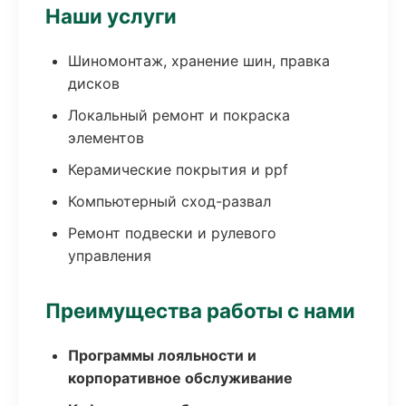
Наши услуги
Шиномонтаж, хранение шин, правка
дисков
Локальный ремонт и покраска
элементов
Керамические покрытия и ppf
Компьютерный сход-развал
Ремонт подвески и рулевого
управления
Преимущества работы с нами
Программы лояльности и
корпоративное обслуживание