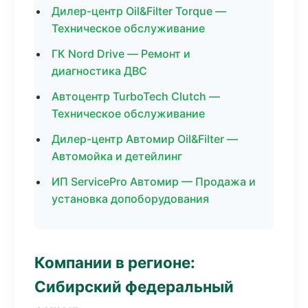
Дилер-центр Oil&Filter Torque —
Техническое обслуживание
ГК Nord Drive — Ремонт и
диагностика ДВС
Автоцентр TurboTech Clutch —
Техническое обслуживание
Дилер-центр Автомир Oil&Filter —
Автомойка и детейлинг
ИП ServicePro Автомир — Продажа и
установка допоборудования
Компании в регионе:
Сибирский федеральный