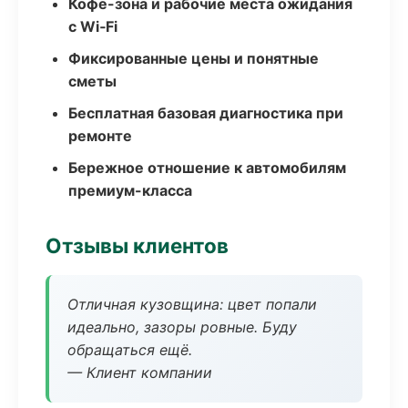
Кофе-зона и рабочие места ожидания
с Wi‑Fi
Фиксированные цены и понятные
сметы
Бесплатная базовая диагностика при
ремонте
Бережное отношение к автомобилям
премиум-класса
Отзывы клиентов
Отличная кузовщина: цвет попали
идеально, зазоры ровные. Буду
обращаться ещё.
— Клиент компании