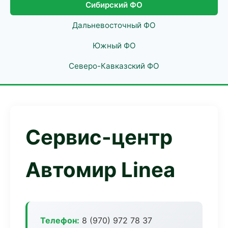
Сибирский ФО
Дальневосточный ФО
Южный ФО
Северо-Кавказский ФО
Сервис-центр
Автомир Linea
Телефон:
8 (970) 972 78 37