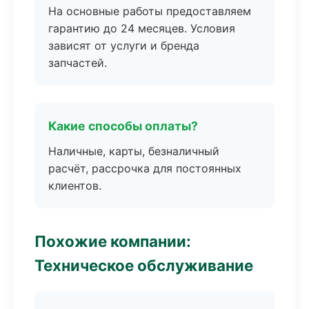
На основные работы предоставляем
гарантию до 24 месяцев. Условия
зависят от услуги и бренда
запчастей.
Какие способы оплаты?
Наличные, карты, безналичный
расчёт, рассрочка для постоянных
клиентов.
Похожие компании:
Техническое обслуживание