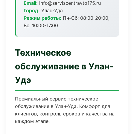
Email:
info@serviscentravto175.ru
Город:
Улан-Удэ
Режим работы:
Пн-Сб: 08:00-20:00,
Вс: 10:00-17:00
Техническое
обслуживание в Улан-
Удэ
Премиальный сервис техническое
обслуживание в Улан-Удэ. Комфорт для
клиентов, контроль сроков и качества на
каждом этапе.