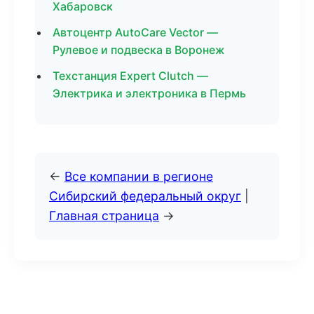
Хабаровск
Автоцентр AutoCare Vector —
Рулевое и подвеска в Воронеж
Техстанция Expert Clutch —
Электрика и электроника в Пермь
←
Все компании в регионе
Сибирский федеральный округ
|
Главная страница
→