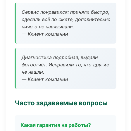
Сервис понравился: приняли быстро,
сделали всё по смете, дополнительно
ничего не навязывали.
— Клиент компании
Диагностика подробная, выдали
фотоотчёт. Исправили то, что другие
не нашли.
— Клиент компании
Часто задаваемые вопросы
Какая гарантия на работы?