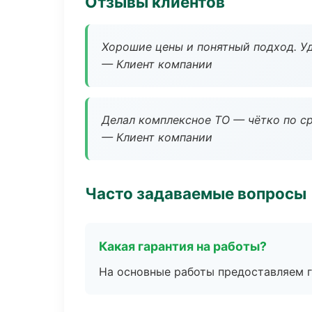
Отзывы клиентов
Хорошие цены и понятный подход. Уд
— Клиент компании
Делал комплексное ТО — чётко по ср
— Клиент компании
Часто задаваемые вопросы
Какая гарантия на работы?
На основные работы предоставляем га