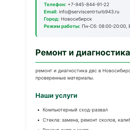
Телефон:
+7-945-844-91-22
Email:
info@serviscentrturb943.ru
Город:
Новосибирск
Режим работы:
Пн-Сб: 08:00-20:00, В
Ремонт и диагностик
ремонт и диагностика двс в Новосибирс
проверенные материалы.
Наши услуги
Компьютерный сход-развал
Стекла: замена, ремонт сколов, кал