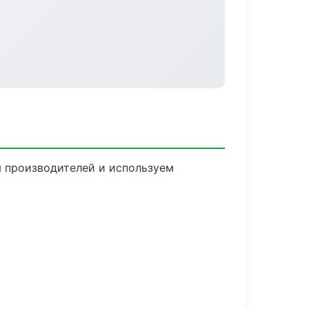
м производителей и используем