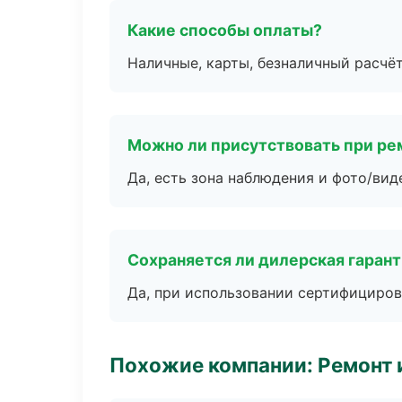
Какие способы оплаты?
Наличные, карты, безналичный расчёт
Можно ли присутствовать при ре
Да, есть зона наблюдения и фото/вид
Сохраняется ли дилерская гаран
Да, при использовании сертифициров
Похожие компании: Ремонт 