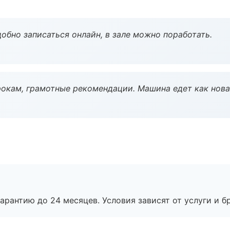
обно записаться онлайн, в зале можно поработать.
окам, грамотные рекомендации. Машина едет как нова
рантию до 24 месяцев. Условия зависят от услуги и бр