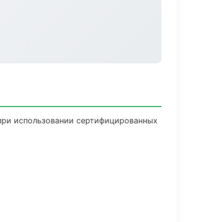
 при использовании сертифицированных