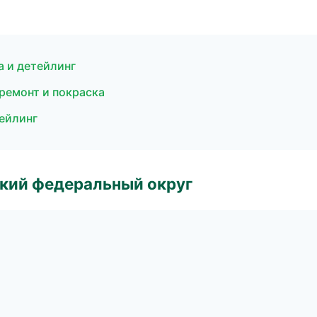
 и детейлинг
ремонт и покраска
ейлинг
ский федеральный округ