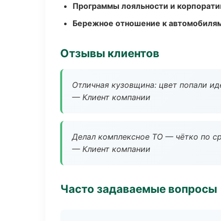
Программы лояльности и корпорати
Бережное отношение к автомобиля
Отзывы клиентов
Отличная кузовщина: цвет попали ид
— Клиент компании
Делал комплексное ТО — чётко по ср
— Клиент компании
Часто задаваемые вопросы