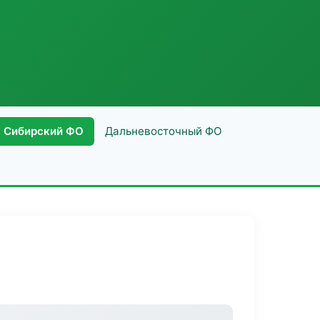
Сибирский ФО
Дальневосточный ФО