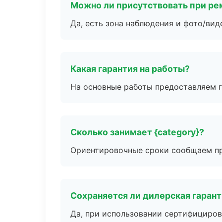
Можно ли присутствовать при ре
Да, есть зона наблюдения и фото/вид
Какая гарантия на работы?
На основные работы предоставляем га
Сколько занимает {category}?
Ориентировочные сроки сообщаем пр
Сохраняется ли дилерская гаран
Да, при использовании сертифициров