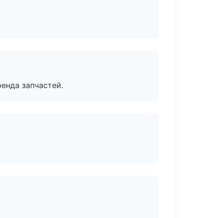
енда запчастей.