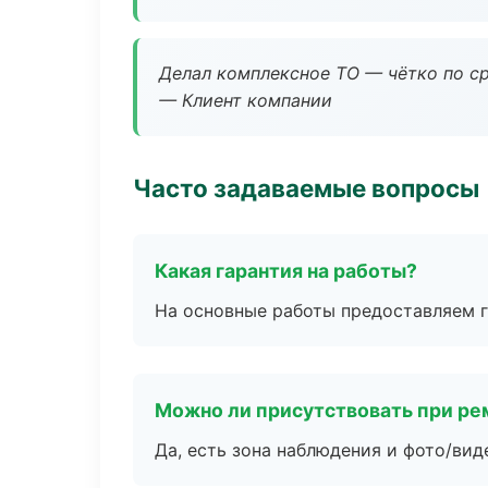
Делал комплексное ТО — чётко по ср
— Клиент компании
Часто задаваемые вопросы
Какая гарантия на работы?
На основные работы предоставляем га
Можно ли присутствовать при ре
Да, есть зона наблюдения и фото/вид