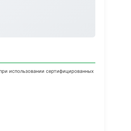
 при использовании сертифицированных