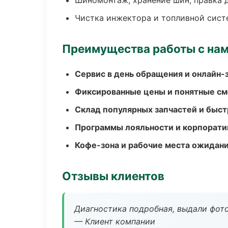
Шиномонтаж, хранение шин, правка 
Чистка инжектора и топливной сис
Преимущества работы с на
Сервис в день обращения и онлайн-
Фиксированные цены и понятные с
Склад популярных запчастей и быст
Программы лояльности и корпорати
Кофе-зона и рабочие места ожидания
Отзывы клиентов
Диагностика подробная, выдали фотоо
— Клиент компании