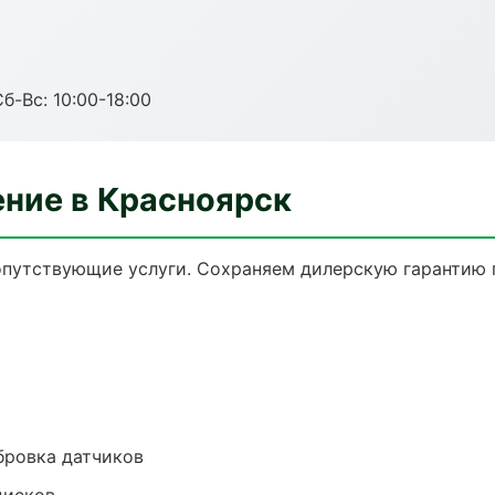
б-Вс: 10:00-18:00
ение в Красноярск
опутствующие услуги. Сохраняем дилерскую гарантию
ибровка датчиков