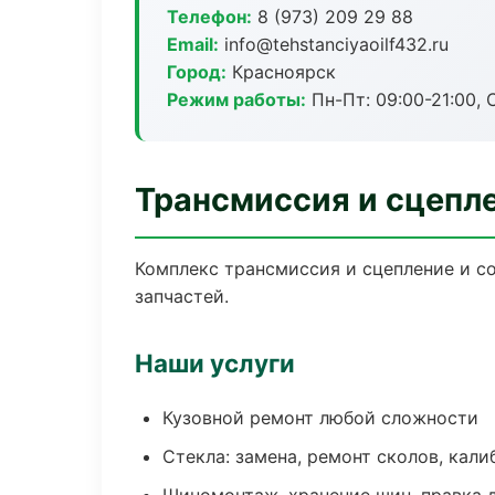
Телефон:
8 (973) 209 29 88
Email:
info@tehstanciyaoilf432.ru
Город:
Красноярск
Режим работы:
Пн-Пт: 09:00-21:00, С
Трансмиссия и сцепл
Комплекс трансмиссия и сцепление и с
запчастей.
Наши услуги
Кузовной ремонт любой сложности
Стекла: замена, ремонт сколов, кал