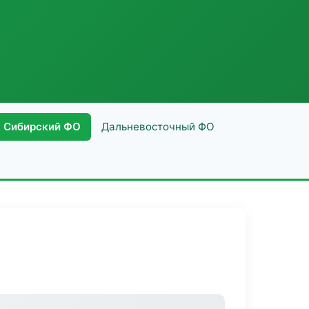
Сибирский ФО
Дальневосточный ФО