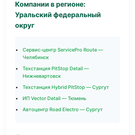
Компании в регионе:
Уральский федеральный
округ
Сервис-центр ServicePro Route —
Челябинск
Техстанция PitStop Detail —
Нижневартовск
Техстанция Hybrid PitStop — Сургут
ИП Vector Detail — Тюмень
Автоцентр Road Electro — Сургут