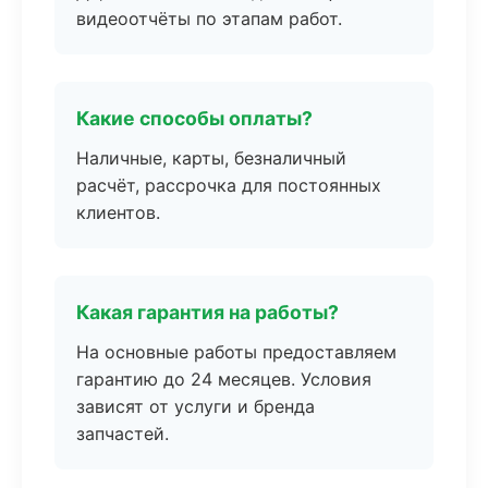
видеоотчёты по этапам работ.
Какие способы оплаты?
Наличные, карты, безналичный
расчёт, рассрочка для постоянных
клиентов.
Какая гарантия на работы?
На основные работы предоставляем
гарантию до 24 месяцев. Условия
зависят от услуги и бренда
запчастей.