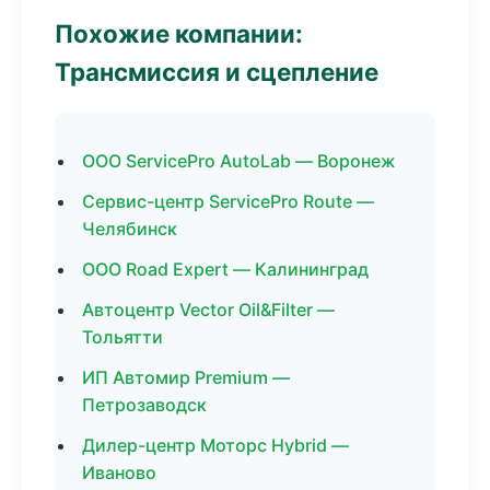
Похожие компании:
Трансмиссия и сцепление
ООО ServicePro AutoLab — Воронеж
Сервис-центр ServicePro Route —
Челябинск
ООО Road Expert — Калининград
Автоцентр Vector Oil&Filter —
Тольятти
ИП Автомир Premium —
Петрозаводск
Дилер-центр Моторс Hybrid —
Иваново