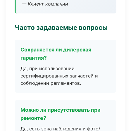
— Клиент компании
Часто задаваемые вопросы
Сохраняется ли дилерская
гарантия?
Да, при использовании
сертифицированных запчастей и
соблюдении регламентов.
Можно ли присутствовать при
ремонте?
Да, есть зона наблюдения и фото/