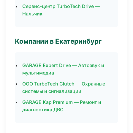
Сервис-центр TurboTech Drive —
Нальчик
Компании в Екатеринбург
GARAGE Expert Drive — Автозвук и
мультимедиа
ООО TurboTech Clutch — Охранные
системы и сигнализации
GARAGE Кар Premium — Ремонт и
диагностика ДВС