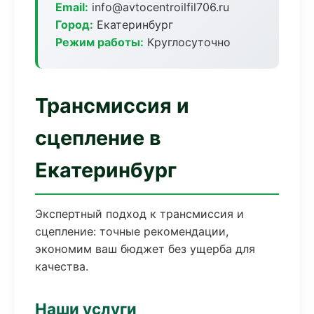
Email:
info@avtocentroilfil706.ru
Город:
Екатеринбург
Режим работы:
Круглосуточно
Трансмиссия и
сцепление в
Екатеринбург
Экспертный подход к трансмиссия и
сцепление: точные рекомендации,
экономим ваш бюджет без ущерба для
качества.
Наши услуги