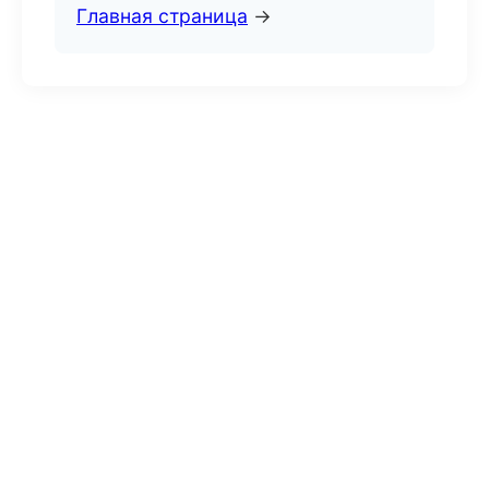
Главная страница
→