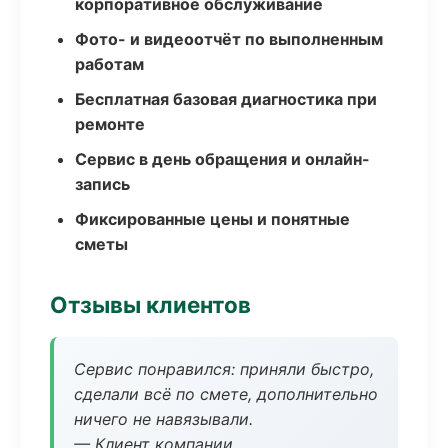
корпоративное обслуживание
Фото- и видеоотчёт по выполненным
работам
Бесплатная базовая диагностика при
ремонте
Сервис в день обращения и онлайн-
запись
Фиксированные цены и понятные
сметы
Отзывы клиентов
Сервис понравился: приняли быстро,
сделали всё по смете, дополнительно
ничего не навязывали.
— Клиент компании