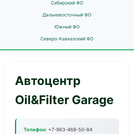
Сибирский ФО
Дальневосточный ФО
Южный ФО
Северо-Кавказский ФО
Автоцентр
Oil&Filter Garage
Телефон:
+7-963-468-50-84