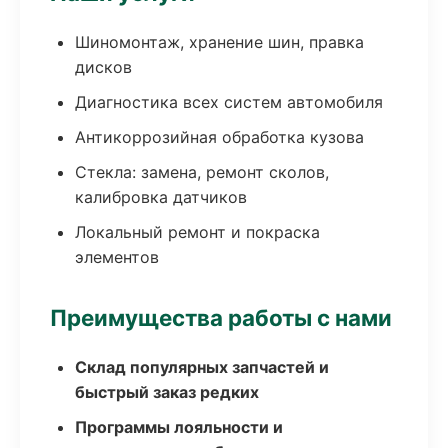
Шиномонтаж, хранение шин, правка
дисков
Диагностика всех систем автомобиля
Антикоррозийная обработка кузова
Стекла: замена, ремонт сколов,
калибровка датчиков
Локальный ремонт и покраска
элементов
Преимущества работы с нами
Склад популярных запчастей и
быстрый заказ редких
Программы лояльности и