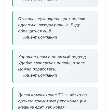
Отличная кузовщина: цвет попали
идеально, зазоры ровные. Буду
обращаться ещё.
— Клиент компании
Хорошие цены и понятный подход.
Удобно записаться онлайн, в зале
можно поработать.
— Клиент компании
Делал комплексное ТО — чётко по
срокам, грамотные рекомендации.
Машина едет как новая.