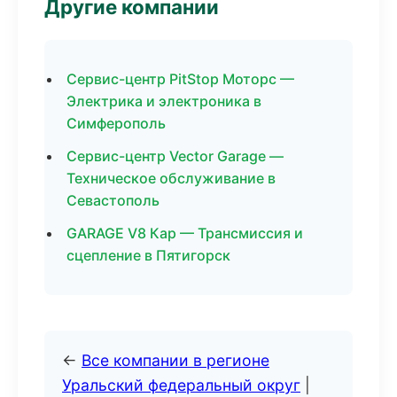
Другие компании
Сервис-центр PitStop Моторс —
Электрика и электроника в
Симферополь
Сервис-центр Vector Garage —
Техническое обслуживание в
Севастополь
GARAGE V8 Кар — Трансмиссия и
сцепление в Пятигорск
←
Все компании в регионе
Уральский федеральный округ
|