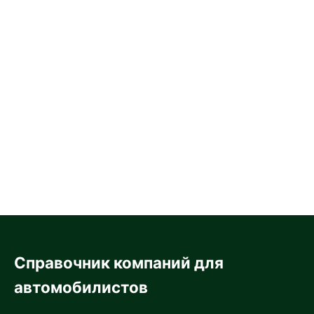
Справочник компаний для
автомобилистов