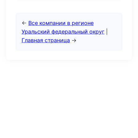
←
Все компании в регионе
Уральский федеральный округ
|
Главная страница
→