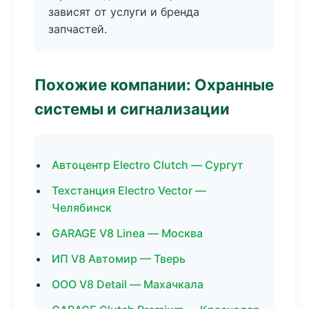
зависят от услуги и бренда
запчастей.
Похожие компании: Охранные
системы и сигнализации
Автоцентр Electro Clutch — Сургут
Техстанция Electro Vector —
Челябинск
GARAGE V8 Linea — Москва
ИП V8 Автомир — Тверь
ООО V8 Detail — Махачкала