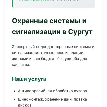
Охранные системы и
сигнализации в Сургут
Экспертный подход к охранные системы и
сигнализации: точные рекомендации,
экономим ваш бюджет без ущерба для
качества.
Наши услуги
Антикоррозийная обработка кузова
Шиномонтаж, хранение шин, правка
дисков