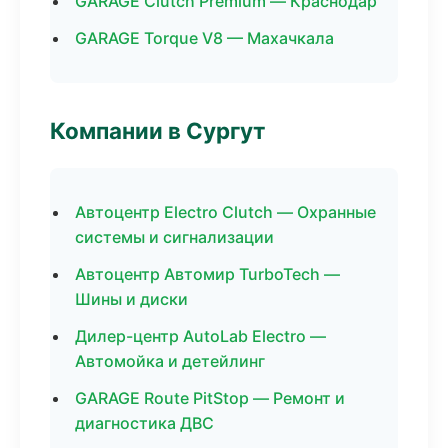
GARAGE Clutch Premium — Краснодар
GARAGE Torque V8 — Махачкала
Компании в Сургут
Автоцентр Electro Clutch — Охранные
системы и сигнализации
Автоцентр Автомир TurboTech —
Шины и диски
Дилер-центр AutoLab Electro —
Автомойка и детейлинг
GARAGE Route PitStop — Ремонт и
диагностика ДВС