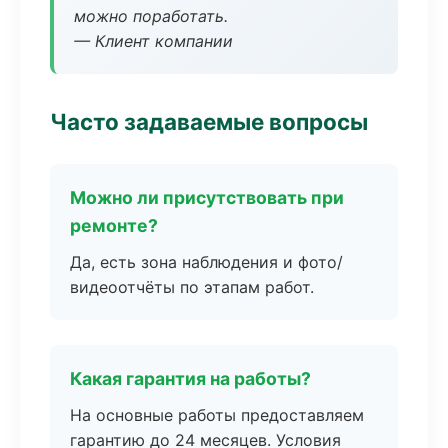
можно поработать.
— Клиент компании
Часто задаваемые вопросы
Можно ли присутствовать при
ремонте?
Да, есть зона наблюдения и фото/
видеоотчёты по этапам работ.
Какая гарантия на работы?
На основные работы предоставляем
гарантию до 24 месяцев. Условия