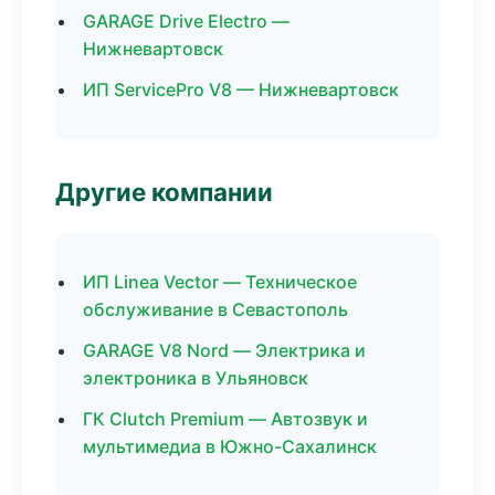
GARAGE Drive Electro —
Нижневартовск
ИП ServicePro V8 — Нижневартовск
Другие компании
ИП Linea Vector — Техническое
обслуживание в Севастополь
GARAGE V8 Nord — Электрика и
электроника в Ульяновск
ГК Clutch Premium — Автозвук и
мультимедиа в Южно-Сахалинск