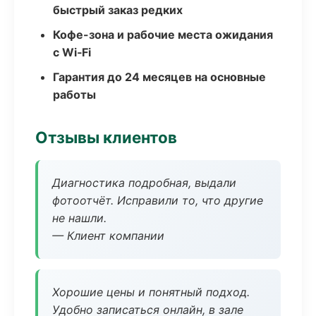
быстрый заказ редких
Кофе-зона и рабочие места ожидания
с Wi‑Fi
Гарантия до 24 месяцев на основные
работы
Отзывы клиентов
Диагностика подробная, выдали
фотоотчёт. Исправили то, что другие
не нашли.
— Клиент компании
Хорошие цены и понятный подход.
Удобно записаться онлайн, в зале