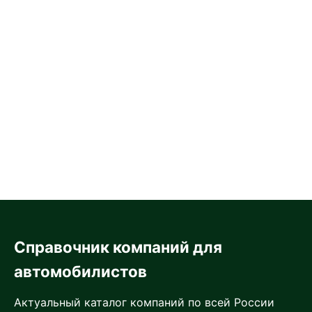
Справочник компаний для
автомобилистов
Актуальный каталог компаний по всей России