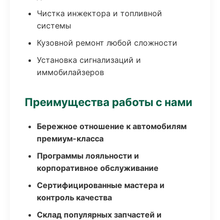
Чистка инжектора и топливной
системы
Кузовной ремонт любой сложности
Установка сигнализаций и
иммобилайзеров
Преимущества работы с нами
Бережное отношение к автомобилям
премиум-класса
Программы лояльности и
корпоративное обслуживание
Сертифицированные мастера и
контроль качества
Склад популярных запчастей и