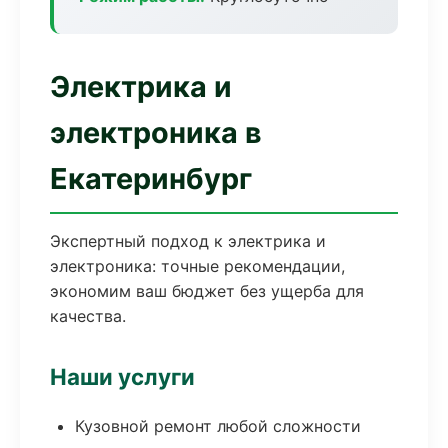
Электрика и
электроника в
Екатеринбург
Экспертный подход к электрика и
электроника: точные рекомендации,
экономим ваш бюджет без ущерба для
качества.
Наши услуги
Кузовной ремонт любой сложности