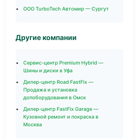
ООО TurboTech Автомир — Сургут
Другие компании
Сервис-центр Premium Hybrid —
Шины и диски в Уфа
Дилер-центр Road FastFix —
Продажа и установка
допоборудования в Омск
Дилер-центр FastFix Garage —
Кузовной ремонт и покраска в
Москва