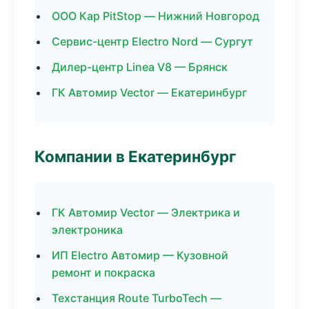
ООО Кар PitStop — Нижний Новгород
Сервис-центр Electro Nord — Сургут
Дилер-центр Linea V8 — Брянск
ГК Автомир Vector — Екатеринбург
Компании в Екатеринбург
ГК Автомир Vector — Электрика и
электроника
ИП Electro Автомир — Кузовной
ремонт и покраска
Техстанция Route TurboTech —