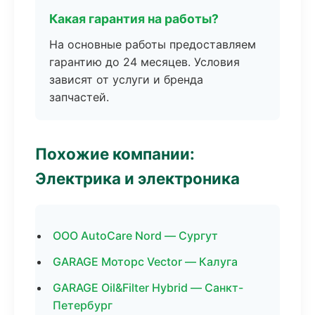
Какая гарантия на работы?
На основные работы предоставляем
гарантию до 24 месяцев. Условия
зависят от услуги и бренда
запчастей.
Похожие компании:
Электрика и электроника
ООО AutoCare Nord — Сургут
GARAGE Моторс Vector — Калуга
GARAGE Oil&Filter Hybrid — Санкт-
Петербург