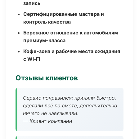
запись
Сертифицированные мастера и
контроль качества
Бережное отношение к автомобилям
премиум-класса
Кофе-зона и рабочие места ожидания
с Wi‑Fi
Отзывы клиентов
Сервис понравился: приняли быстро,
сделали всё по смете, дополнительно
ничего не навязывали.
— Клиент компании