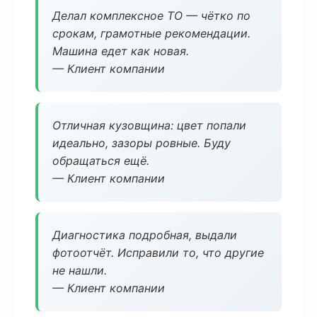
Делал комплексное ТО — чётко по
срокам, грамотные рекомендации.
Машина едет как новая.
— Клиент компании
Отличная кузовщина: цвет попали
идеально, зазоры ровные. Буду
обращаться ещё.
— Клиент компании
Диагностика подробная, выдали
фотоотчёт. Исправили то, что другие
не нашли.
— Клиент компании