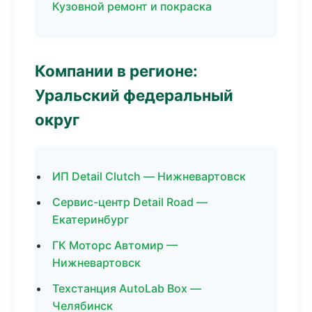
Кузовной ремонт и покраска
Компании в регионе:
Уральский федеральный
округ
ИП Detail Clutch — Нижневартовск
Сервис-центр Detail Road —
Екатеринбург
ГК Моторс Автомир —
Нижневартовск
Техстанция AutoLab Box —
Челябинск