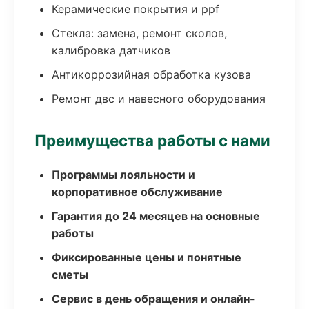
Керамические покрытия и ppf
Стекла: замена, ремонт сколов,
калибровка датчиков
Антикоррозийная обработка кузова
Ремонт двс и навесного оборудования
Преимущества работы с нами
Программы лояльности и
корпоративное обслуживание
Гарантия до 24 месяцев на основные
работы
Фиксированные цены и понятные
сметы
Сервис в день обращения и онлайн-