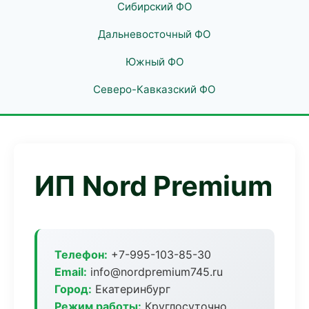
Сибирский ФО
Дальневосточный ФО
Южный ФО
Северо-Кавказский ФО
ИП Nord Premium
Телефон:
+7-995-103-85-30
Email:
info@nordpremium745.ru
Город:
Екатеринбург
Режим работы:
Круглосуточно