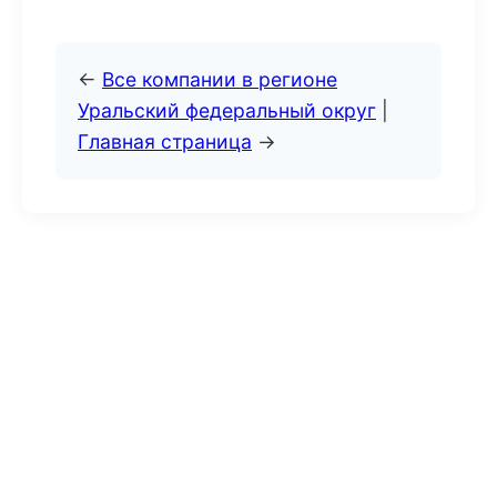
←
Все компании в регионе
Уральский федеральный округ
|
Главная страница
→