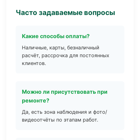
Часто задаваемые вопросы
Какие способы оплаты?
Наличные, карты, безналичный
расчёт, рассрочка для постоянных
клиентов.
Можно ли присутствовать при
ремонте?
Да, есть зона наблюдения и фото/
видеоотчёты по этапам работ.