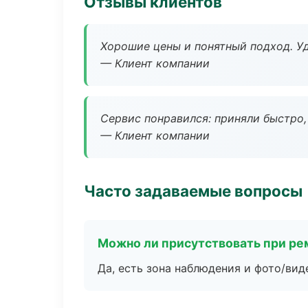
Отзывы клиентов
Хорошие цены и понятный подход. Уд
— Клиент компании
Сервис понравился: приняли быстро, 
— Клиент компании
Часто задаваемые вопросы
Можно ли присутствовать при ре
Да, есть зона наблюдения и фото/вид