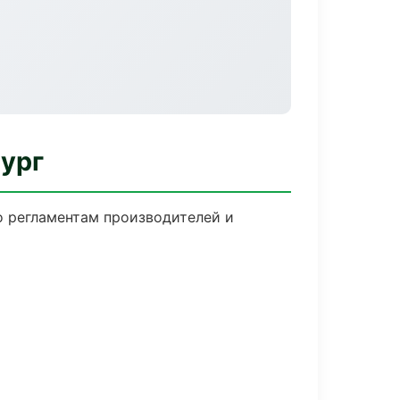
ург
о регламентам производителей и