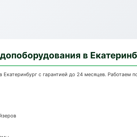
 допоборудования в Екатеринб
 Екатеринбург с гарантией до 24 месяцев. Работаем п
йзеров