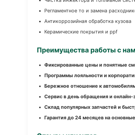
Чистка инжектора и топливной сис
Регламентное то и замена расходник
Антикоррозийная обработка кузова
Керамические покрытия и ppf
Преимущества работы с на
Фиксированные цены и понятные с
Программы лояльности и корпорати
Бережное отношение к автомобиля
Сервис в день обращения и онлайн-
Склад популярных запчастей и быст
Гарантия до 24 месяцев на основны