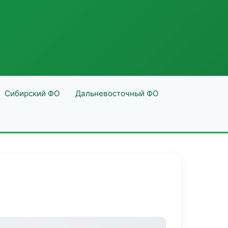
Сибирский ФО
Дальневосточный ФО