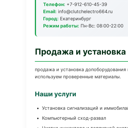
Телефон:
+7-912-610-45-39
Email:
info@clutchelectro664.ru
Город:
Екатеринбург
Режим работы:
Пн-Вс: 08:00-22:00
Продажа и установка
продажа и установка допоборудования в
используем проверенные материалы.
Наши услуги
Установка сигнализаций и иммобила
Компьютерный сход-развал