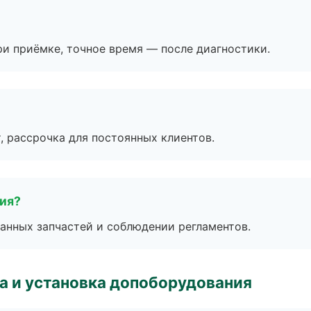
и приёмке, точное время — после диагностики.
, рассрочка для постоянных клиентов.
тия?
анных запчастей и соблюдении регламентов.
 и установка допоборудования