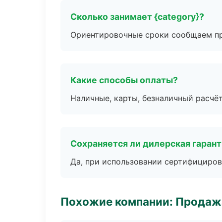
Сколько занимает {category}?
Ориентировочные сроки сообщаем пр
Какие способы оплаты?
Наличные, карты, безналичный расчёт
Сохраняется ли дилерская гаран
Да, при использовании сертифициров
Похожие компании: Продажа