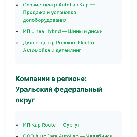
Сервис-центр AutoLab Кар —
Продажа и установка
допоборудования
ИП Linea Hybrid — Шины и диски
Дилер-центр Premium Electro —
Автомойка и детейлинг
Компании в регионе:
Уральский федеральный
округ
ИП Кар Route — Сургут
ООО AutoCare AutoLab — Челябинск