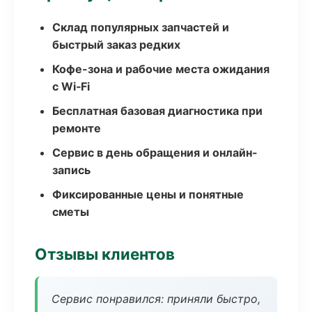
Склад популярных запчастей и
быстрый заказ редких
Кофе-зона и рабочие места ожидания
с Wi‑Fi
Бесплатная базовая диагностика при
ремонте
Сервис в день обращения и онлайн-
запись
Фиксированные цены и понятные
сметы
Отзывы клиентов
Сервис понравился: приняли быстро,