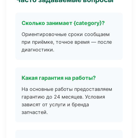
Сколько занимает {category}?
Ориентировочные сроки сообщаем
при приёмке, точное время — после
диагностики.
Какая гарантия на работы?
На основные работы предоставляем
гарантию до 24 месяцев. Условия
зависят от услуги и бренда
запчастей.