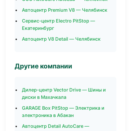
Автоцентр Premium V8 — Челябинск
Сервис-центр Electro PitStop —
Екатеринбург
Автоцентр V8 Detail — Челябинск
Другие компании
Дилер-центр Vector Drive — Шины и
диски в Махачкала
GARAGE Box PitStop — Электрика и
электроника в Абакан
Автоцентр Detail AutoCare —