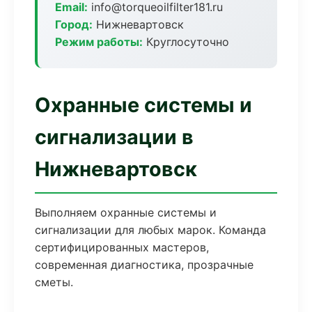
Email:
info@torqueoilfilter181.ru
Город:
Нижневартовск
Режим работы:
Круглосуточно
Охранные системы и
сигнализации в
Нижневартовск
Выполняем охранные системы и
сигнализации для любых марок. Команда
сертифицированных мастеров,
современная диагностика, прозрачные
сметы.