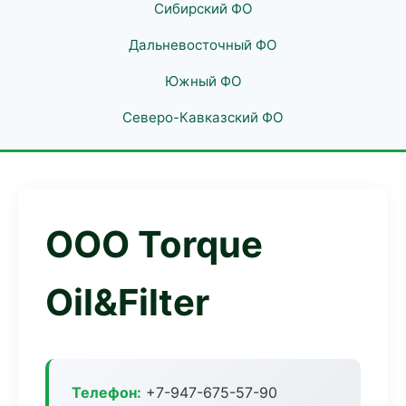
Сибирский ФО
Дальневосточный ФО
Южный ФО
Северо-Кавказский ФО
ООО Torque
Oil&Filter
Телефон:
+7-947-675-57-90