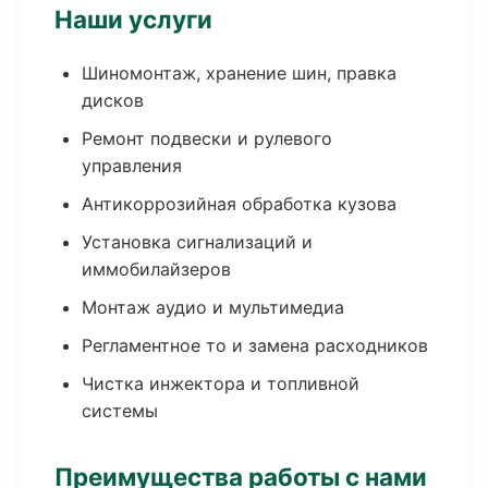
Наши услуги
Шиномонтаж, хранение шин, правка
дисков
Ремонт подвески и рулевого
управления
Антикоррозийная обработка кузова
Установка сигнализаций и
иммобилайзеров
Монтаж аудио и мультимедиа
Регламентное то и замена расходников
Чистка инжектора и топливной
системы
Преимущества работы с нами