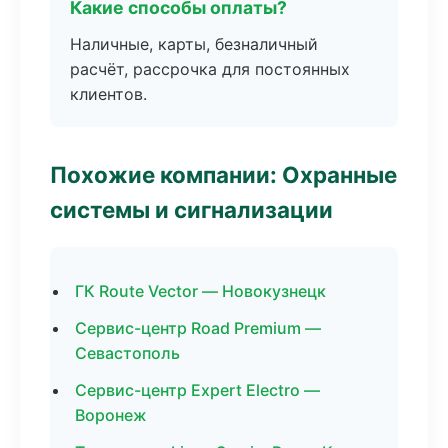
Какие способы оплаты?
Наличные, карты, безналичный
расчёт, рассрочка для постоянных
клиентов.
Похожие компании: Охранные
системы и сигнализации
ГК Route Vector — Новокузнецк
Сервис-центр Road Premium —
Севастополь
Сервис-центр Expert Electro —
Воронеж