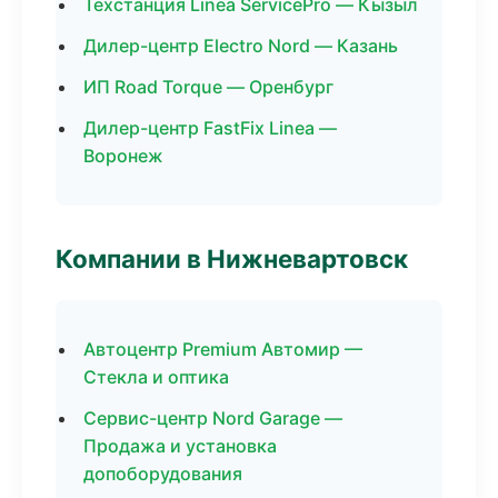
Техстанция Linea ServicePro — Кызыл
Дилер-центр Electro Nord — Казань
ИП Road Torque — Оренбург
Дилер-центр FastFix Linea —
Воронеж
Компании в Нижневартовск
Автоцентр Premium Автомир —
Стекла и оптика
Сервис-центр Nord Garage —
Продажа и установка
допоборудования