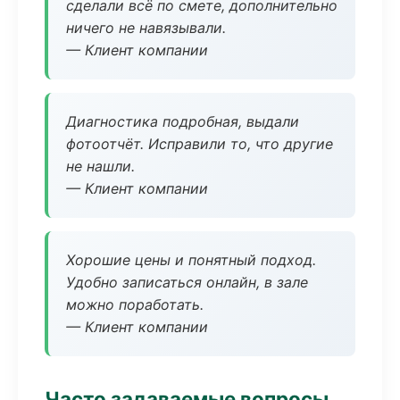
сделали всё по смете, дополнительно
ничего не навязывали.
— Клиент компании
Диагностика подробная, выдали
фотоотчёт. Исправили то, что другие
не нашли.
— Клиент компании
Хорошие цены и понятный подход.
Удобно записаться онлайн, в зале
можно поработать.
— Клиент компании
Часто задаваемые вопросы