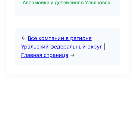
Автомойка и детейлинг в Ульяновск
←
Все компании в регионе
Уральский федеральный округ
|
Главная страница
→