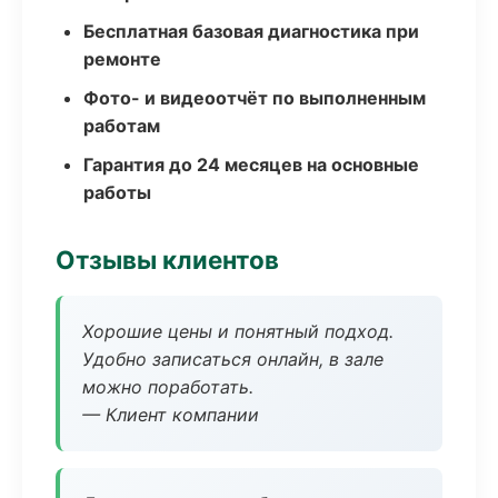
Бесплатная базовая диагностика при
ремонте
Фото- и видеоотчёт по выполненным
работам
Гарантия до 24 месяцев на основные
работы
Отзывы клиентов
Хорошие цены и понятный подход.
Удобно записаться онлайн, в зале
можно поработать.
— Клиент компании