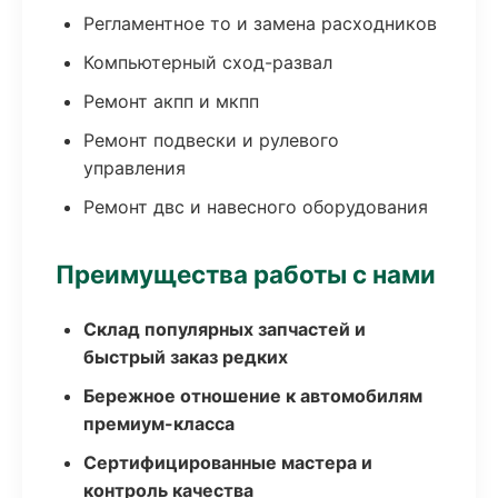
Регламентное то и замена расходников
Компьютерный сход-развал
Ремонт акпп и мкпп
Ремонт подвески и рулевого
управления
Ремонт двс и навесного оборудования
Преимущества работы с нами
Склад популярных запчастей и
быстрый заказ редких
Бережное отношение к автомобилям
премиум-класса
Сертифицированные мастера и
контроль качества