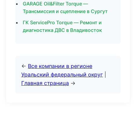
GARAGE Oil&Filter Torque —
Трансмиссия и сцепление в Сургут
ГК ServicePro Torque — Ремонт и
диагностика ДВС в Владивосток
←
Все компании в регионе
Уральский федеральный округ
|
Главная страница
→