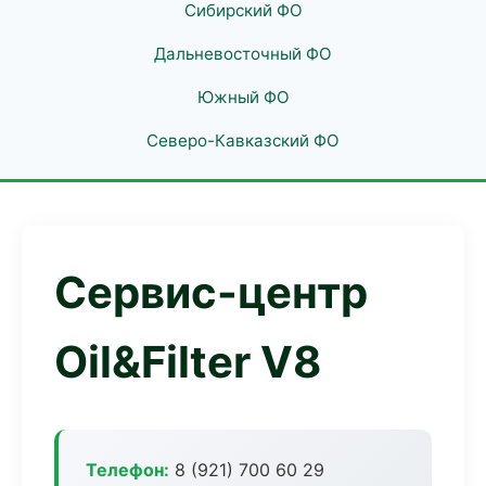
Сибирский ФО
Дальневосточный ФО
Южный ФО
Северо-Кавказский ФО
Сервис-центр
Oil&Filter V8
Телефон:
8 (921) 700 60 29