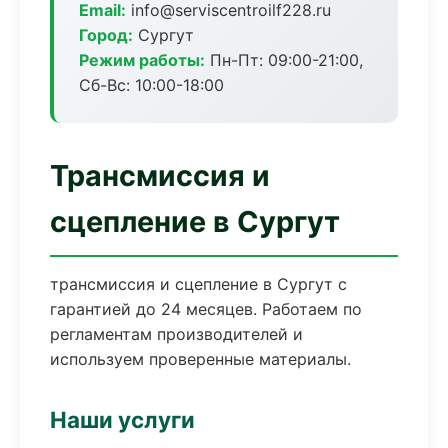
Email:
info@serviscentroilf228.ru
Город:
Сургут
Режим работы:
Пн-Пт: 09:00-21:00,
Сб-Вс: 10:00-18:00
Трансмиссия и
сцепление в Сургут
трансмиссия и сцепление в Сургут с
гарантией до 24 месяцев. Работаем по
регламентам производителей и
используем проверенные материалы.
Наши услуги