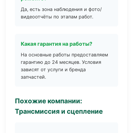
Да, есть зона наблюдения и фото/
видеоотчёты по этапам работ.
Какая гарантия на работы?
На основные работы предоставляем
гарантию до 24 месяцев. Условия
зависят от услуги и бренда
запчастей.
Похожие компании:
Трансмиссия и сцепление