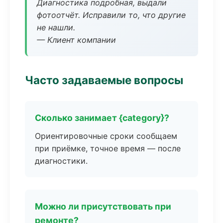
Диагностика подробная, выдали
фотоотчёт. Исправили то, что другие
не нашли.
— Клиент компании
Часто задаваемые вопросы
Сколько занимает {category}?
Ориентировочные сроки сообщаем
при приёмке, точное время — после
диагностики.
Можно ли присутствовать при
ремонте?