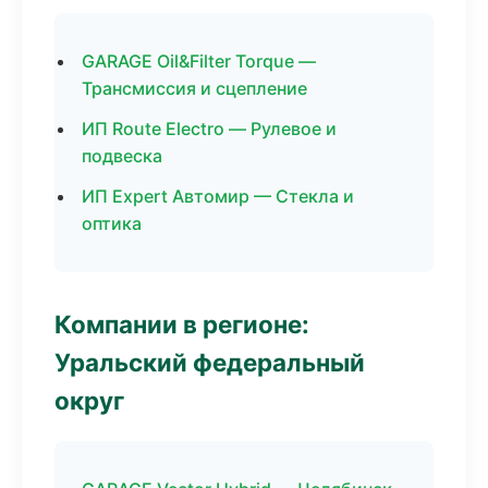
GARAGE Oil&Filter Torque —
Трансмиссия и сцепление
ИП Route Electro — Рулевое и
подвеска
ИП Expert Автомир — Стекла и
оптика
Компании в регионе:
Уральский федеральный
округ