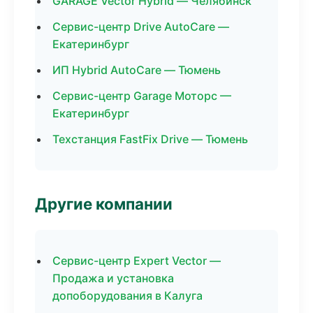
GARAGE Vector Hybrid — Челябинск
Сервис-центр Drive AutoCare —
Екатеринбург
ИП Hybrid AutoCare — Тюмень
Сервис-центр Garage Моторс —
Екатеринбург
Техстанция FastFix Drive — Тюмень
Другие компании
Сервис-центр Expert Vector —
Продажа и установка
допоборудования в Калуга