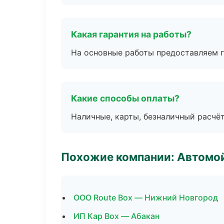
Какая гарантия на работы?
На основные работы предоставляем га
Какие способы оплаты?
Наличные, карты, безналичный расчёт
Похожие компании: Автомой
ООО Route Box — Нижний Новгород
ИП Кар Box — Абакан