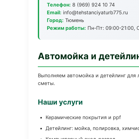
Телефон:
8 (969) 924 10 74
Email:
info@tehstanciyaturb775.ru
Город:
Тюмень
Режим работы:
Пн-Пт: 09:00-21:00, С
Автомойка и детейли
Выполняем автомойка и детейлинг для 
сметы.
Наши услуги
Керамические покрытия и ppf
Детейлинг: мойка, полировка, химчи