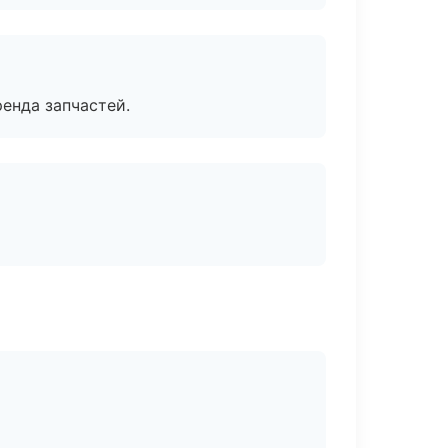
енда запчастей.