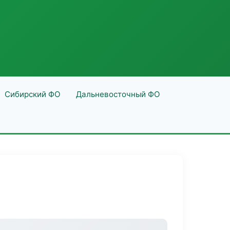
Сибирский ФО
Дальневосточный ФО