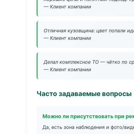
— Клиент компании
Отличная кузовщина: цвет попали ид
— Клиент компании
Делал комплексное ТО — чётко по ср
— Клиент компании
Часто задаваемые вопросы
Можно ли присутствовать при ре
Да, есть зона наблюдения и фото/вид