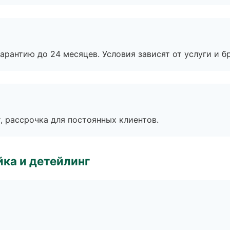
рантию до 24 месяцев. Условия зависят от услуги и бр
, рассрочка для постоянных клиентов.
ка и детейлинг