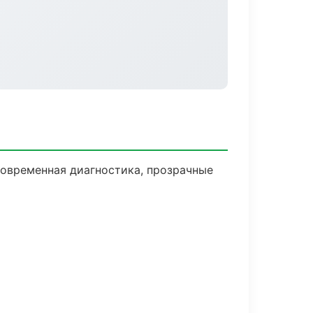
овременная диагностика, прозрачные