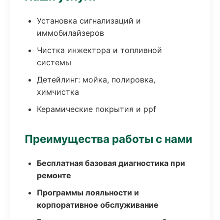
Установка сигнализаций и
иммобилайзеров
Чистка инжектора и топливной
системы
Детейлинг: мойка, полировка,
химчистка
Керамические покрытия и ppf
Преимущества работы с нами
Бесплатная базовая диагностика при
ремонте
Программы лояльности и
корпоративное обслуживание