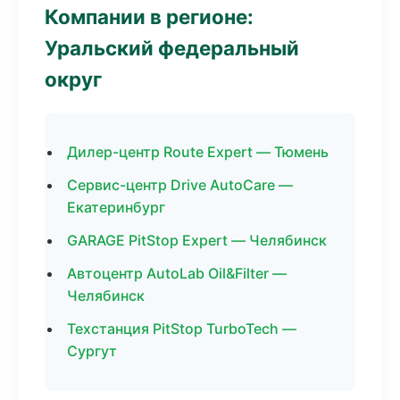
Компании в регионе:
Уральский федеральный
округ
Дилер-центр Route Expert — Тюмень
Сервис-центр Drive AutoCare —
Екатеринбург
GARAGE PitStop Expert — Челябинск
Автоцентр AutoLab Oil&Filter —
Челябинск
Техстанция PitStop TurboTech —
Сургут