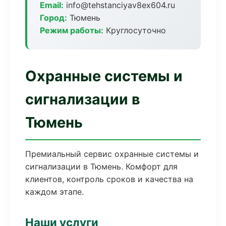
Email:
info@tehstanciyav8ex604.ru
Город:
Тюмень
Режим работы:
Круглосуточно
Охранные системы и
сигнализации в
Тюмень
Премиальный сервис охранные системы и
сигнализации в Тюмень. Комфорт для
клиентов, контроль сроков и качества на
каждом этапе.
Наши услуги