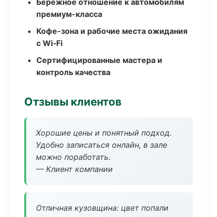
Бережное отношение к автомобилям
премиум-класса
Кофе-зона и рабочие места ожидания
с Wi‑Fi
Сертифицированные мастера и
контроль качества
Отзывы клиентов
Хорошие цены и понятный подход.
Удобно записаться онлайн, в зале
можно поработать.
— Клиент компании
Отличная кузовщина: цвет попали