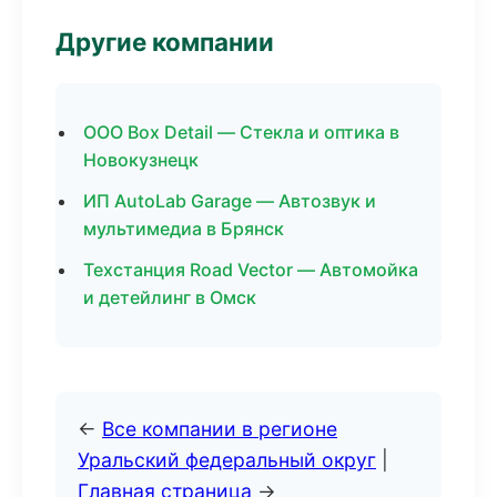
Другие компании
ООО Box Detail — Стекла и оптика в
Новокузнецк
ИП AutoLab Garage — Автозвук и
мультимедиа в Брянск
Техстанция Road Vector — Автомойка
и детейлинг в Омск
←
Все компании в регионе
Уральский федеральный округ
|
Главная страница
→