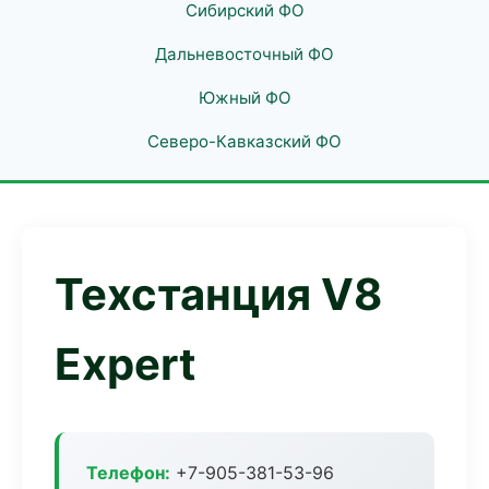
Сибирский ФО
Дальневосточный ФО
Южный ФО
Северо-Кавказский ФО
Техстанция V8
Expert
Телефон:
+7-905-381-53-96