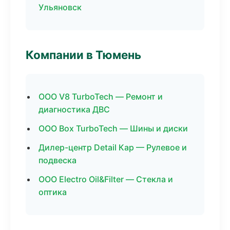
Ульяновск
Компании в Тюмень
ООО V8 TurboTech — Ремонт и
диагностика ДВС
ООО Box TurboTech — Шины и диски
Дилер-центр Detail Кар — Рулевое и
подвеска
ООО Electro Oil&Filter — Стекла и
оптика