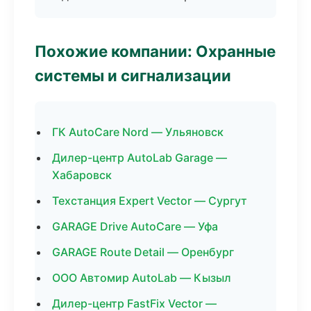
Похожие компании: Охранные
системы и сигнализации
ГК AutoCare Nord — Ульяновск
Дилер-центр AutoLab Garage —
Хабаровск
Техстанция Expert Vector — Сургут
GARAGE Drive AutoCare — Уфа
GARAGE Route Detail — Оренбург
ООО Автомир AutoLab — Кызыл
Дилер-центр FastFix Vector —