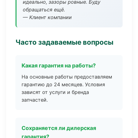
идеально, зазоры ровные. Буду
обращаться ещё.
— Клиент компании
Часто задаваемые вопросы
Какая гарантия на работы?
На основные работы предоставляем
гарантию до 24 месяцев. Условия
зависят от услуги и бренда
запчастей.
Сохраняется ли дилерская
гарантия?