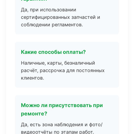
Да, при использовании
сертифицированных запчастей и
соблюдении регламентов.
Какие способы оплаты?
Наличные, карты, безналичный
расчёт, рассрочка для постоянных
клиентов.
Можно ли присутствовать при
ремонте?
Да, есть зона наблюдения и фото/
видеоотчёты по этапам работ.