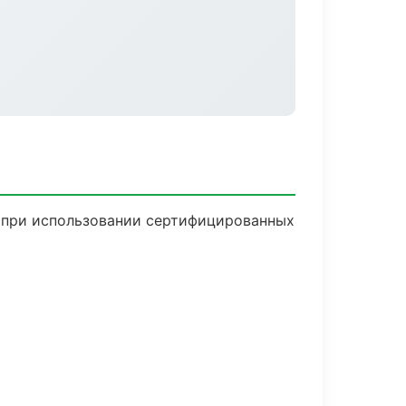
ю при использовании сертифицированных