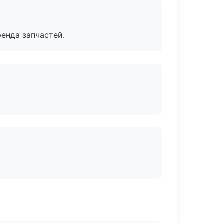
енда запчастей.