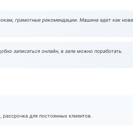
окам, грамотные рекомендации. Машина едет как нова
обно записаться онлайн, в зале можно поработать.
, рассрочка для постоянных клиентов.