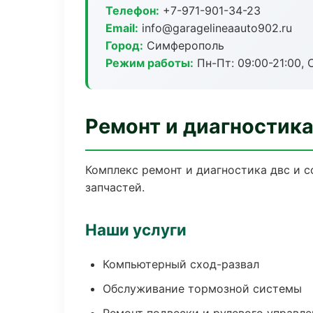
Телефон:
+7-971-901-34-23
Email:
info@garagelineaauto902.ru
Город:
Симферополь
Режим работы:
Пн-Пт: 09:00-21:00, С
Ремонт и диагностик
Комплекс ремонт и диагностика двс и 
запчастей.
Наши услуги
Компьютерный сход-развал
Обслуживание тормозной системы