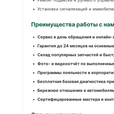
Ремонт подвески и рулевого управле
Установка сигнализаций и иммобила
Преимущества работы с на
Сервис в день обращения и онлайн-
Гарантия до 24 месяцев на основны
Склад популярных запчастей и быст
Фото- и видеоотчёт по выполненны
Программы лояльности и корпорати
Бесплатная базовая диагностика пр
Бережное отношение к автомобиля
Сертифицированные мастера и конт