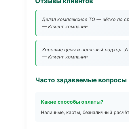
Отзывы клиентов
Делал комплексное ТО — чётко по ср
— Клиент компании
Хорошие цены и понятный подход. Уд
— Клиент компании
Часто задаваемые вопросы
Какие способы оплаты?
Наличные, карты, безналичный расчёт