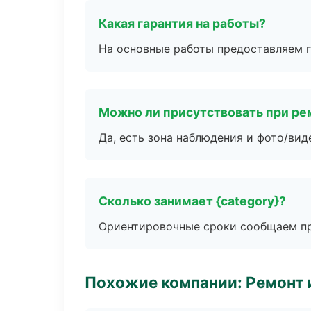
Какая гарантия на работы?
На основные работы предоставляем га
Можно ли присутствовать при ре
Да, есть зона наблюдения и фото/вид
Сколько занимает {category}?
Ориентировочные сроки сообщаем пр
Похожие компании: Ремонт 