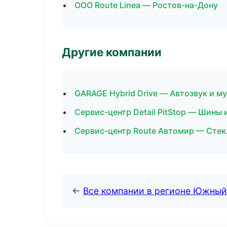
ООО Route Linea — Ростов-на-Дону
Другие компании
GARAGE Hybrid Drive — Автозвук и м
Сервис-центр Detail PitStop — Шины 
Сервис-центр Route Автомир — Стекл
←
Все компании в регионе Южный