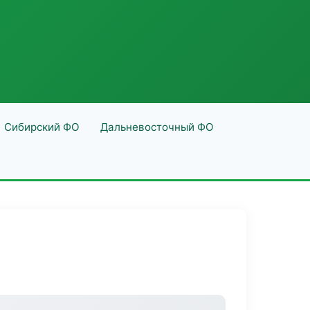
Сибирский ФО
Дальневосточный ФО