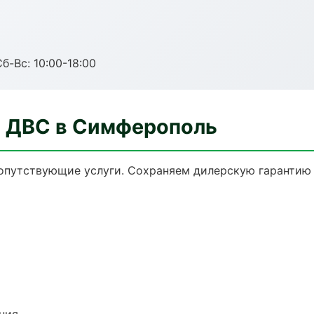
б-Вс: 10:00-18:00
а ДВС в Симферополь
сопутствующие услуги. Сохраняем дилерскую гаранти