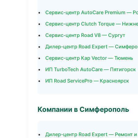
Сервис-центр AutoCare Premium — Р
Сервис-центр Clutch Torque — Нижн
Сервис-центр Road V8 — Сургут
Дилер-центр Road Expert — Симфер
Сервис-центр Кар Vector — Тюмень
ИП TurboTech AutoCare — Пятигорск
ИП Road ServicePro — Красноярск
Компании в Симферополь
Дилер-центр Road Expert — Ремонт и