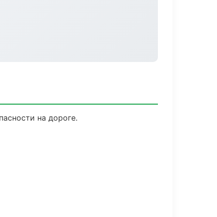
пасности на дороге.