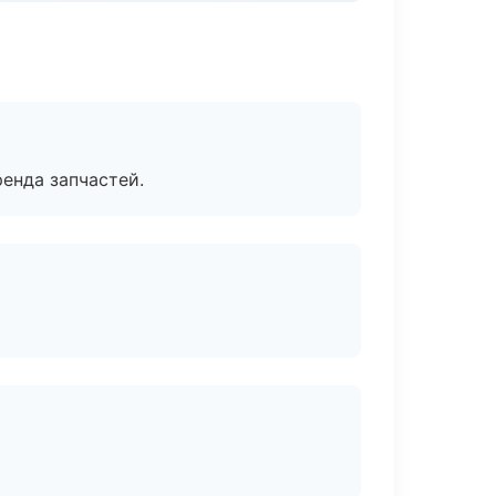
енда запчастей.