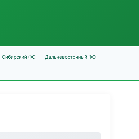
Сибирский ФО
Дальневосточный ФО