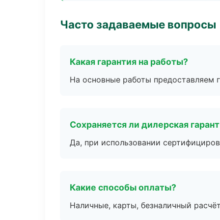
Часто задаваемые вопросы
Какая гарантия на работы?
На основные работы предоставляем га
Сохраняется ли дилерская гаран
Да, при использовании сертифициров
Какие способы оплаты?
Наличные, карты, безналичный расчёт