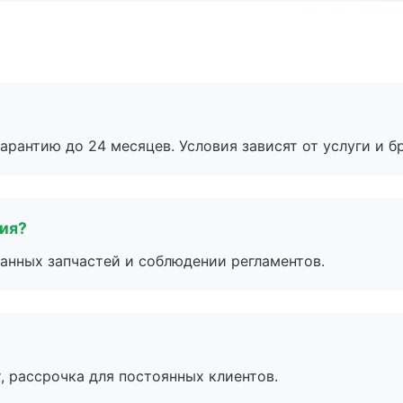
рантию до 24 месяцев. Условия зависят от услуги и бр
тия?
анных запчастей и соблюдении регламентов.
, рассрочка для постоянных клиентов.