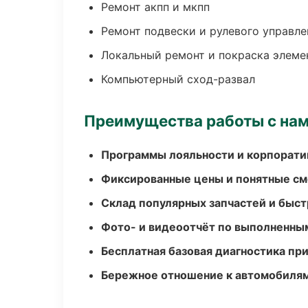
Ремонт акпп и мкпп
Ремонт подвески и рулевого управле
Локальный ремонт и покраска элеме
Компьютерный сход-развал
Преимущества работы с на
Программы лояльности и корпорати
Фиксированные цены и понятные с
Склад популярных запчастей и быст
Фото- и видеоотчёт по выполненны
Бесплатная базовая диагностика пр
Бережное отношение к автомобиля