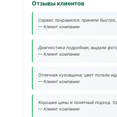
Отзывы клиентов
Сервис понравился: приняли быстро, 
— Клиент компании
Диагностика подробная, выдали фотоо
— Клиент компании
Отличная кузовщина: цвет попали ид
— Клиент компании
Хорошие цены и понятный подход. Уд
— Клиент компании