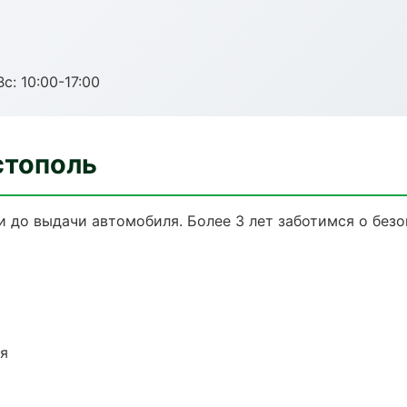
с: 10:00-17:00
стополь
и до выдачи автомобиля. Более 3 лет заботимся о безо
ия