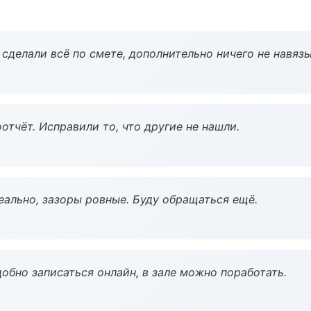
сделали всё по смете, дополнительно ничего не навязы
тчёт. Исправили то, что другие не нашли.
еально, зазоры ровные. Буду обращаться ещё.
обно записаться онлайн, в зале можно поработать.