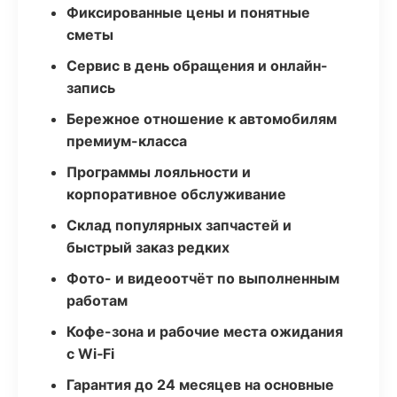
Фиксированные цены и понятные
сметы
Сервис в день обращения и онлайн-
запись
Бережное отношение к автомобилям
премиум-класса
Программы лояльности и
корпоративное обслуживание
Склад популярных запчастей и
быстрый заказ редких
Фото- и видеоотчёт по выполненным
работам
Кофе-зона и рабочие места ожидания
с Wi‑Fi
Гарантия до 24 месяцев на основные