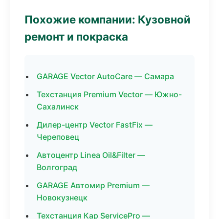
Похожие компании: Кузовной
ремонт и покраска
GARAGE Vector AutoCare — Самара
Техстанция Premium Vector — Южно-
Сахалинск
Дилер-центр Vector FastFix —
Череповец
Автоцентр Linea Oil&Filter —
Волгоград
GARAGE Автомир Premium —
Новокузнецк
Техстанция Кар ServicePro —