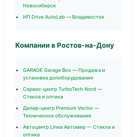
Новосибирск
ИП Drive AutoLab — Владивосток
Компании в Ростов-на-Дону
GARAGE Garage Box — Продажа и
установка допоборудования
Сервис-центр TurboTech Nord —
Стекла и оптика
Дилер-центр Premium Vector —
Техническое обслуживание
Автоцентр Linea Автомир — Стекла и
оптика