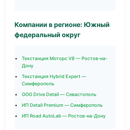
Компании в регионе: Южный
федеральный округ
Техстанция Моторс V8 — Ростов-на-
Дону
Техстанция Hybrid Expert —
Симферополь
ООО Drive Detail — Севастополь
ИП Detail Premium — Симферополь
ИП Road AutoLab — Ростов-на-Дону