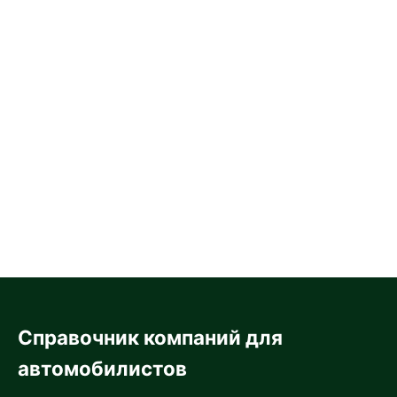
Справочник компаний для
автомобилистов