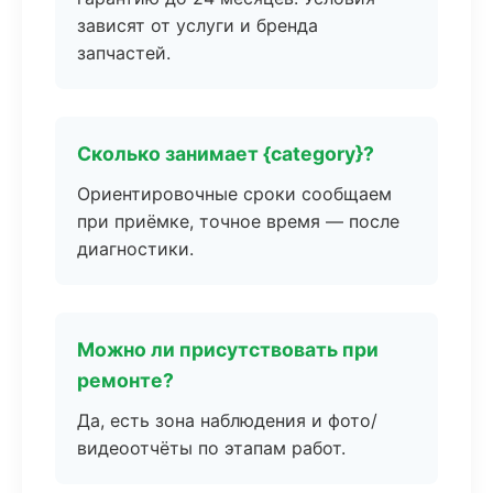
зависят от услуги и бренда
запчастей.
Сколько занимает {category}?
Ориентировочные сроки сообщаем
при приёмке, точное время — после
диагностики.
Можно ли присутствовать при
ремонте?
Да, есть зона наблюдения и фото/
видеоотчёты по этапам работ.