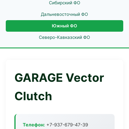
Сибирский ФО
Дальневосточный ФО
Южный ФО
Северо-Кавказский ФО
GARAGE Vector
Clutch
Телефон:
+7-937-679-47-39