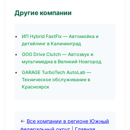
Другие компании
ИП Hybrid FastFix — Автомойка и
детейлинг в Калининград
ООО Drive Clutch — Автозвук и
мультимедиа в Великий Новгород
GARAGE TurboTech AutoLab —
Техническое обслуживание в
Красноярск
←
Все компании в регионе Южный
федеральный округ
|
Главная