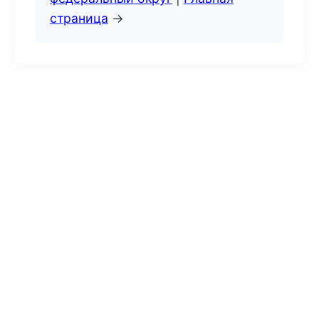
страница
→