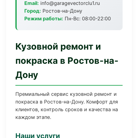
Email:
info@garagevectorclu1.ru
Город:
Ростов-на-Дону
Режим работы:
Пн-Вс: 08:00-22:00
Кузовной ремонт и
покраска в Ростов-на-
Дону
Премиальный сервис кузовной ремонт и
покраска в Ростов-на-Дону. Комфорт для
клиентов, контроль сроков и качества на
каждом этапе.
Наши услуги