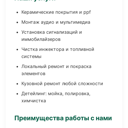
Керамические покрытия и ppf
Монтаж аудио и мультимедиа
Установка сигнализаций и
иммобилайзеров
Чистка инжектора и топливной
системы
Локальный ремонт и покраска
элементов
Кузовной ремонт любой сложности
Детейлинг: мойка, полировка,
химчистка
Преимущества работы с нами