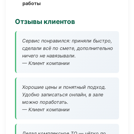
работы
Отзывы клиентов
Сервис понравился: приняли быстро,
сделали всё по смете, дополнительно
ничего не навязывали.
— Клиент компании
Хорошие цены и понятный подход.
Удобно записаться онлайн, в зале
можно поработать.
— Клиент компании
Делал комплексное ТО — чётко по