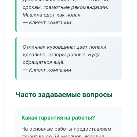
срокам, грамотные рекомендации.
Машина едет как новая.
— Клиент компании
Отличная кузовщина: цвет попали
идеально, зазоры ровные. Буду
обращаться ещё.
— Клиент компании
Часто задаваемые вопросы
Какая гарантия на работы?
На основные работы предоставляем
гарантию до 24 месяцев. Условия