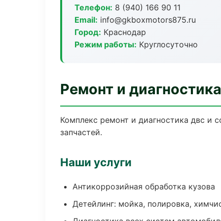
Телефон:
8 (940) 166 90 11
Email:
info@gkboxmotors875.ru
Город:
Краснодар
Режим работы:
Круглосуточно
Ремонт и диагностик
Комплекс ремонт и диагностика двс и 
запчастей.
Наши услуги
Антикоррозийная обработка кузова
Детейлинг: мойка, полировка, химчи