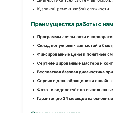
Диагностика всех систем автомобил
Кузовной ремонт любой сложности
Преимущества работы с на
Программы лояльности и корпорати
Склад популярных запчастей и быст
Фиксированные цены и понятные с
Сертифицированные мастера и конт
Бесплатная базовая диагностика пр
Сервис в день обращения и онлайн-
Фото- и видеоотчёт по выполненны
Гарантия до 24 месяцев на основны