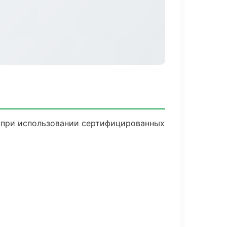
ю при использовании сертифицированных