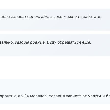
обно записаться онлайн, в зале можно поработать.
еально, зазоры ровные. Буду обращаться ещё.
рантию до 24 месяцев. Условия зависят от услуги и бр