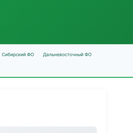
Сибирский ФО
Дальневосточный ФО