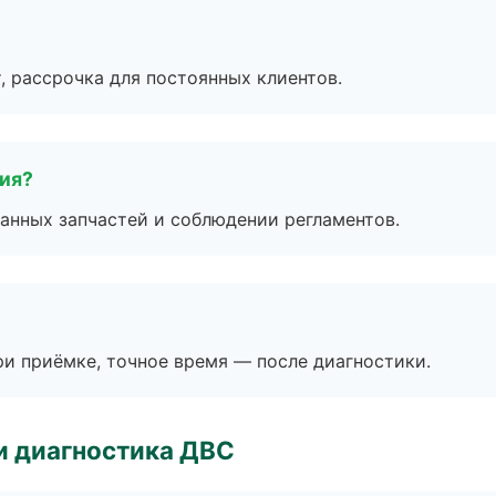
, рассрочка для постоянных клиентов.
тия?
анных запчастей и соблюдении регламентов.
и приёмке, точное время — после диагностики.
и диагностика ДВС