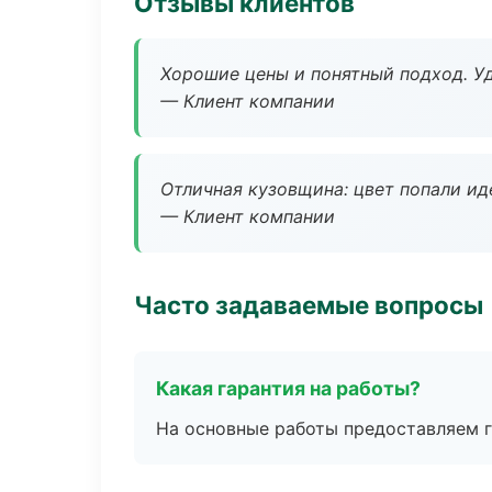
Отзывы клиентов
Хорошие цены и понятный подход. Уд
— Клиент компании
Отличная кузовщина: цвет попали ид
— Клиент компании
Часто задаваемые вопросы
Какая гарантия на работы?
На основные работы предоставляем га