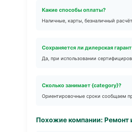
Какие способы оплаты?
Наличные, карты, безналичный расчёт
Сохраняется ли дилерская гаран
Да, при использовании сертифициров
Сколько занимает {category}?
Ориентировочные сроки сообщаем пр
Похожие компании: Ремонт 