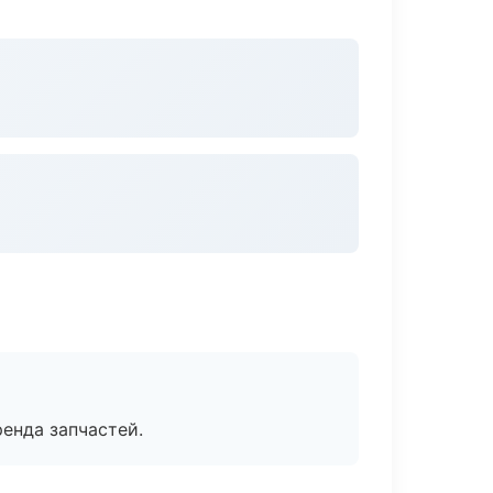
енда запчастей.