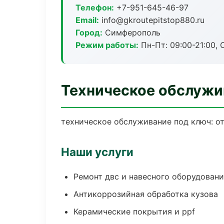
Телефон:
+7-951-645-46-97
Email:
info@gkroutepitstop880.ru
Город:
Симферополь
Режим работы:
Пн-Пт: 09:00-21:00, С
Техническое обслужи
техническое обслуживание под ключ: от
Наши услуги
Ремонт двс и навесного оборудован
Антикоррозийная обработка кузова
Керамические покрытия и ppf