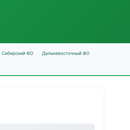
Сибирский ФО
Дальневосточный ФО