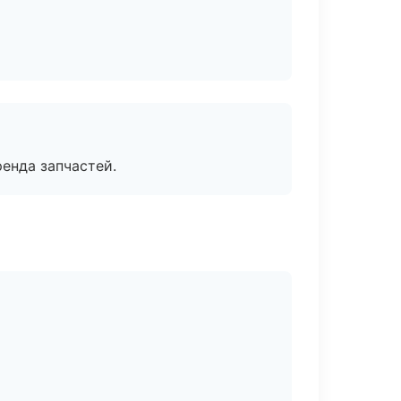
енда запчастей.