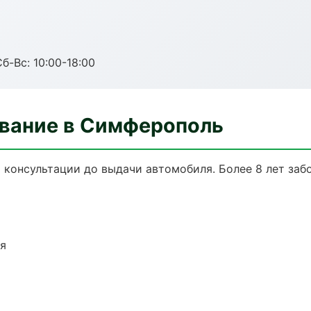
б-Вс: 10:00-18:00
вание в Симферополь
 консультации до выдачи автомобиля. Более 8 лет забо
ия