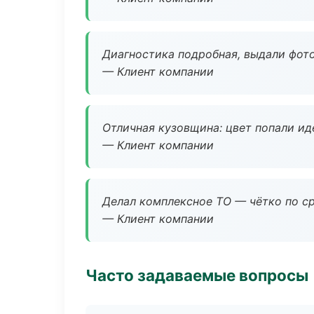
Диагностика подробная, выдали фотоо
— Клиент компании
Отличная кузовщина: цвет попали ид
— Клиент компании
Делал комплексное ТО — чётко по ср
— Клиент компании
Часто задаваемые вопросы