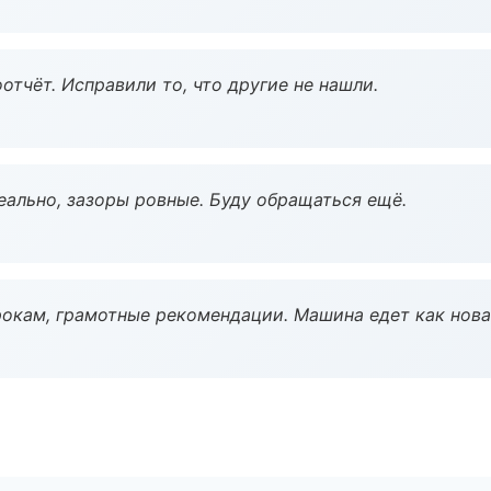
тчёт. Исправили то, что другие не нашли.
еально, зазоры ровные. Буду обращаться ещё.
окам, грамотные рекомендации. Машина едет как нова