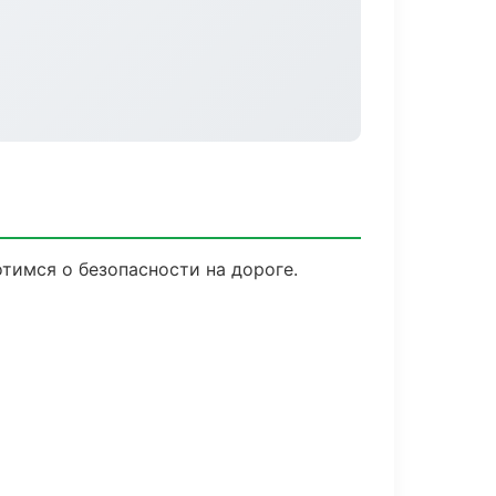
тимся о безопасности на дороге.