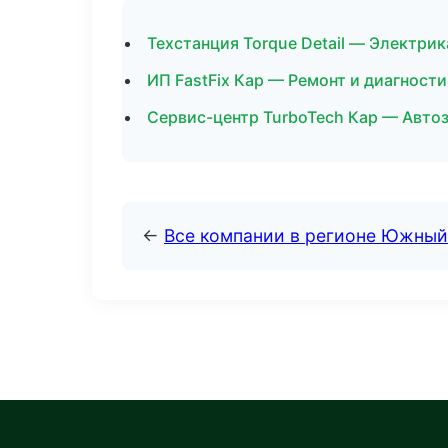
Техстанция Torque Detail — Электри
ИП FastFix Кар — Ремонт и диагности
Сервис-центр TurboTech Кар — Авто
←
Все компании в регионе Южный