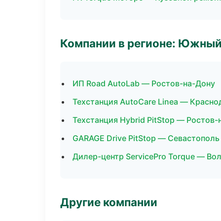
Компании в регионе: Южный
ИП Road AutoLab — Ростов-на-Дону
Техстанция AutoCare Linea — Красно
Техстанция Hybrid PitStop — Ростов-
GARAGE Drive PitStop — Севастополь
Дилер-центр ServicePro Torque — Во
Другие компании