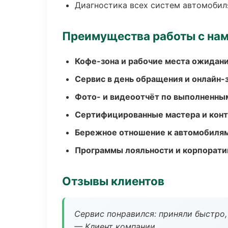
Диагностика всех систем автомобил
Преимущества работы с на
Кофе-зона и рабочие места ожидания
Сервис в день обращения и онлайн-
Фото- и видеоотчёт по выполненны
Сертифицированные мастера и конт
Бережное отношение к автомобиля
Программы лояльности и корпорати
Отзывы клиентов
Сервис понравился: приняли быстро, 
— Клиент компании