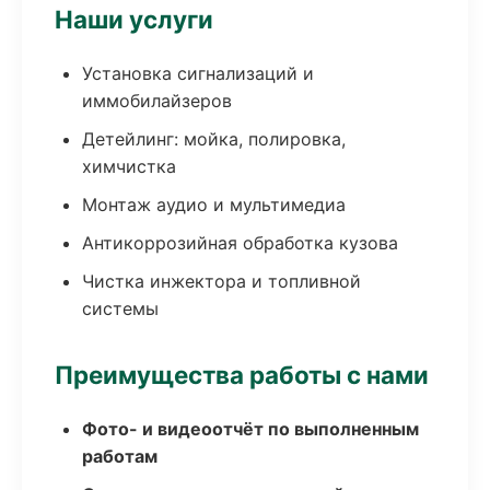
Наши услуги
Установка сигнализаций и
иммобилайзеров
Детейлинг: мойка, полировка,
химчистка
Монтаж аудио и мультимедиа
Антикоррозийная обработка кузова
Чистка инжектора и топливной
системы
Преимущества работы с нами
Фото- и видеоотчёт по выполненным
работам