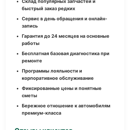
Склад популярных запчастей и
быстрый заказ редких
Сервис в день обращения и онлайн-
запись
Гарантия до 24 месяцев на основные
работы
Бесплатная базовая диагностика при
ремонте
Программы лояльности и
корпоративное обслуживание
Фиксированные цены и понятные
сметы
Бережное отношение к автомобилям
премиум-класса