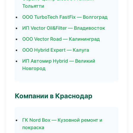
Тольятти
ООО TurboTech FastFix — Волгоград
ИП Vector Oil&Filter — Владивосток
ООО Vector Road — Калининград
ООО Hybrid Expert — Калуга
ИП Автомир Hybrid — Великий
Новгород
Компании в Краснодар
ГК Nord Box — Кузовной ремонт и
покраска