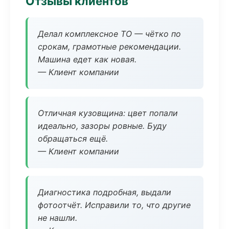
Отзывы клиентов
Делал комплексное ТО — чётко по
срокам, грамотные рекомендации.
Машина едет как новая.
— Клиент компании
Отличная кузовщина: цвет попали
идеально, зазоры ровные. Буду
обращаться ещё.
— Клиент компании
Диагностика подробная, выдали
фотоотчёт. Исправили то, что другие
не нашли.