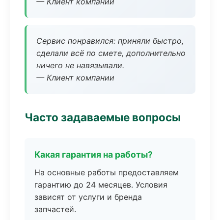
— Клиент компании
Сервис понравился: приняли быстро,
сделали всё по смете, дополнительно
ничего не навязывали.
— Клиент компании
Часто задаваемые вопросы
Какая гарантия на работы?
На основные работы предоставляем
гарантию до 24 месяцев. Условия
зависят от услуги и бренда
запчастей.