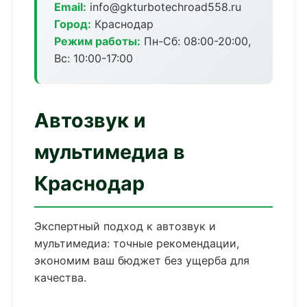
Email:
info@gkturbotechroad558.ru
Город:
Краснодар
Режим работы:
Пн-Сб: 08:00-20:00,
Вс: 10:00-17:00
Автозвук и
мультимедиа в
Краснодар
Экспертный подход к автозвук и
мультимедиа: точные рекомендации,
экономим ваш бюджет без ущерба для
качества.