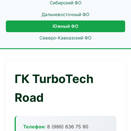
Сибирский ФО
Дальневосточный ФО
Южный ФО
Северо-Кавказский ФО
ГК TurboTech
Road
Телефон:
8 (986) 636 75 90