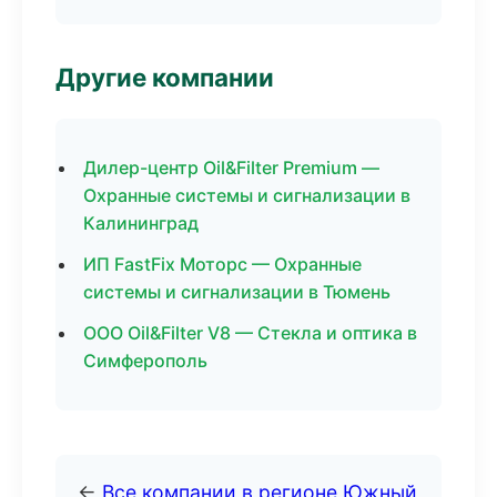
Другие компании
Дилер-центр Oil&Filter Premium —
Охранные системы и сигнализации в
Калининград
ИП FastFix Моторс — Охранные
системы и сигнализации в Тюмень
ООО Oil&Filter V8 — Стекла и оптика в
Симферополь
←
Все компании в регионе Южный