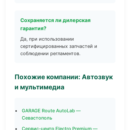
Сохраняется ли дилерская
гарантия?
Да, при использовании
сертифицированных запчастей и
соблюдении регламентов.
Похожие компании: Автозвук
и мультимедиа
GARAGE Route AutoLab —
Севастополь
Сервис-центр Electro Premium —