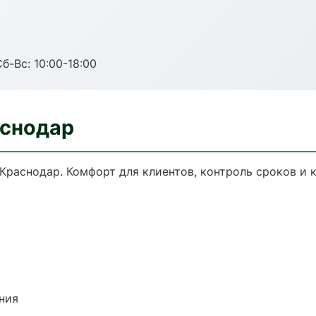
б-Вс: 10:00-18:00
аснодар
Краснодар. Комфорт для клиентов, контроль сроков и к
ния