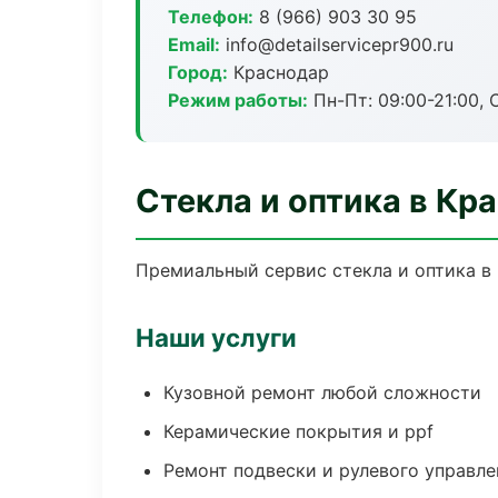
Телефон:
8 (966) 903 30 95
Email:
info@detailservicepr900.ru
Город:
Краснодар
Режим работы:
Пн-Пт: 09:00-21:00, С
Стекла и оптика в Кр
Премиальный сервис стекла и оптика в 
Наши услуги
Кузовной ремонт любой сложности
Керамические покрытия и ppf
Ремонт подвески и рулевого управле