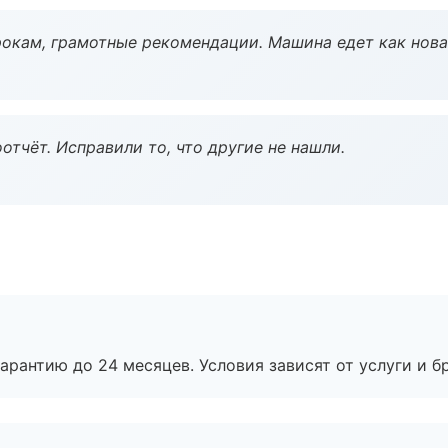
окам, грамотные рекомендации. Машина едет как нова
тчёт. Исправили то, что другие не нашли.
рантию до 24 месяцев. Условия зависят от услуги и бр