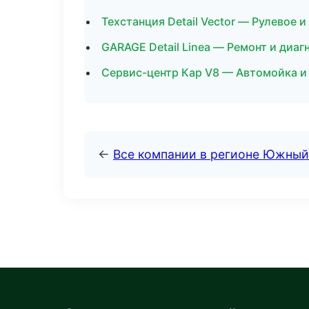
Техстанция Detail Vector — Рулевое и
GARAGE Detail Linea — Ремонт и диа
Сервис-центр Кар V8 — Автомойка и 
←
Все компании в регионе Южный