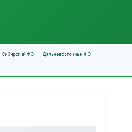
Сибирский ФО
Дальневосточный ФО