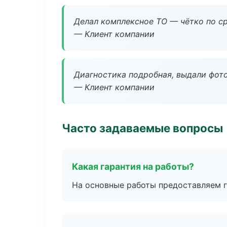
Делал комплексное ТО — чётко по ср
— Клиент компании
Диагностика подробная, выдали фотоо
— Клиент компании
Часто задаваемые вопросы
Какая гарантия на работы?
На основные работы предоставляем га