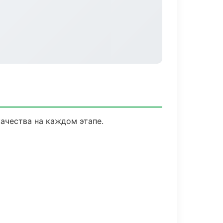
ачества на каждом этапе.