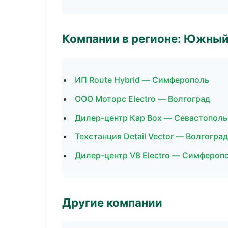
Компании в регионе: Южный
ИП Route Hybrid — Симферополь
ООО Моторс Electro — Волгоград
Дилер-центр Кар Box — Севастополь
Техстанция Detail Vector — Волгоград
Дилер-центр V8 Electro — Симфероп
Другие компании