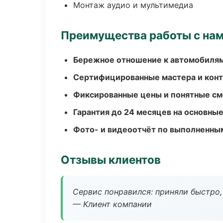
Монтаж аудио и мультимедиа
Преимущества работы с на
Бережное отношение к автомобиля
Сертифицированные мастера и конт
Фиксированные цены и понятные с
Гарантия до 24 месяцев на основны
Фото- и видеоотчёт по выполненны
Отзывы клиентов
Сервис понравился: приняли быстро, 
— Клиент компании