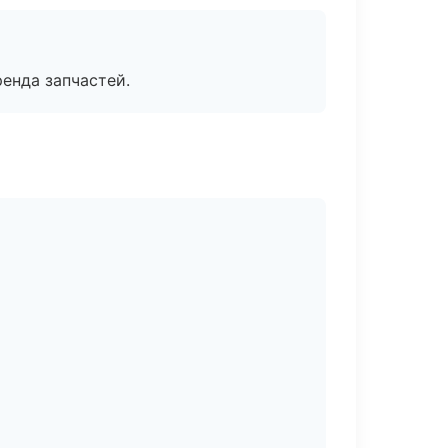
енда запчастей.