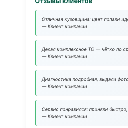
Отзывы клиентов
Отличная кузовщина: цвет попали ид
— Клиент компании
Делал комплексное ТО — чётко по ср
— Клиент компании
Диагностика подробная, выдали фотоо
— Клиент компании
Сервис понравился: приняли быстро, 
— Клиент компании