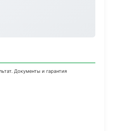
льтат. Документы и гарантия