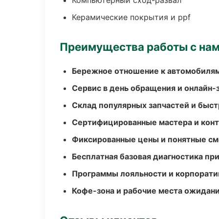
Компьютерный сход-развал
Керамические покрытия и ppf
Преимущества работы с на
Бережное отношение к автомобиля
Сервис в день обращения и онлайн-
Склад популярных запчастей и быст
Сертифицированные мастера и конт
Фиксированные цены и понятные с
Бесплатная базовая диагностика пр
Программы лояльности и корпорати
Кофе-зона и рабочие места ожидания