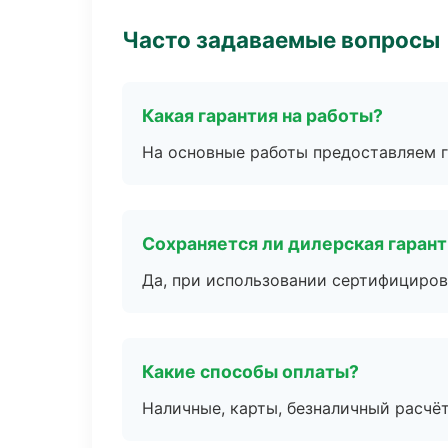
Часто задаваемые вопросы
Какая гарантия на работы?
На основные работы предоставляем га
Сохраняется ли дилерская гаран
Да, при использовании сертифициров
Какие способы оплаты?
Наличные, карты, безналичный расчёт