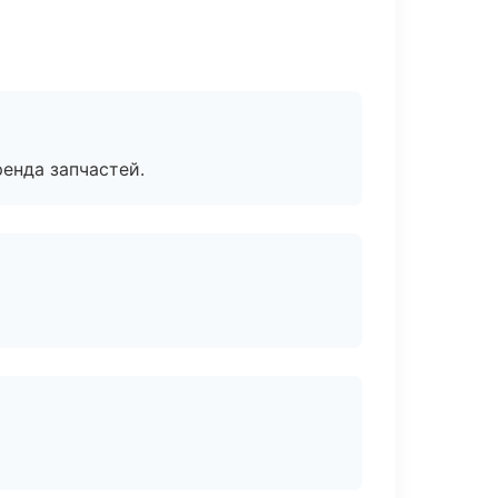
енда запчастей.