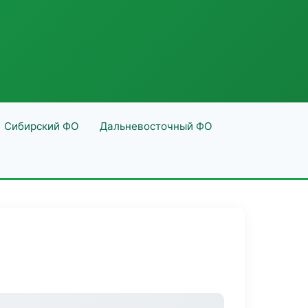
Сибирский ФО
Дальневосточный ФО