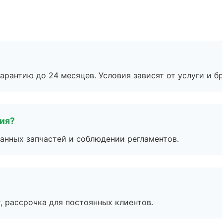
рантию до 24 месяцев. Условия зависят от услуги и бр
тия?
анных запчастей и соблюдении регламентов.
, рассрочка для постоянных клиентов.