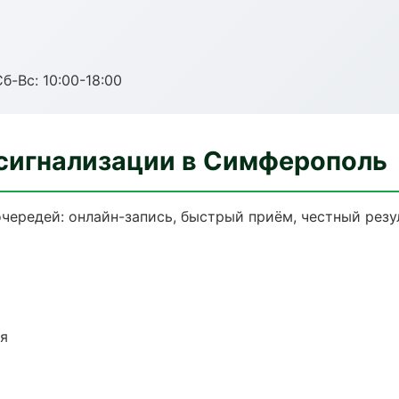
б-Вс: 10:00-18:00
сигнализации в Симферополь
чередей: онлайн-запись, быстрый приём, честный резу
ия