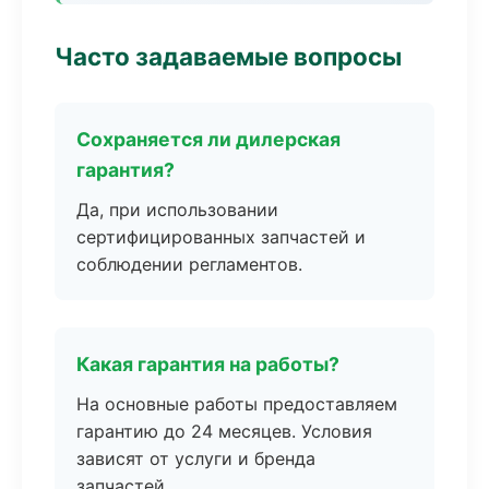
Часто задаваемые вопросы
Сохраняется ли дилерская
гарантия?
Да, при использовании
сертифицированных запчастей и
соблюдении регламентов.
Какая гарантия на работы?
На основные работы предоставляем
гарантию до 24 месяцев. Условия
зависят от услуги и бренда
запчастей.