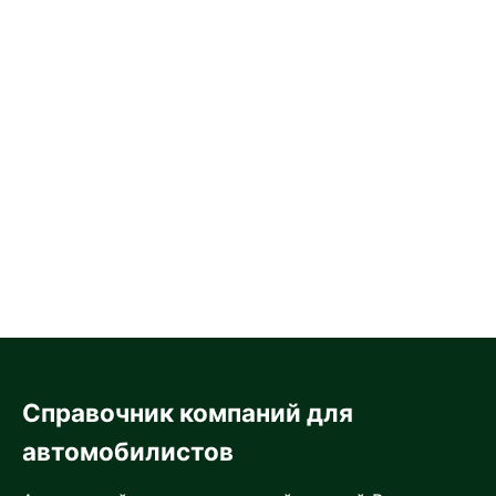
Справочник компаний для
автомобилистов