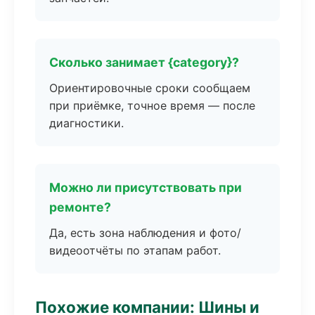
Сколько занимает {category}?
Ориентировочные сроки сообщаем
при приёмке, точное время — после
диагностики.
Можно ли присутствовать при
ремонте?
Да, есть зона наблюдения и фото/
видеоотчёты по этапам работ.
Похожие компании: Шины и