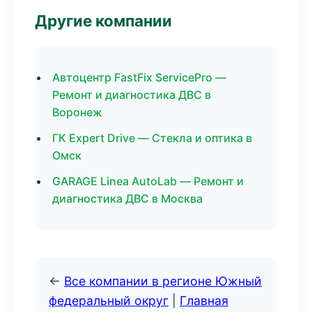
Другие компании
Автоцентр FastFix ServicePro —
Ремонт и диагностика ДВС в
Воронеж
ГК Expert Drive — Стекла и оптика в
Омск
GARAGE Linea AutoLab — Ремонт и
диагностика ДВС в Москва
←
Все компании в регионе Южный
федеральный округ
|
Главная