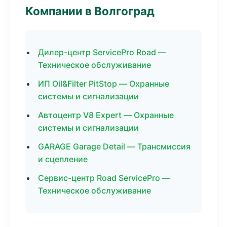
Компании в Волгоград
Дилер-центр ServicePro Road —
Техническое обслуживание
ИП Oil&Filter PitStop — Охранные
системы и сигнализации
Автоцентр V8 Expert — Охранные
системы и сигнализации
GARAGE Garage Detail — Трансмиссия
и сцепление
Сервис-центр Road ServicePro —
Техническое обслуживание