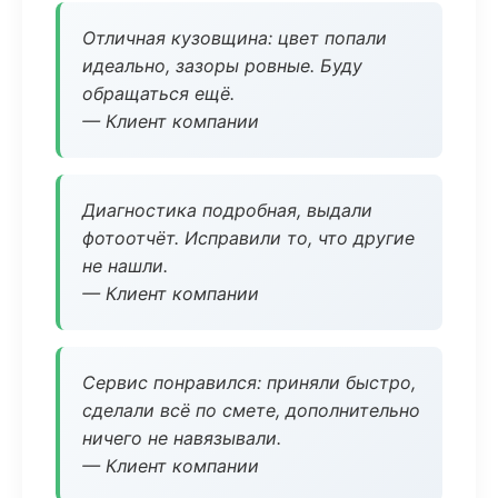
Отличная кузовщина: цвет попали
идеально, зазоры ровные. Буду
обращаться ещё.
— Клиент компании
Диагностика подробная, выдали
фотоотчёт. Исправили то, что другие
не нашли.
— Клиент компании
Сервис понравился: приняли быстро,
сделали всё по смете, дополнительно
ничего не навязывали.
— Клиент компании