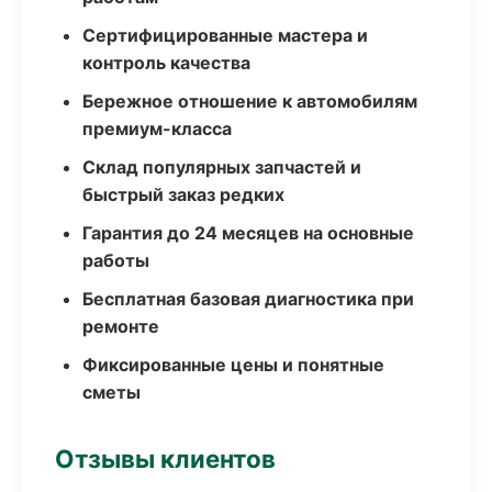
Сертифицированные мастера и
контроль качества
Бережное отношение к автомобилям
премиум-класса
Склад популярных запчастей и
быстрый заказ редких
Гарантия до 24 месяцев на основные
работы
Бесплатная базовая диагностика при
ремонте
Фиксированные цены и понятные
сметы
Отзывы клиентов