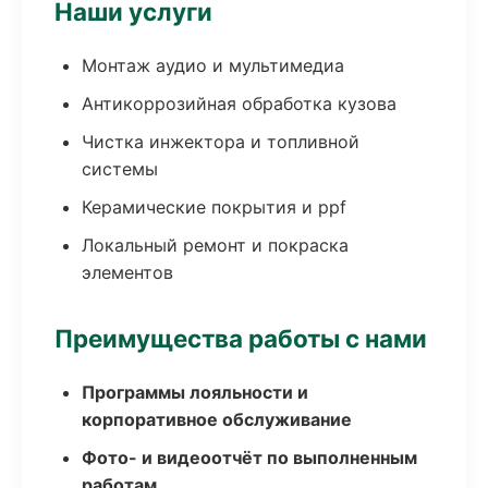
Наши услуги
Монтаж аудио и мультимедиа
Антикоррозийная обработка кузова
Чистка инжектора и топливной
системы
Керамические покрытия и ppf
Локальный ремонт и покраска
элементов
Преимущества работы с нами
Программы лояльности и
корпоративное обслуживание
Фото- и видеоотчёт по выполненным
работам