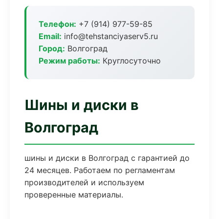
Телефон:
+7 (914) 977-59-85
Email:
info@tehstanciyaserv5.ru
Город:
Волгоград
Режим работы:
Круглосуточно
Шины и диски в
Волгоград
шины и диски в Волгоград с гарантией до
24 месяцев. Работаем по регламентам
производителей и используем
проверенные материалы.