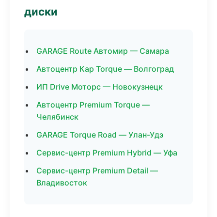
диски
GARAGE Route Автомир — Самара
Автоцентр Кар Torque — Волгоград
ИП Drive Моторс — Новокузнецк
Автоцентр Premium Torque —
Челябинск
GARAGE Torque Road — Улан-Удэ
Сервис-центр Premium Hybrid — Уфа
Сервис-центр Premium Detail —
Владивосток