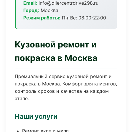
Email:
info@dilercentrdrive298.ru
Город:
Москва
Режим работы:
Пн-Вс: 08:00-22:00
Кузовной ремонт и
покраска в Москва
Премиальный сервис кузовной ремонт и
покраска в Москва. Комфорт для клиентов,
контроль сроков и качества на каждом
этапе.
Наши услуги
Ремонт акпп и мкпп