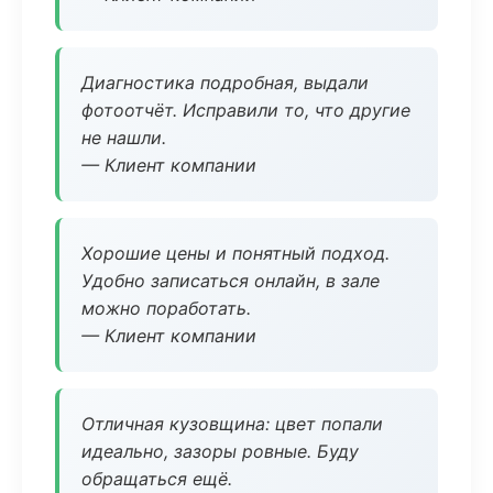
Диагностика подробная, выдали
фотоотчёт. Исправили то, что другие
не нашли.
— Клиент компании
Хорошие цены и понятный подход.
Удобно записаться онлайн, в зале
можно поработать.
— Клиент компании
Отличная кузовщина: цвет попали
идеально, зазоры ровные. Буду
обращаться ещё.