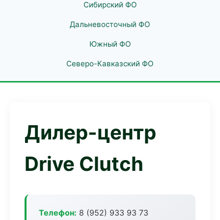
Сибирский ФО
Дальневосточный ФО
Южный ФО
Северо-Кавказский ФО
Дилер-центр
Drive Clutch
Телефон:
8 (952) 933 93 73