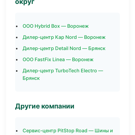
округ
ООО Hybrid Box — Воронеж
Дилер-центр Кар Nord — Воронеж
Дилер-центр Detail Nord — Брянск
ООО FastFix Linea — Воронеж
Дилер-центр TurboTech Electro —
Брянск
Другие компании
Сервис-центр PitStop Road — Шины и