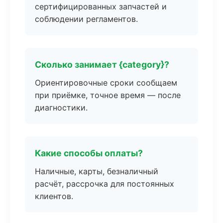
сертифицированных запчастей и
соблюдении регламентов.
Сколько занимает {category}?
Ориентировочные сроки сообщаем
при приёмке, точное время — после
диагностики.
Какие способы оплаты?
Наличные, карты, безналичный
расчёт, рассрочка для постоянных
клиентов.