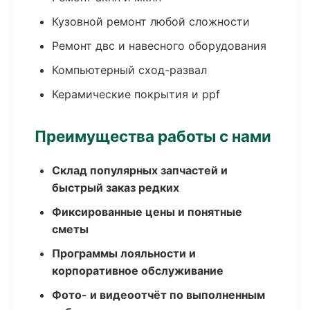
Кузовной ремонт любой сложности
Ремонт двс и навесного оборудования
Компьютерный сход-развал
Керамические покрытия и ppf
Преимущества работы с нами
Склад популярных запчастей и
быстрый заказ редких
Фиксированные цены и понятные
сметы
Программы лояльности и
корпоративное обслуживание
Фото- и видеоотчёт по выполненным