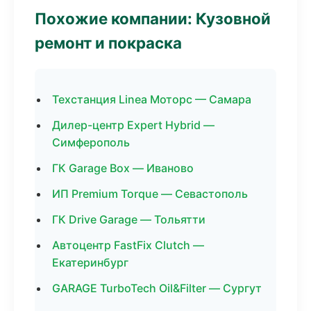
Похожие компании: Кузовной
ремонт и покраска
Техстанция Linea Моторс — Самара
Дилер-центр Expert Hybrid —
Симферополь
ГК Garage Box — Иваново
ИП Premium Torque — Севастополь
ГК Drive Garage — Тольятти
Автоцентр FastFix Clutch —
Екатеринбург
GARAGE TurboTech Oil&Filter — Сургут