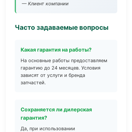
— Клиент компании
Часто задаваемые вопросы
Какая гарантия на работы?
На основные работы предоставляем
гарантию до 24 месяцев. Условия
зависят от услуги и бренда
запчастей.
Сохраняется ли дилерская
гарантия?
Да, при использовании