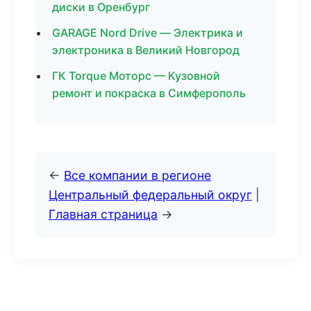
диски в Оренбург
GARAGE Nord Drive — Электрика и
электроника в Великий Новгород
ГК Torque Моторс — Кузовной
ремонт и покраска в Симферополь
←
Все компании в регионе
Центральный федеральный округ
|
Главная страница
→