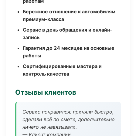
работам
Бережное отношение к автомобилям
премиум-класса
Сервис в день обращения и онлайн-
запись
Гарантия до 24 месяцев на основные
работы
Сертифицированные мастера и
контроль качества
Отзывы клиентов
Сервис понравился: приняли быстро,
сделали всё по смете, дополнительно
ничего не навязывали.
— Клиент компании