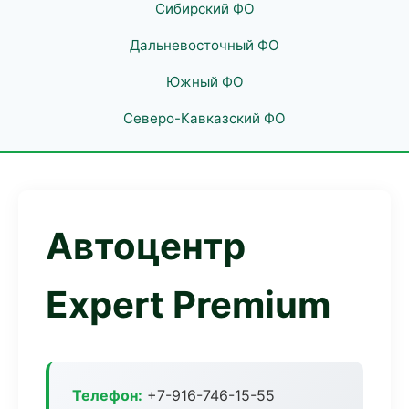
Сибирский ФО
Дальневосточный ФО
Южный ФО
Северо-Кавказский ФО
Автоцентр
Expert Premium
Телефон:
+7-916-746-15-55