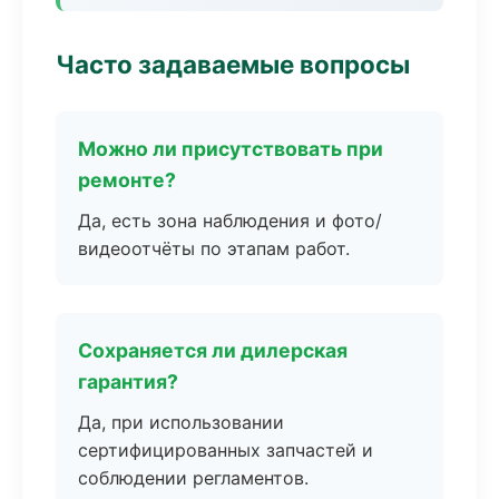
Часто задаваемые вопросы
Можно ли присутствовать при
ремонте?
Да, есть зона наблюдения и фото/
видеоотчёты по этапам работ.
Сохраняется ли дилерская
гарантия?
Да, при использовании
сертифицированных запчастей и
соблюдении регламентов.