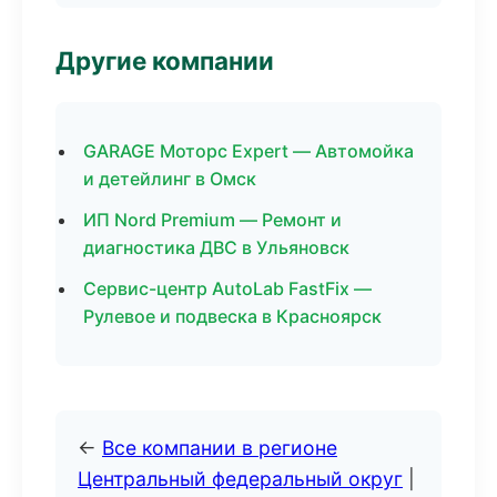
Другие компании
GARAGE Моторс Expert — Автомойка
и детейлинг в Омск
ИП Nord Premium — Ремонт и
диагностика ДВС в Ульяновск
Сервис-центр AutoLab FastFix —
Рулевое и подвеска в Красноярск
←
Все компании в регионе
Центральный федеральный округ
|