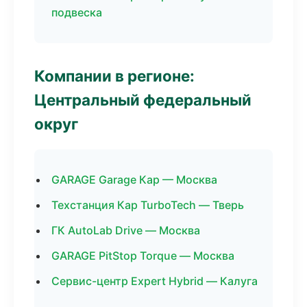
подвеска
Компании в регионе:
Центральный федеральный
округ
GARAGE Garage Кар — Москва
Техстанция Кар TurboTech — Тверь
ГК AutoLab Drive — Москва
GARAGE PitStop Torque — Москва
Сервис-центр Expert Hybrid — Калуга