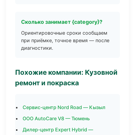
Сколько занимает {category}?
Ориентировочные сроки сообщаем
при приёмке, точное время — после
диагностики.
Похожие компании: Кузовной
ремонт и покраска
Сервис-центр Nord Road — Кызыл
ООО AutoCare V8 — Тюмень
Дилер-центр Expert Hybrid —