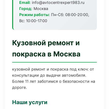
Email:
info@avtocentrexpert983.ru
Город:
Москва
Режим работы:
Пн-Сб: 08:00-20:00,
Вс: 10:00-17:00
Кузовной ремонт и
покраска в Москва
кузовной ремонт и покраска под ключ: от
консультации до выдачи автомобиля.
Более 11 лет заботимся о безопасности на
дороге.
Наши услуги