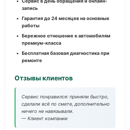
Сервис в день обращения и онлайн-
запись
Гарантия до 24 месяцев на основные
работы
Бережное отношение к автомобилям
премиум-класса
Бесплатная базовая диагностика при
ремонте
Отзывы клиентов
Сервис понравился: приняли быстро,
сделали всё по смете, дополнительно
ничего не навязывали.
— Клиент компании