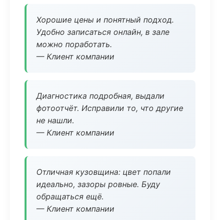
Хорошие цены и понятный подход.
Удобно записаться онлайн, в зале
можно поработать.
— Клиент компании
Диагностика подробная, выдали
фотоотчёт. Исправили то, что другие
не нашли.
— Клиент компании
Отличная кузовщина: цвет попали
идеально, зазоры ровные. Буду
обращаться ещё.
— Клиент компании