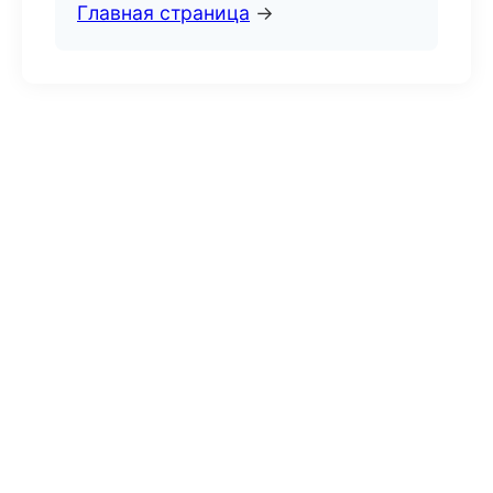
Главная страница
→