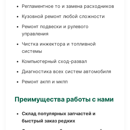
Регламентное то и замена расходников
Кузовной ремонт любой сложности
Ремонт подвески и рулевого
управления
Чистка инжектора и топливной
системы
Компьютерный сход-развал
Диагностика всех систем автомобиля
Ремонт акпп и мкпп
Преимущества работы с нами
Склад популярных запчастей и
быстрый заказ редких