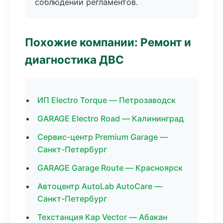
соблюдении регламентов.
Похожие компании: Ремонт и
диагностика ДВС
ИП Electro Torque — Петрозаводск
GARAGE Electro Road — Калининград
Сервис-центр Premium Garage —
Санкт-Петербург
GARAGE Garage Route — Красноярск
Автоцентр AutoLab AutoCare —
Санкт-Петербург
Техстанция Кар Vector — Абакан