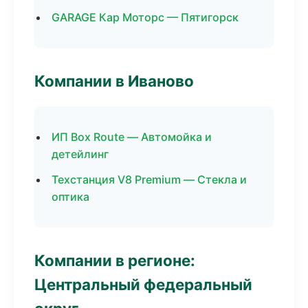
GARAGE Кар Моторс — Пятигорск
Компании в Иваново
ИП Box Route — Автомойка и
детейлинг
Техстанция V8 Premium — Стекла и
оптика
Компании в регионе:
Центральный федеральный