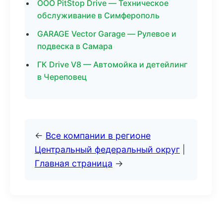
ООО PitStop Drive — Техническое
обслуживание в Симферополь
GARAGE Vector Garage — Рулевое и
подвеска в Самара
ГК Drive V8 — Автомойка и детейлинг
в Череповец
←
Все компании в регионе
Центральный федеральный округ
|
Главная страница
→