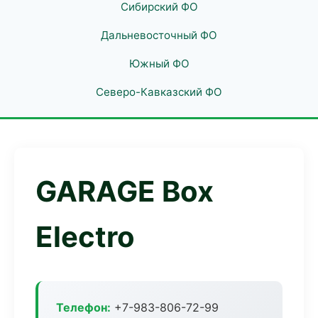
Сибирский ФО
Дальневосточный ФО
Южный ФО
Северо-Кавказский ФО
GARAGE Box
Electro
Телефон:
+7-983-806-72-99