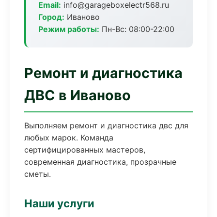
Email:
info@garageboxelectr568.ru
Город:
Иваново
Режим работы:
Пн-Вс: 08:00-22:00
Ремонт и диагностика
ДВС в Иваново
Выполняем ремонт и диагностика двс для
любых марок. Команда
сертифицированных мастеров,
современная диагностика, прозрачные
сметы.
Наши услуги