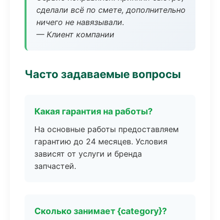
сделали всё по смете, дополнительно
ничего не навязывали.
— Клиент компании
Часто задаваемые вопросы
Какая гарантия на работы?
На основные работы предоставляем
гарантию до 24 месяцев. Условия
зависят от услуги и бренда
запчастей.
Сколько занимает {category}?