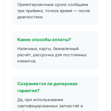
Ориентировочные сроки сообщаем
при приёмке, точное время — после
диагностики.
Какие способы оплаты?
Наличные, карты, безналичный
расчёт, рассрочка для постоянных
клиентов.
Сохраняется ли дилерская
гарантия?
Да, при использовании
сертифицированных запчастей и