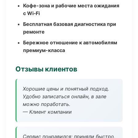
Кофе-зона и рабочие места ожидания
с Wi‑Fi
Бесплатная базовая диагностика при
ремонте
Бережное отношение к автомобилям
премиум-класса
Отзывы клиентов
Хорошие цены и понятный подход.
Удобно записаться онлайн, в зале
можно поработать.
— Клиент компании
Сервис понравился: приняли быстро,