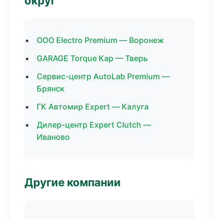
округ
ООО Electro Premium — Воронеж
GARAGE Torque Кар — Тверь
Сервис-центр AutoLab Premium —
Брянск
ГК Автомир Expert — Калуга
Дилер-центр Expert Clutch —
Иваново
Другие компании