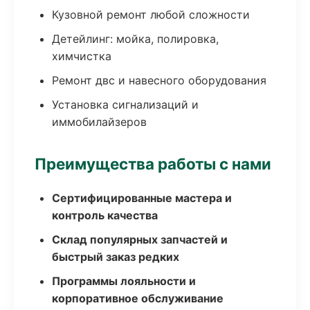
Кузовной ремонт любой сложности
Детейлинг: мойка, полировка,
химчистка
Ремонт двс и навесного оборудования
Установка сигнализаций и
иммобилайзеров
Преимущества работы с нами
Сертифицированные мастера и
контроль качества
Склад популярных запчастей и
быстрый заказ редких
Программы лояльности и
корпоративное обслуживание