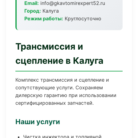
Email:
info@gkavtomirexpert52.ru
Город:
Калуга
Режим работы:
Круглосуточно
Трансмиссия и
сцепление в Калуга
Комплекс трансмиссия и сцепление и
сопутствующие услуги. Сохраняем
дилерскую гарантию при использовании
сертифицированных запчастей.
Наши услуги
Чистка инжектора и топливной