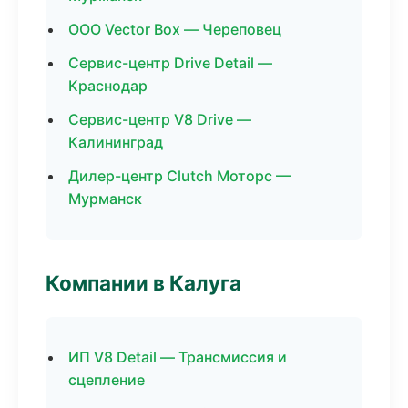
ООО Vector Box — Череповец
Сервис-центр Drive Detail —
Краснодар
Сервис-центр V8 Drive —
Калининград
Дилер-центр Clutch Моторс —
Мурманск
Компании в Калуга
ИП V8 Detail — Трансмиссия и
сцепление