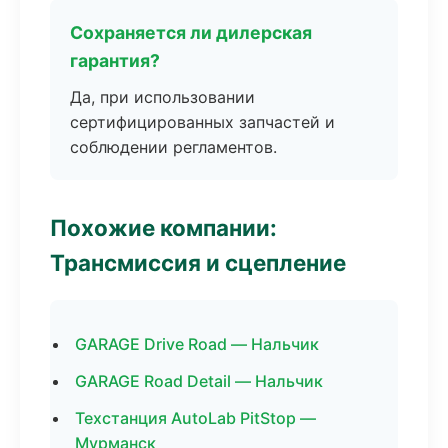
Сохраняется ли дилерская
гарантия?
Да, при использовании
сертифицированных запчастей и
соблюдении регламентов.
Похожие компании:
Трансмиссия и сцепление
GARAGE Drive Road — Нальчик
GARAGE Road Detail — Нальчик
Техстанция AutoLab PitStop —
Мурманск