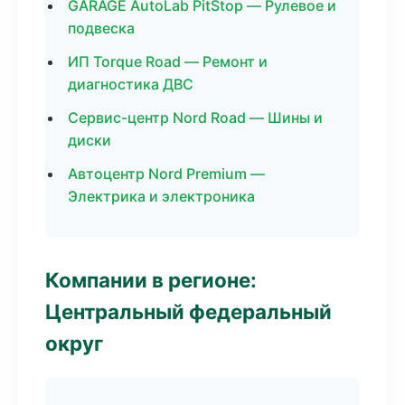
GARAGE AutoLab PitStop — Рулевое и
подвеска
ИП Torque Road — Ремонт и
диагностика ДВС
Сервис-центр Nord Road — Шины и
диски
Автоцентр Nord Premium —
Электрика и электроника
Компании в регионе:
Центральный федеральный
округ