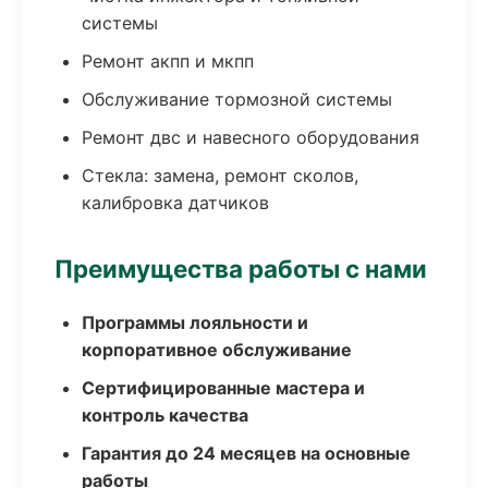
системы
Ремонт акпп и мкпп
Обслуживание тормозной системы
Ремонт двс и навесного оборудования
Стекла: замена, ремонт сколов,
калибровка датчиков
Преимущества работы с нами
Программы лояльности и
корпоративное обслуживание
Сертифицированные мастера и
контроль качества
Гарантия до 24 месяцев на основные
работы