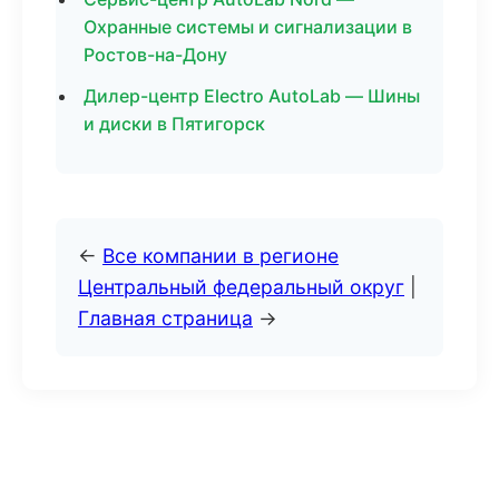
Охранные системы и сигнализации в
Ростов-на-Дону
Дилер-центр Electro AutoLab — Шины
и диски в Пятигорск
←
Все компании в регионе
Центральный федеральный округ
|
Главная страница
→