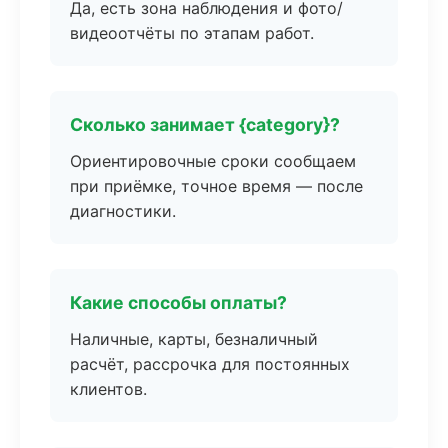
Да, есть зона наблюдения и фото/
видеоотчёты по этапам работ.
Сколько занимает {category}?
Ориентировочные сроки сообщаем
при приёмке, точное время — после
диагностики.
Какие способы оплаты?
Наличные, карты, безналичный
расчёт, рассрочка для постоянных
клиентов.