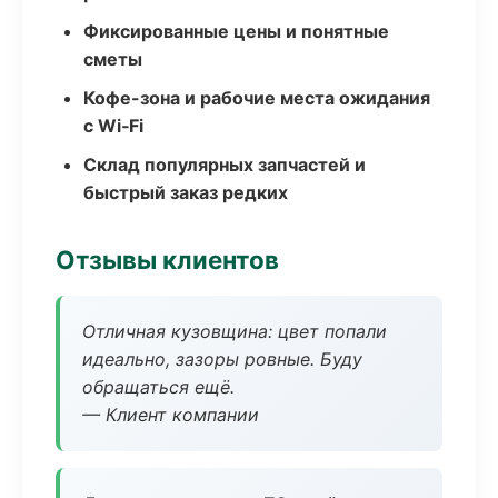
Фиксированные цены и понятные
сметы
Кофе-зона и рабочие места ожидания
с Wi‑Fi
Склад популярных запчастей и
быстрый заказ редких
Отзывы клиентов
Отличная кузовщина: цвет попали
идеально, зазоры ровные. Буду
обращаться ещё.
— Клиент компании