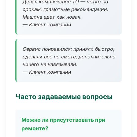
Делал комплексное ТО — чётко по
срокам, грамотные рекомендации.
Машина едет как новая.
— Клиент компании
Сервис понравился: приняли быстро,
сделали всё по смете, дополнительно
ничего не навязывали.
— Клиент компании
Часто задаваемые вопросы
Можно ли присутствовать при
ремонте?