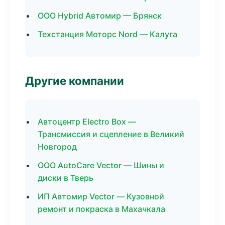
ООО Hybrid Автомир — Брянск
Техстанция Моторс Nord — Калуга
Другие компании
Автоцентр Electro Box —
Трансмиссия и сцепление в Великий
Новгород
ООО AutoCare Vector — Шины и
диски в Тверь
ИП Автомир Vector — Кузовной
ремонт и покраска в Махачкала