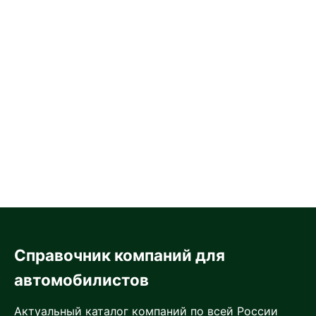
Справочник компаний для
автомобилистов
Актуальный каталог компаний по всей России