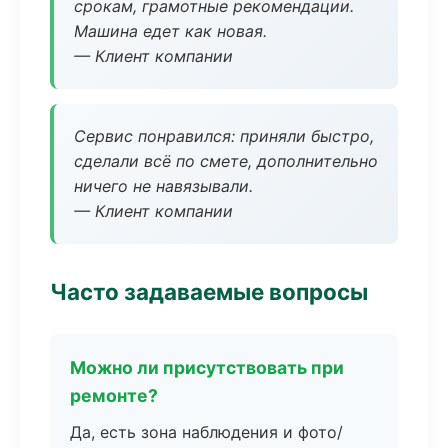
срокам, грамотные рекомендации.
Машина едет как новая.
— Клиент компании
Сервис понравился: приняли быстро,
сделали всё по смете, дополнительно
ничего не навязывали.
— Клиент компании
Часто задаваемые вопросы
Можно ли присутствовать при
ремонте?
Да, есть зона наблюдения и фото/