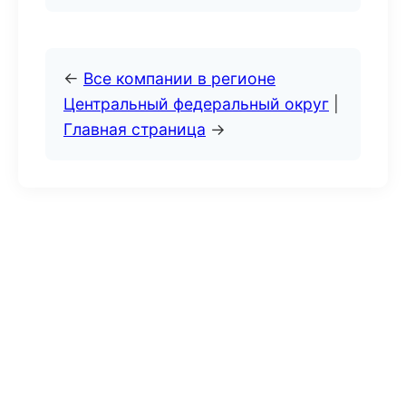
←
Все компании в регионе
Центральный федеральный округ
|
Главная страница
→