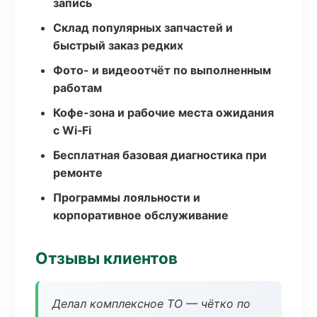
запись
Склад популярных запчастей и
быстрый заказ редких
Фото- и видеоотчёт по выполненным
работам
Кофе-зона и рабочие места ожидания
с Wi‑Fi
Бесплатная базовая диагностика при
ремонте
Программы лояльности и
корпоративное обслуживание
Отзывы клиентов
Делал комплексное ТО — чётко по