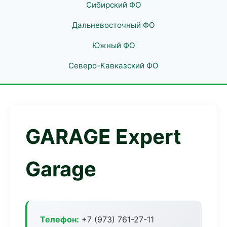
Сибирский ФО
Дальневосточный ФО
Южный ФО
Северо-Кавказский ФО
GARAGE Expert
Garage
Телефон:
+7 (973) 761-27-11