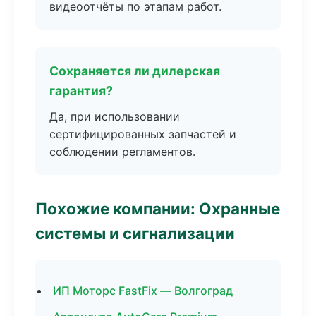
видеоотчёты по этапам работ.
Сохраняется ли дилерская
гарантия?
Да, при использовании
сертифицированных запчастей и
соблюдении регламентов.
Похожие компании: Охранные
системы и сигнализации
ИП Моторс FastFix — Волгоград