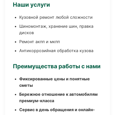
Наши услуги
Кузовной ремонт любой сложности
Шиномонтаж, хранение шин, правка
дисков
Ремонт акпп и мкпп
Антикоррозийная обработка кузова
Преимущества работы с нами
Фиксированные цены и понятные
сметы
Бережное отношение к автомобилям
премиум-класса
Сервис в день обращения и онлайн-