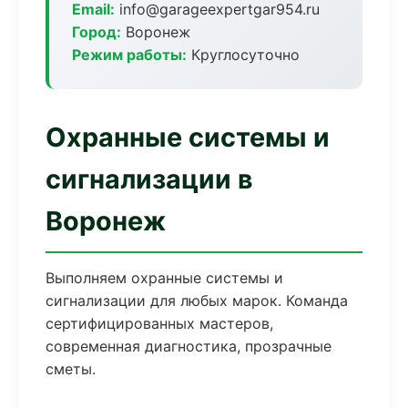
Email:
info@garageexpertgar954.ru
Город:
Воронеж
Режим работы:
Круглосуточно
Охранные системы и
сигнализации в
Воронеж
Выполняем охранные системы и
сигнализации для любых марок. Команда
сертифицированных мастеров,
современная диагностика, прозрачные
сметы.