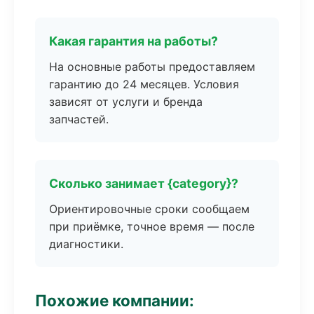
Какая гарантия на работы?
На основные работы предоставляем
гарантию до 24 месяцев. Условия
зависят от услуги и бренда
запчастей.
Сколько занимает {category}?
Ориентировочные сроки сообщаем
при приёмке, точное время — после
диагностики.
Похожие компании: