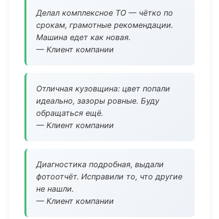
Делал комплексное ТО — чётко по
срокам, грамотные рекомендации.
Машина едет как новая.
— Клиент компании
Отличная кузовщина: цвет попали
идеально, зазоры ровные. Буду
обращаться ещё.
— Клиент компании
Диагностика подробная, выдали
фотоотчёт. Исправили то, что другие
не нашли.
— Клиент компании