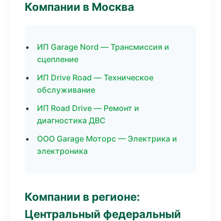
Компании в Москва
ИП Garage Nord — Трансмиссия и
сцепление
ИП Drive Road — Техническое
обслуживание
ИП Road Drive — Ремонт и
диагностика ДВС
ООО Garage Моторс — Электрика и
электроника
Компании в регионе:
Центральный федеральный