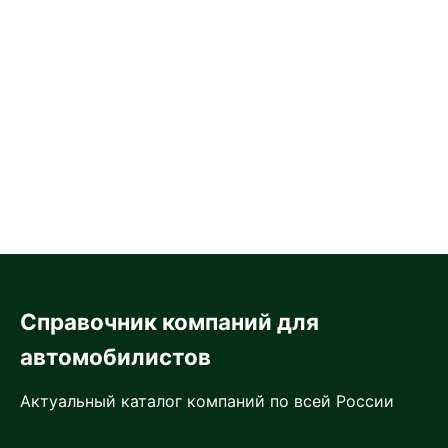
Справочник компаний для
автомобилистов
Актуальный каталог компаний по всей России