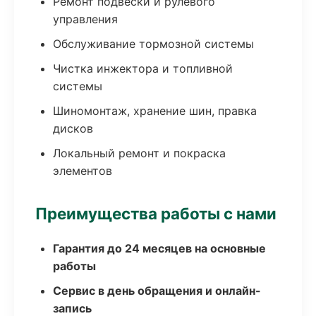
Ремонт подвески и рулевого
управления
Обслуживание тормозной системы
Чистка инжектора и топливной
системы
Шиномонтаж, хранение шин, правка
дисков
Локальный ремонт и покраска
элементов
Преимущества работы с нами
Гарантия до 24 месяцев на основные
работы
Сервис в день обращения и онлайн-
запись