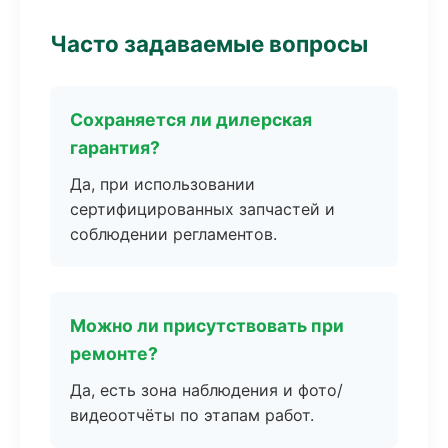
Часто задаваемые вопросы
Сохраняется ли дилерская
гарантия?
Да, при использовании
сертифицированных запчастей и
соблюдении регламентов.
Можно ли присутствовать при
ремонте?
Да, есть зона наблюдения и фото/
видеоотчёты по этапам работ.