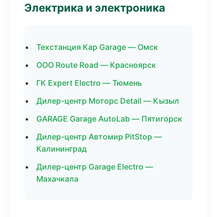
Электрика и электроника
Техстанция Кар Garage — Омск
ООО Route Road — Красноярск
ГК Expert Electro — Тюмень
Дилер-центр Моторс Detail — Кызыл
GARAGE Garage AutoLab — Пятигорск
Дилер-центр Автомир PitStop —
Калининград
Дилер-центр Garage Electro —
Махачкала