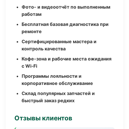
Фото- и видеоотчёт по выполненным
работам
Бесплатная базовая диагностика при
ремонте
Сертифицированные мастера и
контроль качества
Кофе-зона и рабочие места ожидания
с Wi‑Fi
Программы лояльности и
корпоративное обслуживание
Склад популярных запчастей и
быстрый заказ редких
Отзывы клиентов