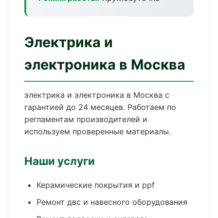
Электрика и
электроника в Москва
электрика и электроника в Москва с
гарантией до 24 месяцев. Работаем по
регламентам производителей и
используем проверенные материалы.
Наши услуги
Керамические покрытия и ppf
Ремонт двс и навесного оборудования