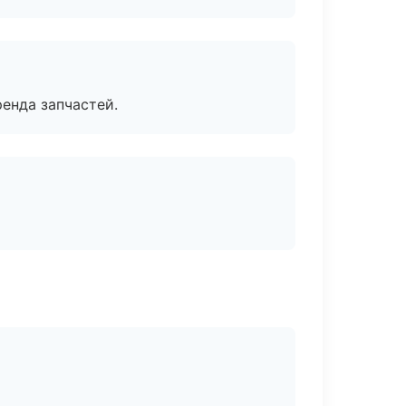
енда запчастей.