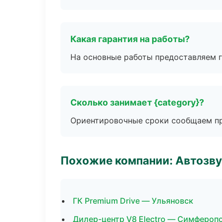
Какая гарантия на работы?
На основные работы предоставляем га
Сколько занимает {category}?
Ориентировочные сроки сообщаем пр
Похожие компании: Автозву
ГК Premium Drive — Ульяновск
Дилер-центр V8 Electro — Симфероп