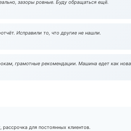
еально, зазоры ровные. Буду обращаться ещё.
тчёт. Исправили то, что другие не нашли.
окам, грамотные рекомендации. Машина едет как нова
, рассрочка для постоянных клиентов.