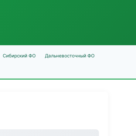
Сибирский ФО
Дальневосточный ФО