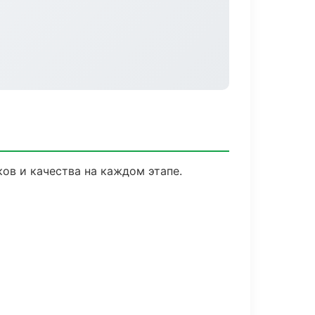
ов и качества на каждом этапе.