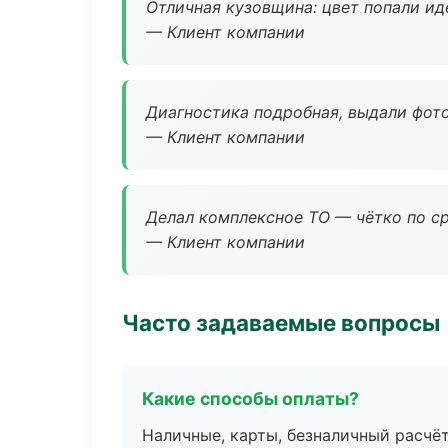
Отличная кузовщина: цвет попали ид
— Клиент компании
Диагностика подробная, выдали фотоо
— Клиент компании
Делал комплексное ТО — чётко по ср
— Клиент компании
Часто задаваемые вопросы
Какие способы оплаты?
Наличные, карты, безналичный расчёт