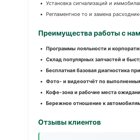
Установка сигнализаций и иммобила
Регламентное то и замена расходник
Преимущества работы с на
Программы лояльности и корпорати
Склад популярных запчастей и быст
Бесплатная базовая диагностика пр
Фото- и видеоотчёт по выполненны
Кофе-зона и рабочие места ожидания
Бережное отношение к автомобиля
Отзывы клиентов