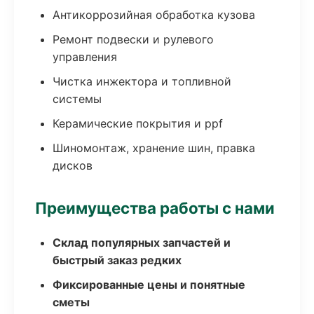
Антикоррозийная обработка кузова
Ремонт подвески и рулевого
управления
Чистка инжектора и топливной
системы
Керамические покрытия и ppf
Шиномонтаж, хранение шин, правка
дисков
Преимущества работы с нами
Склад популярных запчастей и
быстрый заказ редких
Фиксированные цены и понятные
сметы