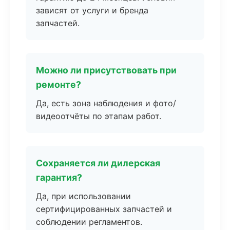
зависят от услуги и бренда
запчастей.
Можно ли присутствовать при
ремонте?
Да, есть зона наблюдения и фото/
видеоотчёты по этапам работ.
Сохраняется ли дилерская
гарантия?
Да, при использовании
сертифицированных запчастей и
соблюдении регламентов.