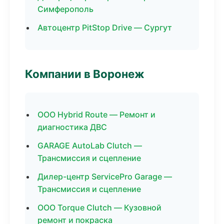
Симферополь
Автоцентр PitStop Drive — Сургут
Компании в Воронеж
ООО Hybrid Route — Ремонт и
диагностика ДВС
GARAGE AutoLab Clutch —
Трансмиссия и сцепление
Дилер-центр ServicePro Garage —
Трансмиссия и сцепление
ООО Torque Clutch — Кузовной
ремонт и покраска