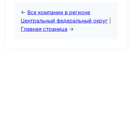
←
Все компании в регионе
Центральный федеральный округ
|
Главная страница
→