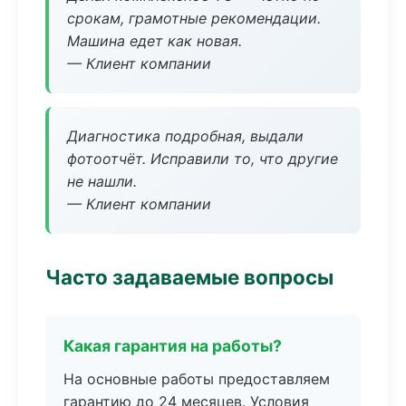
срокам, грамотные рекомендации.
Машина едет как новая.
— Клиент компании
Диагностика подробная, выдали
фотоотчёт. Исправили то, что другие
не нашли.
— Клиент компании
Часто задаваемые вопросы
Какая гарантия на работы?
На основные работы предоставляем
гарантию до 24 месяцев. Условия