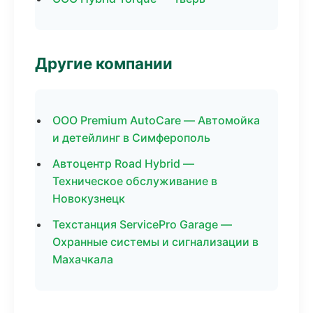
Другие компании
ООО Premium AutoCare — Автомойка
и детейлинг в Симферополь
Автоцентр Road Hybrid —
Техническое обслуживание в
Новокузнецк
Техстанция ServicePro Garage —
Охранные системы и сигнализации в
Махачкала