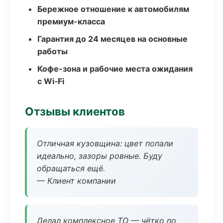
Бережное отношение к автомобилям
премиум-класса
Гарантия до 24 месяцев на основные
работы
Кофе-зона и рабочие места ожидания
с Wi‑Fi
Отзывы клиентов
Отличная кузовщина: цвет попали
идеально, зазоры ровные. Буду
обращаться ещё.
— Клиент компании
Делал комплексное ТО — чётко по