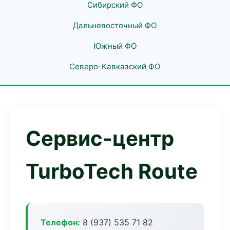
Сибирский ФО
Дальневосточный ФО
Южный ФО
Северо-Кавказский ФО
Сервис-центр
TurboTech Route
Телефон:
8 (937) 535 71 82