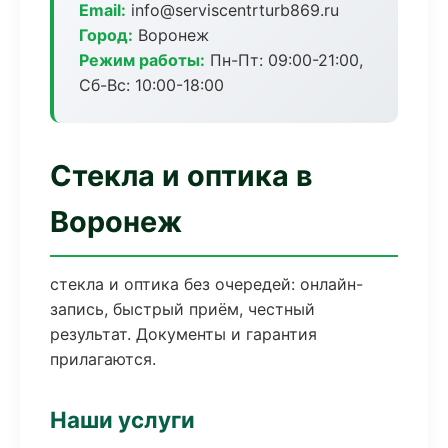
Email:
info@serviscentrturb869.ru
Город:
Воронеж
Режим работы:
Пн-Пт: 09:00-21:00,
Сб-Вс: 10:00-18:00
Стекла и оптика в
Воронеж
стекла и оптика без очередей: онлайн-
запись, быстрый приём, честный
результат. Документы и гарантия
прилагаются.
Наши услуги