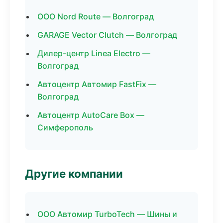
ООО Nord Route — Волгоград
GARAGE Vector Clutch — Волгоград
Дилер-центр Linea Electro —
Волгоград
Автоцентр Автомир FastFix —
Волгоград
Автоцентр AutoCare Box —
Симферополь
Другие компании
ООО Автомир TurboTech — Шины и