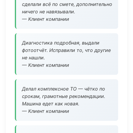
сделали всё по смете, дополнительно
ничего не навязывали.
— Клиент компании
Диагностика подробная, выдали
фотоотчёт. Исправили то, что другие
не нашли.
— Клиент компании
Делал комплексное ТО — чётко по
срокам, грамотные рекомендации.
Машина едет как новая.
— Клиент компании