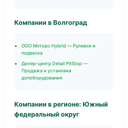
Компании в Волгоград
ООО Моторс Hybrid — Рулевое и
подвеска
Дилер-центр Detail PitStop —
Продажа и установка
допоборудования
Компании в регионе: Южный
федеральный округ