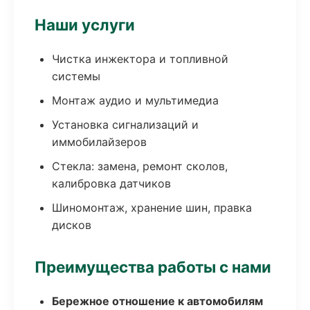
Наши услуги
Чистка инжектора и топливной
системы
Монтаж аудио и мультимедиа
Установка сигнализаций и
иммобилайзеров
Стекла: замена, ремонт сколов,
калибровка датчиков
Шиномонтаж, хранение шин, правка
дисков
Преимущества работы с нами
Бережное отношение к автомобилям