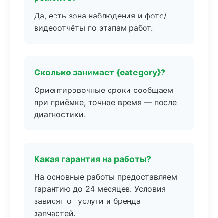
Да, есть зона наблюдения и фото/
видеоотчёты по этапам работ.
Сколько занимает {category}?
Ориентировочные сроки сообщаем
при приёмке, точное время — после
диагностики.
Какая гарантия на работы?
На основные работы предоставляем
гарантию до 24 месяцев. Условия
зависят от услуги и бренда
запчастей.