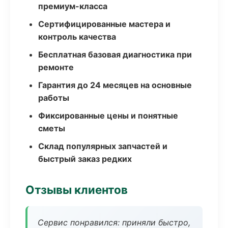
премиум-класса
Сертифицированные мастера и
контроль качества
Бесплатная базовая диагностика при
ремонте
Гарантия до 24 месяцев на основные
работы
Фиксированные цены и понятные
сметы
Склад популярных запчастей и
быстрый заказ редких
Отзывы клиентов
Сервис понравился: приняли быстро,