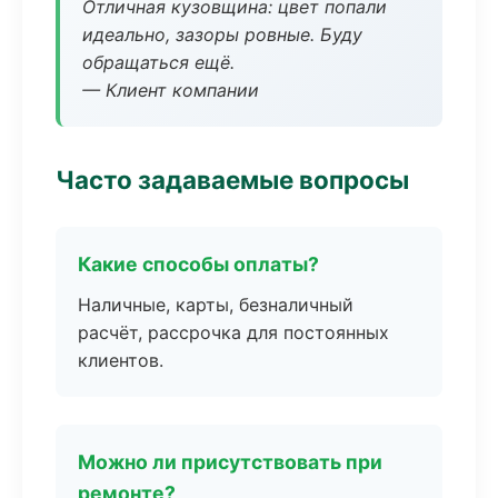
Отличная кузовщина: цвет попали
идеально, зазоры ровные. Буду
обращаться ещё.
— Клиент компании
Часто задаваемые вопросы
Какие способы оплаты?
Наличные, карты, безналичный
расчёт, рассрочка для постоянных
клиентов.
Можно ли присутствовать при
ремонте?