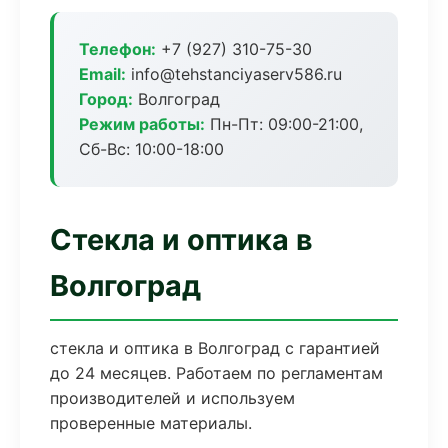
Телефон:
+7 (927) 310-75-30
Email:
info@tehstanciyaserv586.ru
Город:
Волгоград
Режим работы:
Пн-Пт: 09:00-21:00,
Сб-Вс: 10:00-18:00
Стекла и оптика в
Волгоград
стекла и оптика в Волгоград с гарантией
до 24 месяцев. Работаем по регламентам
производителей и используем
проверенные материалы.