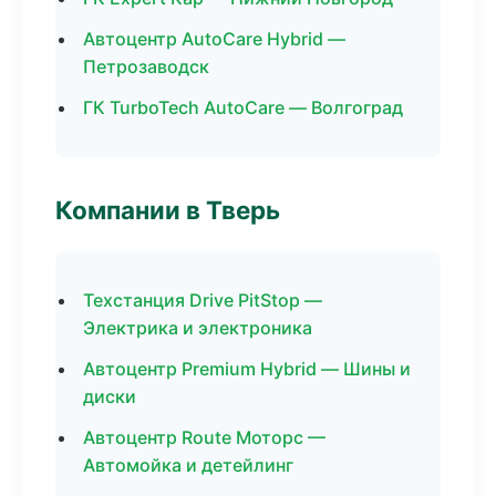
Автоцентр AutoCare Hybrid —
Петрозаводск
ГК TurboTech AutoCare — Волгоград
Компании в Тверь
Техстанция Drive PitStop —
Электрика и электроника
Автоцентр Premium Hybrid — Шины и
диски
Автоцентр Route Моторс —
Автомойка и детейлинг