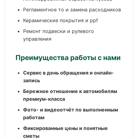
Регламентное то и замена расходников
Керамические покрытия и ppf
Ремонт подвески и рулевого
управления
Преимущества работы с нами
Сервис в день обращения и онлайн-
запись
Бережное отношение к автомобилям
премиум-класса
Фото- и видеоотчёт по выполненным
работам
Фиксированные цены и понятные
сметы