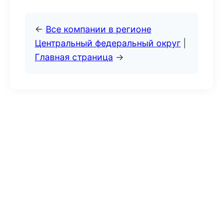
←
Все компании в регионе
Центральный федеральный округ
|
Главная страница
→