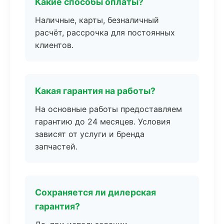
Какие способы оплаты?
Наличные, карты, безналичный
расчёт, рассрочка для постоянных
клиентов.
Какая гарантия на работы?
На основные работы предоставляем
гарантию до 24 месяцев. Условия
зависят от услуги и бренда
запчастей.
Сохраняется ли дилерская
гарантия?