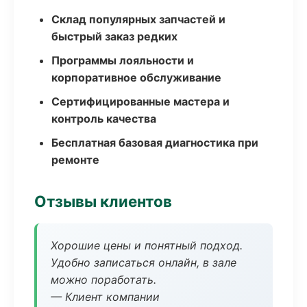
Склад популярных запчастей и
быстрый заказ редких
Программы лояльности и
корпоративное обслуживание
Сертифицированные мастера и
контроль качества
Бесплатная базовая диагностика при
ремонте
Отзывы клиентов
Хорошие цены и понятный подход.
Удобно записаться онлайн, в зале
можно поработать.
— Клиент компании