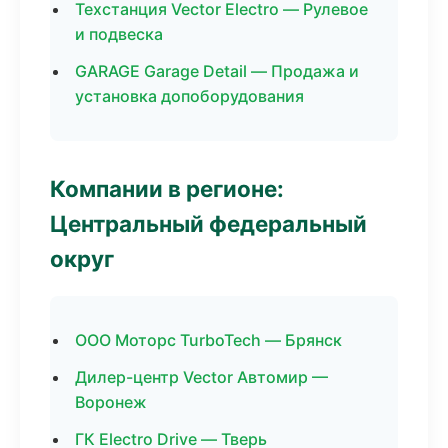
Техстанция Vector Electro — Рулевое
и подвеска
GARAGE Garage Detail — Продажа и
установка допоборудования
Компании в регионе:
Центральный федеральный
округ
ООО Моторс TurboTech — Брянск
Дилер-центр Vector Автомир —
Воронеж
ГК Electro Drive — Тверь