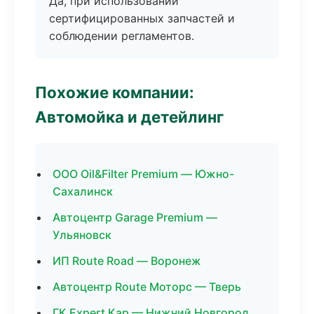
Да, при использовании
сертифицированных запчастей и
соблюдении регламентов.
Похожие компании:
Автомойка и детейлинг
ООО Oil&Filter Premium — Южно-
Сахалинск
Автоцентр Garage Premium —
Ульяновск
ИП Route Road — Воронеж
Автоцентр Route Моторс — Тверь
ГК Expert Кар — Нижний Новгород