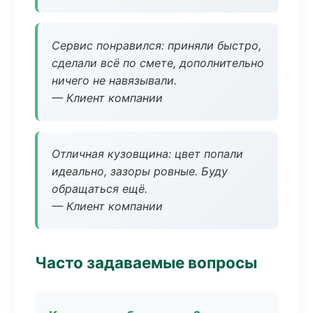
Сервис понравился: приняли быстро,
сделали всё по смете, дополнительно
ничего не навязывали.
— Клиент компании
Отличная кузовщина: цвет попали
идеально, зазоры ровные. Буду
обращаться ещё.
— Клиент компании
Часто задаваемые вопросы