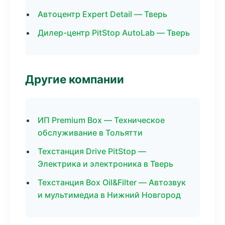
Автоцентр Expert Detail — Тверь
Дилер-центр PitStop AutoLab — Тверь
Другие компании
ИП Premium Box — Техническое
обслуживание в Тольятти
Техстанция Drive PitStop —
Электрика и электроника в Тверь
Техстанция Box Oil&Filter — Автозвук
и мультимедиа в Нижний Новгород