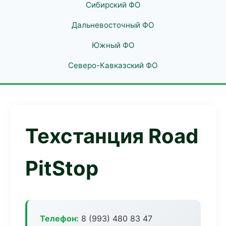
Сибирский ФО
Дальневосточный ФО
Южный ФО
Северо-Кавказский ФО
Техстанция Road
PitStop
Телефон:
8 (993) 480 83 47