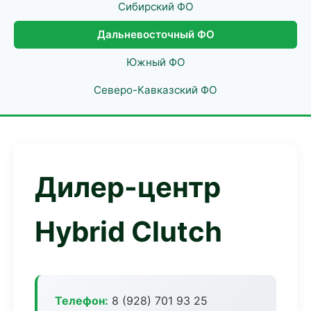
Сибирский ФО
Дальневосточный ФО
Южный ФО
Северо-Кавказский ФО
Дилер-центр
Hybrid Clutch
Телефон:
8 (928) 701 93 25