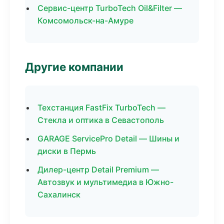
Сервис-центр TurboTech Oil&Filter —
Комсомольск-на-Амуре
Другие компании
Техстанция FastFix TurboTech —
Стекла и оптика в Севастополь
GARAGE ServicePro Detail — Шины и
диски в Пермь
Дилер-центр Detail Premium —
Автозвук и мультимедиа в Южно-
Сахалинск