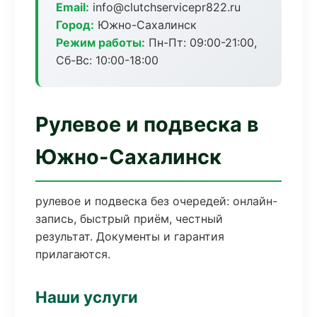
Email:
info@clutchservicepr822.ru
Город:
Южно-Сахалинск
Режим работы:
Пн-Пт: 09:00-21:00,
Сб-Вс: 10:00-18:00
Рулевое и подвеска в
Южно-Сахалинск
рулевое и подвеска без очередей: онлайн-
запись, быстрый приём, честный
результат. Документы и гарантия
прилагаются.
Наши услуги