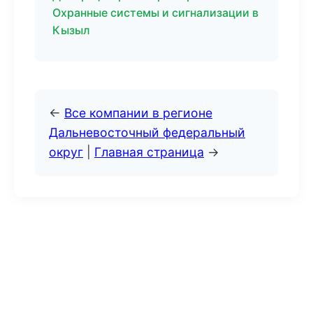
Охранные системы и сигнализации в
Кызыл
←
Все компании в регионе
Дальневосточный федеральный
округ
|
Главная страница
→