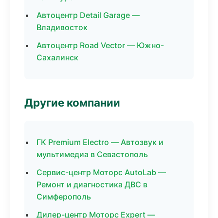
Автоцентр Detail Garage —
Владивосток
Автоцентр Road Vector — Южно-
Сахалинск
Другие компании
ГК Premium Electro — Автозвук и
мультимедиа в Севастополь
Сервис-центр Моторс AutoLab —
Ремонт и диагностика ДВС в
Симферополь
Дилер-центр Моторс Expert —