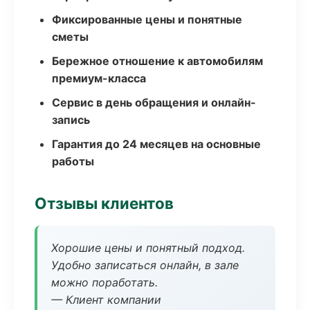
Фиксированные цены и понятные
сметы
Бережное отношение к автомобилям
премиум-класса
Сервис в день обращения и онлайн-
запись
Гарантия до 24 месяцев на основные
работы
Отзывы клиентов
Хорошие цены и понятный подход.
Удобно записаться онлайн, в зале
можно поработать.
— Клиент компании