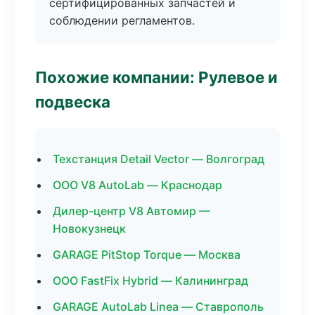
сертифицированных запчастей и
соблюдении регламентов.
Похожие компании: Рулевое и
подвеска
Техстанция Detail Vector — Волгоград
ООО V8 AutoLab — Краснодар
Дилер-центр V8 Автомир —
Новокузнецк
GARAGE PitStop Torque — Москва
ООО FastFix Hybrid — Калининград
GARAGE AutoLab Linea — Ставрополь