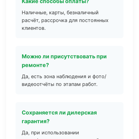
Какие способы оплаты?
Наличные, карты, безналичный
расчёт, рассрочка для постоянных
клиентов.
Можно ли присутствовать при
ремонте?
Да, есть зона наблюдения и фото/
видеоотчёты по этапам работ.
Сохраняется ли дилерская
гарантия?
Да, при использовании