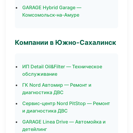
GARAGE Hybrid Garage —
Комсомольск-на-Амуре
Компании в Южно-Сахалинск
ИП Detail Oil&Filter — Техническое
обслуживание
ГК Nord Автомир — Ремонт и
диагностика ДВС
Сервис-центр Nord PitStop — Ремонт
и диагностика ДВС
GARAGE Linea Drive — Автомойка и
детейлинг