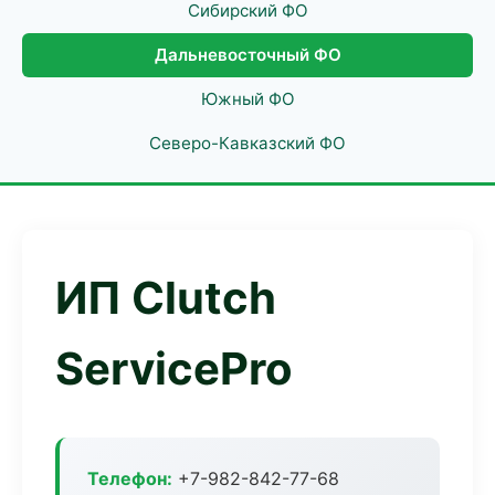
Сибирский ФО
Дальневосточный ФО
Южный ФО
Северо-Кавказский ФО
ИП Clutch
ServicePro
Телефон:
+7-982-842-77-68