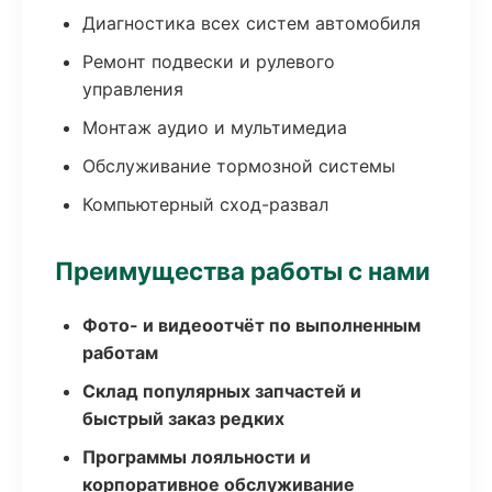
Диагностика всех систем автомобиля
Ремонт подвески и рулевого
управления
Монтаж аудио и мультимедиа
Обслуживание тормозной системы
Компьютерный сход-развал
Преимущества работы с нами
Фото- и видеоотчёт по выполненным
работам
Склад популярных запчастей и
быстрый заказ редких
Программы лояльности и
корпоративное обслуживание