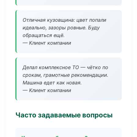
Отличная кузовщина: цвет попали
идеально, зазоры ровные. Буду
обращаться ещё.
— Клиент компании
Делал комплексное ТО — чётко по
срокам, грамотные рекомендации.
Машина едет как новая.
— Клиент компании
Часто задаваемые вопросы