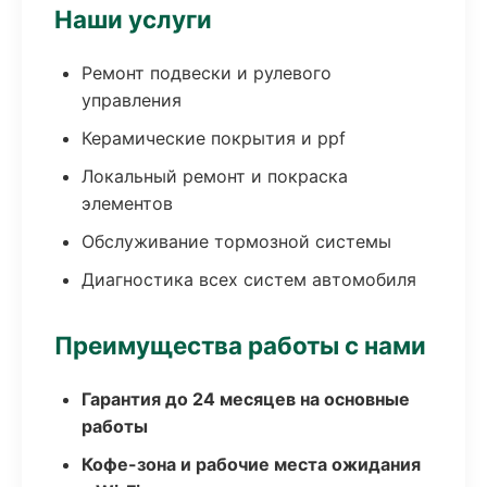
Наши услуги
Ремонт подвески и рулевого
управления
Керамические покрытия и ppf
Локальный ремонт и покраска
элементов
Обслуживание тормозной системы
Диагностика всех систем автомобиля
Преимущества работы с нами
Гарантия до 24 месяцев на основные
работы
Кофе-зона и рабочие места ожидания