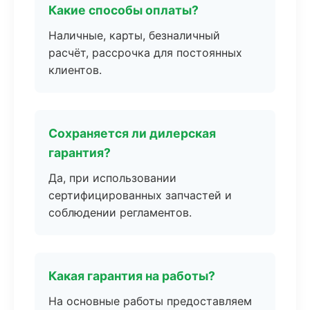
Какие способы оплаты?
Наличные, карты, безналичный
расчёт, рассрочка для постоянных
клиентов.
Сохраняется ли дилерская
гарантия?
Да, при использовании
сертифицированных запчастей и
соблюдении регламентов.
Какая гарантия на работы?
На основные работы предоставляем