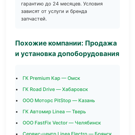
гарантию до 24 месяцев. Условия
зависят от услуги и бренда
запчастей.
Похожие компании: Продажа
и установка допоборудования
ГК Premium Кар — Омск
ГК Road Drive — Хабаровск
ООО Моторс PitStop — Казань
ГК Автомир Linea — Тверь
ООО FastFix Vector — Челябинск
Сервис-центр Linea Electro — Брянск