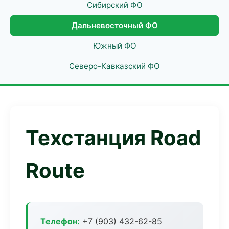
Сибирский ФО
Дальневосточный ФО
Южный ФО
Северо-Кавказский ФО
Техстанция Road
Route
Телефон:
+7 (903) 432-62-85