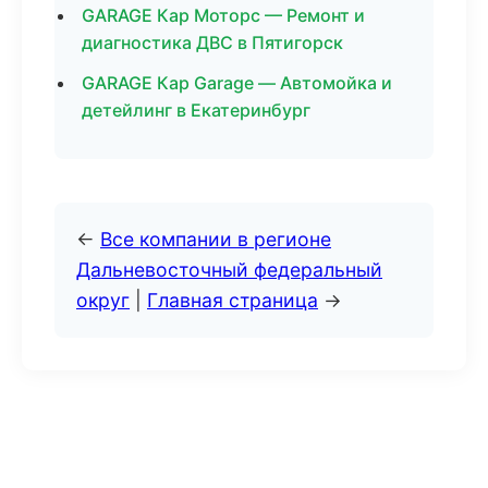
GARAGE Кар Моторс — Ремонт и
диагностика ДВС в Пятигорск
GARAGE Кар Garage — Автомойка и
детейлинг в Екатеринбург
←
Все компании в регионе
Дальневосточный федеральный
округ
|
Главная страница
→