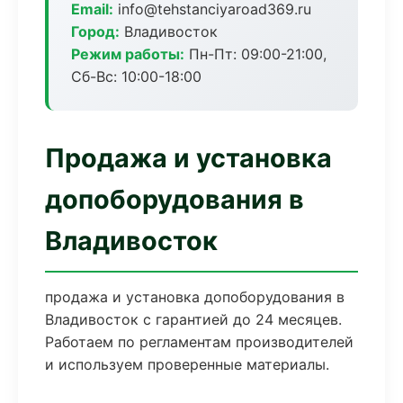
Email:
info@tehstanciyaroad369.ru
Город:
Владивосток
Режим работы:
Пн-Пт: 09:00-21:00,
Сб-Вс: 10:00-18:00
Продажа и установка
допоборудования в
Владивосток
продажа и установка допоборудования в
Владивосток с гарантией до 24 месяцев.
Работаем по регламентам производителей
и используем проверенные материалы.