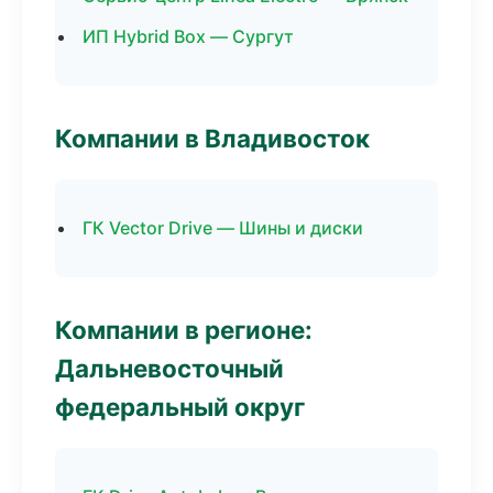
ИП Hybrid Box — Сургут
Компании в Владивосток
ГК Vector Drive — Шины и диски
Компании в регионе:
Дальневосточный
федеральный округ