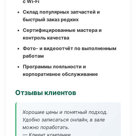
с Wi‑Fi
Склад популярных запчастей и
быстрый заказ редких
Сертифицированные мастера и
контроль качества
Фото- и видеоотчёт по выполненным
работам
Программы лояльности и
корпоративное обслуживание
Отзывы клиентов
Хорошие цены и понятный подход.
Удобно записаться онлайн, в зале
можно поработать.
— Клиент компании