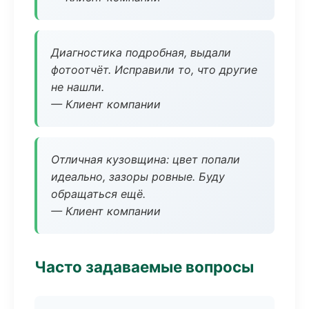
Диагностика подробная, выдали
фотоотчёт. Исправили то, что другие
не нашли.
— Клиент компании
Отличная кузовщина: цвет попали
идеально, зазоры ровные. Буду
обращаться ещё.
— Клиент компании
Часто задаваемые вопросы