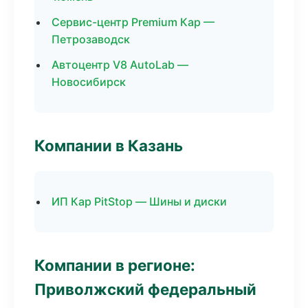
Сервис-центр Premium Кар —
Петрозаводск
Автоцентр V8 AutoLab —
Новосибирск
Компании в Казань
ИП Кар PitStop — Шины и диски
Компании в регионе:
Приволжский федеральный