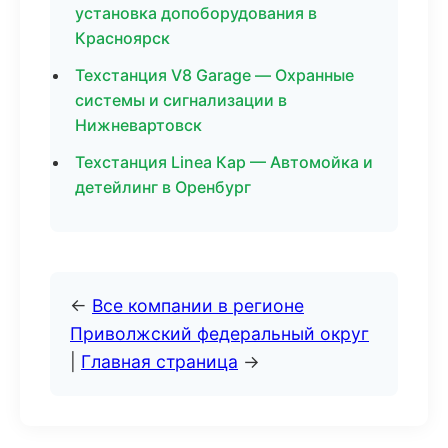
установка допоборудования в
Красноярск
Техстанция V8 Garage — Охранные
системы и сигнализации в
Нижневартовск
Техстанция Linea Кар — Автомойка и
детейлинг в Оренбург
←
Все компании в регионе
Приволжский федеральный округ
|
Главная страница
→