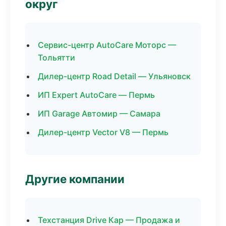
округ
Сервис-центр AutoCare Моторс —
Тольятти
Дилер-центр Road Detail — Ульяновск
ИП Expert AutoCare — Пермь
ИП Garage Автомир — Самара
Дилер-центр Vector V8 — Пермь
Другие компании
Техстанция Drive Кар — Продажа и