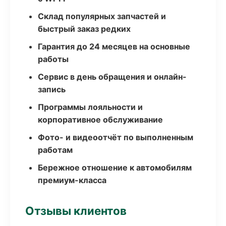
Склад популярных запчастей и
быстрый заказ редких
Гарантия до 24 месяцев на основные
работы
Сервис в день обращения и онлайн-
запись
Программы лояльности и
корпоративное обслуживание
Фото- и видеоотчёт по выполненным
работам
Бережное отношение к автомобилям
премиум-класса
Отзывы клиентов