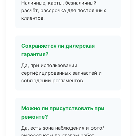
Наличные, карты, безналичный
расчёт, рассрочка для постоянных
клиентов.
Сохраняется ли дилерская
гарантия?
Да, при использовании
сертифицированных запчастей и
соблюдении регламентов.
Можно ли присутствовать при
ремонте?
Да, есть зона наблюдения и фото/
видеоотчёты по этапам работ.