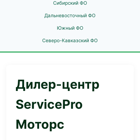
Сибирский ФО
Дальневосточный ФО
Южный ФО
Северо-Кавказский ФО
Дилер-центр
ServicePro
Моторс