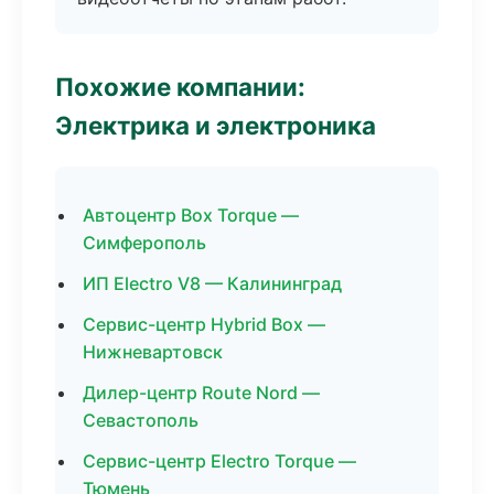
Похожие компании:
Электрика и электроника
Автоцентр Box Torque —
Симферополь
ИП Electro V8 — Калининград
Сервис-центр Hybrid Box —
Нижневартовск
Дилер-центр Route Nord —
Севастополь
Сервис-центр Electro Torque —
Тюмень