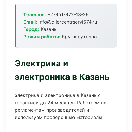
Телефон:
+7-951-972-13-29
Email:
info@dilercentrservi574.ru
Город:
Казань
Режим работы:
Круглосуточно
Электрика и
электроника в Казань
электрика и электроника в Казань с
гарантией до 24 месяцев. Работаем по
регламентам производителей и
используем проверенные материалы.