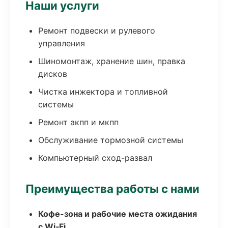
Наши услуги
Ремонт подвески и рулевого
управления
Шиномонтаж, хранение шин, правка
дисков
Чистка инжектора и топливной
системы
Ремонт акпп и мкпп
Обслуживание тормозной системы
Компьютерный сход-развал
Преимущества работы с нами
Кофе-зона и рабочие места ожидания
с Wi‑Fi