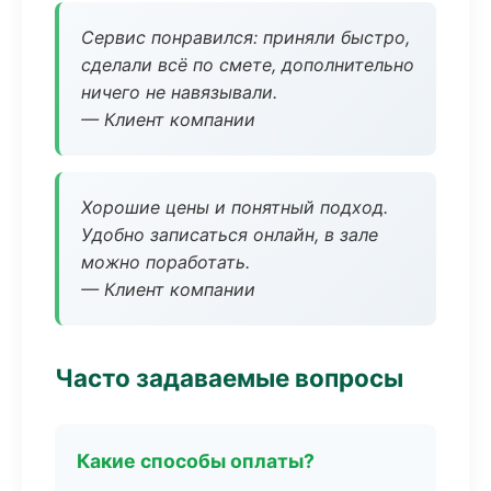
Сервис понравился: приняли быстро,
сделали всё по смете, дополнительно
ничего не навязывали.
— Клиент компании
Хорошие цены и понятный подход.
Удобно записаться онлайн, в зале
можно поработать.
— Клиент компании
Часто задаваемые вопросы
Какие способы оплаты?