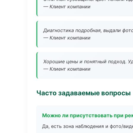
— Клиент компании
Диагностика подробная, выдали фотоо
— Клиент компании
Хорошие цены и понятный подход. Уд
— Клиент компании
Часто задаваемые вопросы
Можно ли присутствовать при ре
Да, есть зона наблюдения и фото/вид