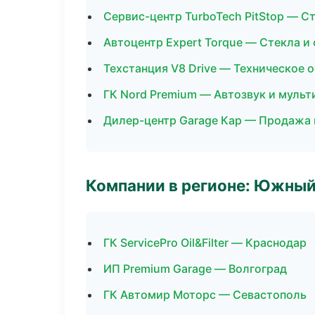
Сервис-центр TurboTech PitStop — Ст
Автоцентр Expert Torque — Стекла и
Техстанция V8 Drive — Техническое
ГК Nord Premium — Автозвук и муль
Дилер-центр Garage Кар — Продажа 
Компании в регионе: Южный
ГК ServicePro Oil&Filter — Краснодар
ИП Premium Garage — Волгоград
ГК Автомир Моторс — Севастополь