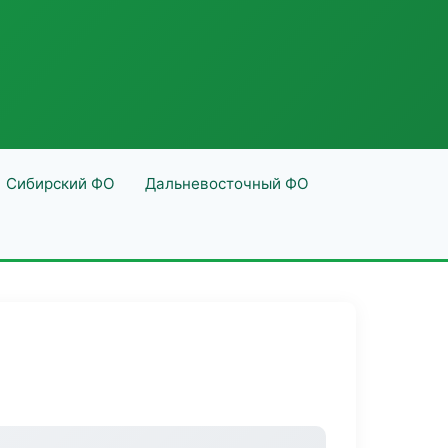
Сибирский ФО
Дальневосточный ФО