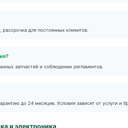
, рассрочка для постоянных клиентов.
тия?
анных запчастей и соблюдении регламентов.
рантию до 24 месяцев. Условия зависят от услуги и бр
ка и электроника