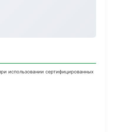
 при использовании сертифицированных