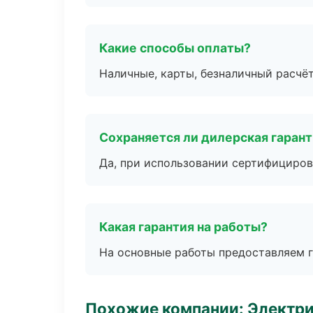
Какие способы оплаты?
Наличные, карты, безналичный расчёт
Сохраняется ли дилерская гаран
Да, при использовании сертифициров
Какая гарантия на работы?
На основные работы предоставляем га
Похожие компании: Электри