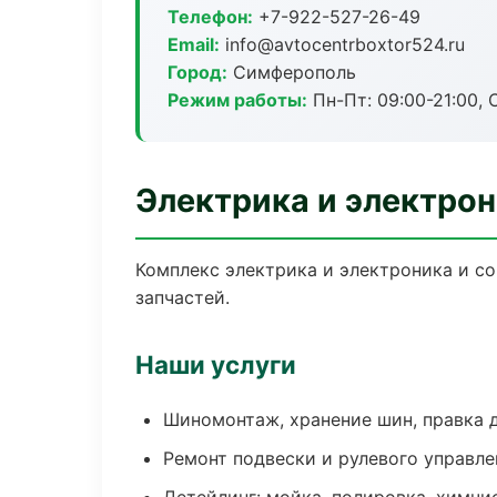
Телефон:
+7-922-527-26-49
Email:
info@avtocentrboxtor524.ru
Город:
Симферополь
Режим работы:
Пн-Пт: 09:00-21:00, С
Электрика и электро
Комплекс электрика и электроника и с
запчастей.
Наши услуги
Шиномонтаж, хранение шин, правка 
Ремонт подвески и рулевого управле