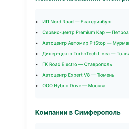
ИП Nord Road — Екатеринбург
Сервис-центр Premium Кар — Петроз
Автоцентр Автомир PitStop — Мурма
Дилер-центр TurboTech Linea — Толь
ГК Road Electro — Ставрополь
Автоцентр Expert V8 — Тюмень
ООО Hybrid Drive — Москва
Компании в Симферополь