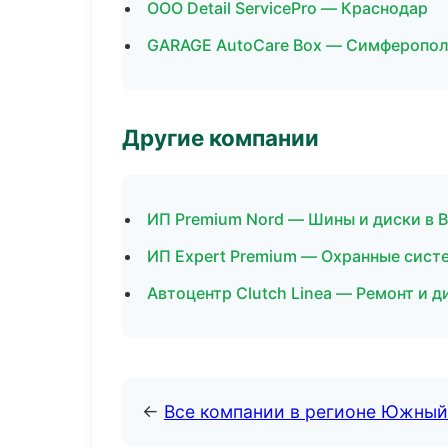
ООО Detail ServicePro — Краснодар
GARAGE AutoCare Box — Симферопо
Другие компании
ИП Premium Nord — Шины и диски в 
ИП Expert Premium — Охранные систе
Автоцентр Clutch Linea — Ремонт и д
←
Все компании в регионе Южный