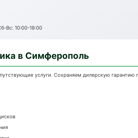
б-Вс: 10:00-18:00
ника в Симферополь
опутствующие услуги. Сохраняем дилерскую гарантию
дисков
ния