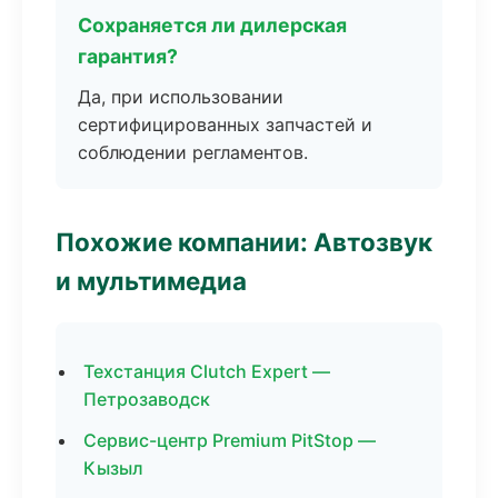
Сохраняется ли дилерская
гарантия?
Да, при использовании
сертифицированных запчастей и
соблюдении регламентов.
Похожие компании: Автозвук
и мультимедиа
Техстанция Clutch Expert —
Петрозаводск
Сервис-центр Premium PitStop —
Кызыл