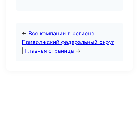
←
Все компании в регионе
Приволжский федеральный округ
|
Главная страница
→