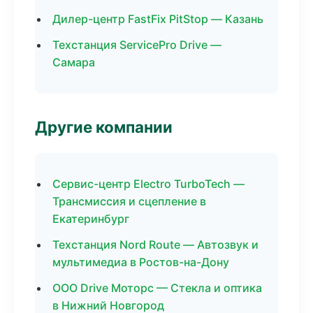
Дилер-центр FastFix PitStop — Казань
Техстанция ServicePro Drive —
Самара
Другие компании
Сервис-центр Electro TurboTech —
Трансмиссия и сцепление в
Екатеринбург
Техстанция Nord Route — Автозвук и
мультимедиа в Ростов-на-Дону
ООО Drive Моторс — Стекла и оптика
в Нижний Новгород