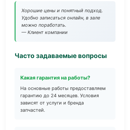
Хорошие цены и понятный подход.
Удобно записаться онлайн, в зале
можно поработать.
— Клиент компании
Часто задаваемые вопросы
Какая гарантия на работы?
На основные работы предоставляем
гарантию до 24 месяцев. Условия
зависят от услуги и бренда
запчастей.