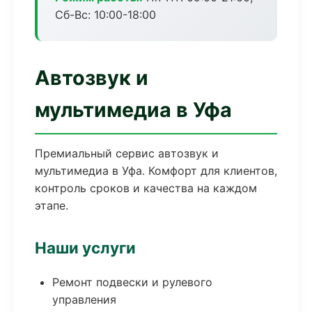
Сб-Вс: 10:00-18:00
Автозвук и
мультимедиа в Уфа
Премиальный сервис автозвук и
мультимедиа в Уфа. Комфорт для клиентов,
контроль сроков и качества на каждом
этапе.
Наши услуги
Ремонт подвески и рулевого
управления