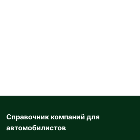
Справочник компаний для
автомобилистов