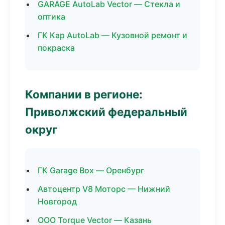
GARAGE AutoLab Vector — Стекла и
оптика
ГК Кар AutoLab — Кузовной ремонт и
покраска
Компании в регионе:
Приволжский федеральный
округ
ГК Garage Box — Оренбург
Автоцентр V8 Моторс — Нижний
Новгород
ООО Torque Vector — Казань