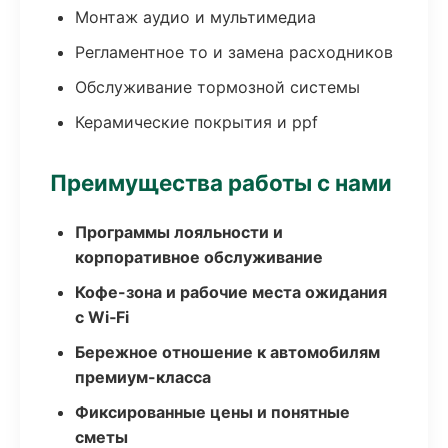
Монтаж аудио и мультимедиа
Регламентное то и замена расходников
Обслуживание тормозной системы
Керамические покрытия и ppf
Преимущества работы с нами
Программы лояльности и
корпоративное обслуживание
Кофе-зона и рабочие места ожидания
с Wi‑Fi
Бережное отношение к автомобилям
премиум-класса
Фиксированные цены и понятные
сметы