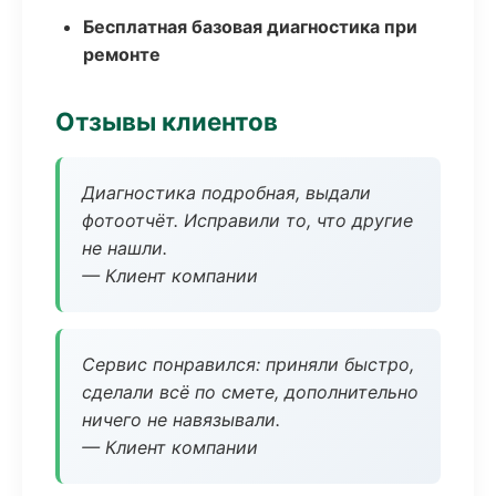
Бесплатная базовая диагностика при
ремонте
Отзывы клиентов
Диагностика подробная, выдали
фотоотчёт. Исправили то, что другие
не нашли.
— Клиент компании
Сервис понравился: приняли быстро,
сделали всё по смете, дополнительно
ничего не навязывали.
— Клиент компании