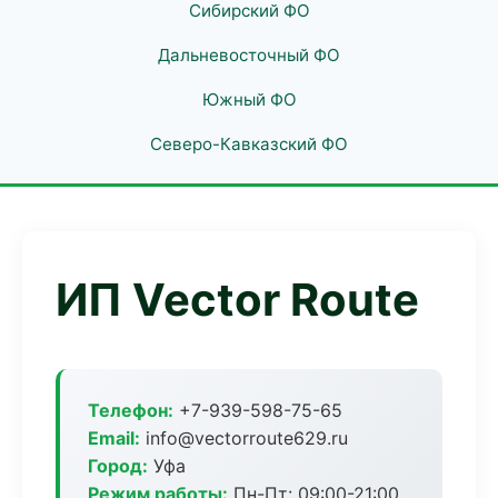
Сибирский ФО
Дальневосточный ФО
Южный ФО
Северо-Кавказский ФО
ИП Vector Route
Телефон:
+7-939-598-75-65
Email:
info@vectorroute629.ru
Город:
Уфа
Режим работы:
Пн-Пт: 09:00-21:00,