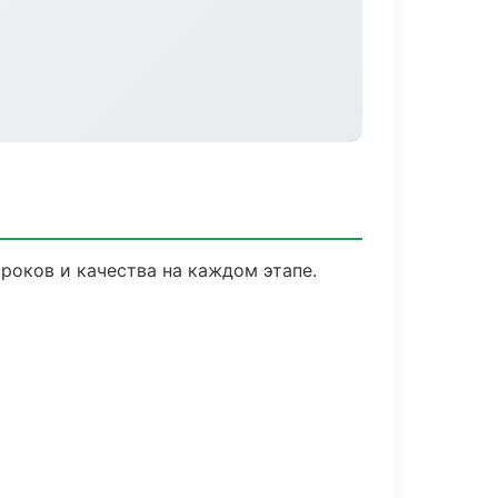
роков и качества на каждом этапе.