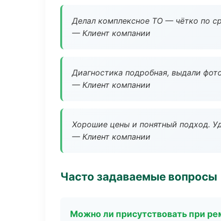
Делал комплексное ТО — чётко по ср
— Клиент компании
Диагностика подробная, выдали фотоо
— Клиент компании
Хорошие цены и понятный подход. Уд
— Клиент компании
Часто задаваемые вопросы
Можно ли присутствовать при ре