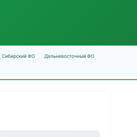
Сибирский ФО
Дальневосточный ФО