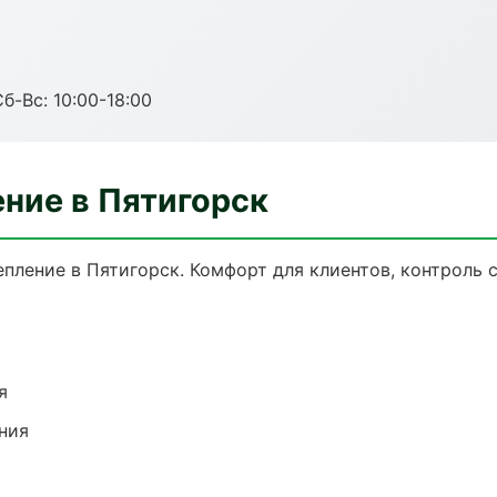
б-Вс: 10:00-18:00
ние в Пятигорск
ление в Пятигорск. Комфорт для клиентов, контроль с
я
ния