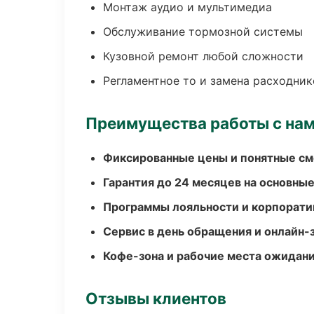
Монтаж аудио и мультимедиа
Обслуживание тормозной системы
Кузовной ремонт любой сложности
Регламентное то и замена расходник
Преимущества работы с на
Фиксированные цены и понятные с
Гарантия до 24 месяцев на основны
Программы лояльности и корпорати
Сервис в день обращения и онлайн-
Кофе-зона и рабочие места ожидания
Отзывы клиентов