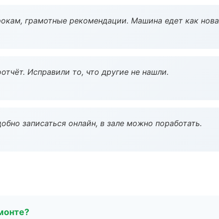
окам, грамотные рекомендации. Машина едет как нова
тчёт. Исправили то, что другие не нашли.
обно записаться онлайн, в зале можно поработать.
монте?