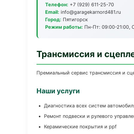
Телефон:
+7 (929) 611-25-70
Email:
info@garagekarnord481.ru
Город:
Пятигорск
Режим работы:
Пн-Пт: 09:00-21:00, С
Трансмиссия и сцепле
Премиальный сервис трансмиссия и сцеп
Наши услуги
Диагностика всех систем автомобил
Ремонт подвески и рулевого управле
Керамические покрытия и ppf