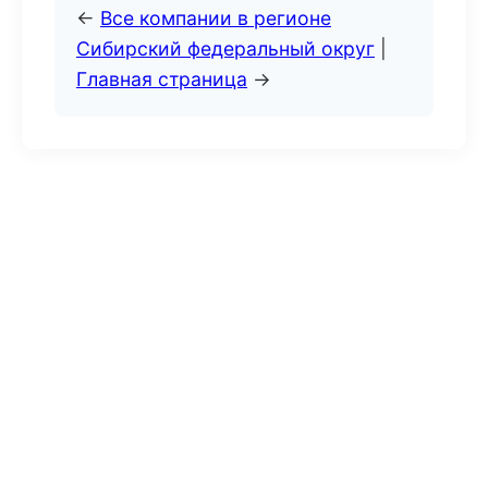
←
Все компании в регионе
Сибирский федеральный округ
|
Главная страница
→