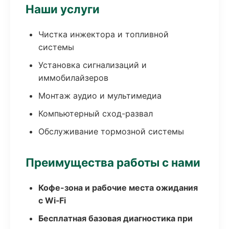
Наши услуги
Чистка инжектора и топливной
системы
Установка сигнализаций и
иммобилайзеров
Монтаж аудио и мультимедиа
Компьютерный сход-развал
Обслуживание тормозной системы
Преимущества работы с нами
Кофе-зона и рабочие места ожидания
с Wi‑Fi
Бесплатная базовая диагностика при