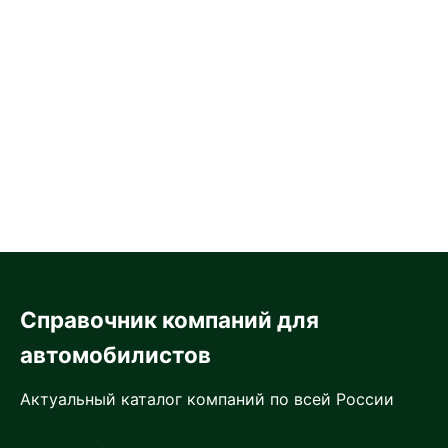
Справочник компаний для
автомобилистов
Актуальный каталог компаний по всей России