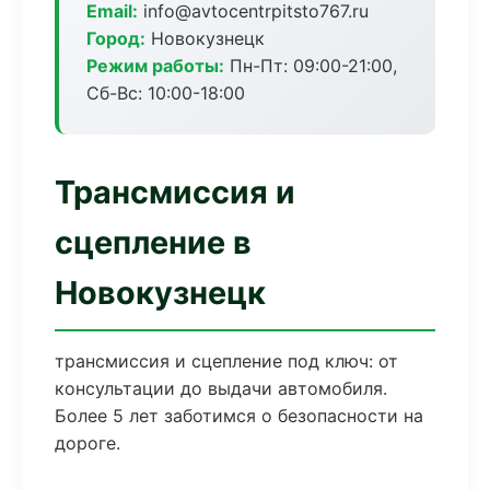
Email:
info@avtocentrpitsto767.ru
Город:
Новокузнецк
Режим работы:
Пн-Пт: 09:00-21:00,
Сб-Вс: 10:00-18:00
Трансмиссия и
сцепление в
Новокузнецк
трансмиссия и сцепление под ключ: от
консультации до выдачи автомобиля.
Более 5 лет заботимся о безопасности на
дороге.