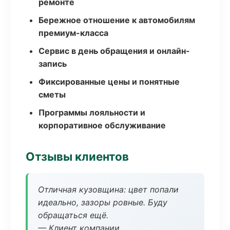
ремонте
Бережное отношение к автомобилям
премиум-класса
Сервис в день обращения и онлайн-
запись
Фиксированные цены и понятные
сметы
Программы лояльности и
корпоративное обслуживание
Отзывы клиентов
Отличная кузовщина: цвет попали
идеально, зазоры ровные. Буду
обращаться ещё.
— Клиент компании