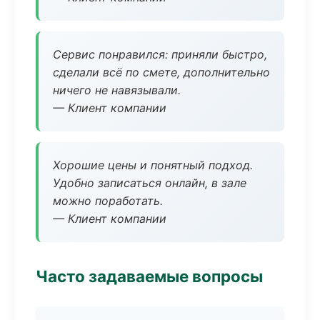
Сервис понравился: приняли быстро,
сделали всё по смете, дополнительно
ничего не навязывали.
— Клиент компании
Хорошие цены и понятный подход.
Удобно записаться онлайн, в зале
можно поработать.
— Клиент компании
Часто задаваемые вопросы