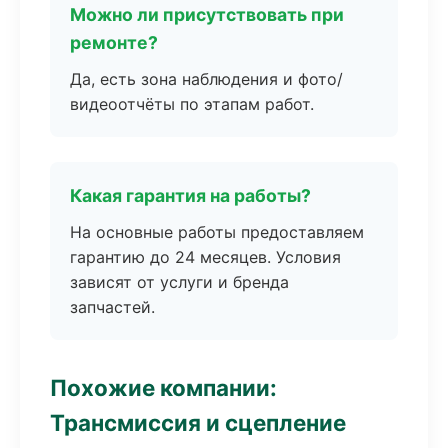
Можно ли присутствовать при
ремонте?
Да, есть зона наблюдения и фото/
видеоотчёты по этапам работ.
Какая гарантия на работы?
На основные работы предоставляем
гарантию до 24 месяцев. Условия
зависят от услуги и бренда
запчастей.
Похожие компании:
Трансмиссия и сцепление