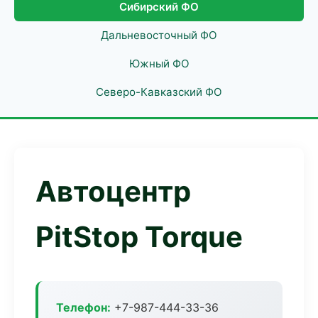
Сибирский ФО
Дальневосточный ФО
Южный ФО
Северо-Кавказский ФО
Автоцентр
PitStop Torque
Телефон:
+7-987-444-33-36