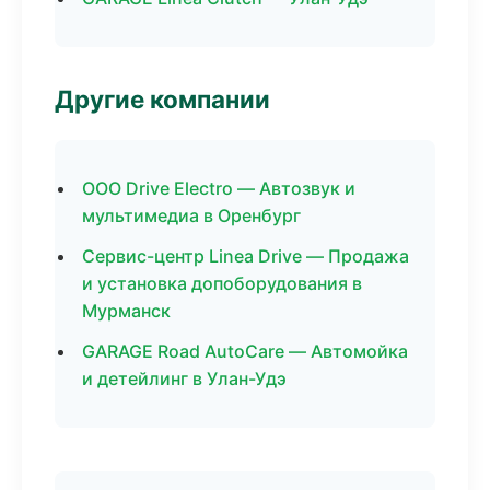
Другие компании
ООО Drive Electro — Автозвук и
мультимедиа в Оренбург
Сервис-центр Linea Drive — Продажа
и установка допоборудования в
Мурманск
GARAGE Road AutoCare — Автомойка
и детейлинг в Улан-Удэ