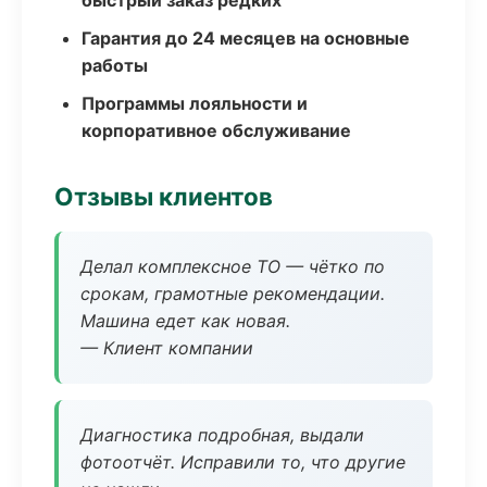
быстрый заказ редких
Гарантия до 24 месяцев на основные
работы
Программы лояльности и
корпоративное обслуживание
Отзывы клиентов
Делал комплексное ТО — чётко по
срокам, грамотные рекомендации.
Машина едет как новая.
— Клиент компании
Диагностика подробная, выдали
фотоотчёт. Исправили то, что другие