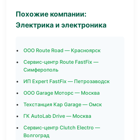
Похожие компании:
Электрика и электроника
ООО Route Road — Красноярск
Сервис-центр Route FastFix —
Симферополь
ИП Expert FastFix — Петрозаводск
ООО Garage Моторс — Москва
Техстанция Кар Garage — Омск
ГК AutoLab Drive — Москва
Сервис-центр Clutch Electro —
Волгоград