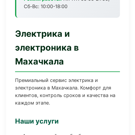
Сб-Вс: 10:00-18:00
Электрика и
электроника в
Махачкала
Премиальный сервис электрика и
электроника в Махачкала. Комфорт для
клиентов, контроль сроков и качества на
каждом этапе.
Наши услуги