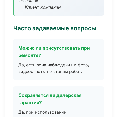
не нашли.
— Клиент компании
Часто задаваемые вопросы
Можно ли присутствовать при
ремонте?
Да, есть зона наблюдения и фото/
видеоотчёты по этапам работ.
Сохраняется ли дилерская
гарантия?
Да, при использовании