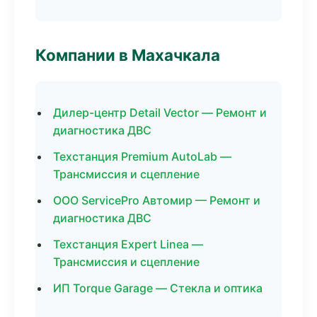
Компании в Махачкала
Дилер-центр Detail Vector — Ремонт и
диагностика ДВС
Техстанция Premium AutoLab —
Трансмиссия и сцепление
ООО ServicePro Автомир — Ремонт и
диагностика ДВС
Техстанция Expert Linea —
Трансмиссия и сцепление
ИП Torque Garage — Стекла и оптика