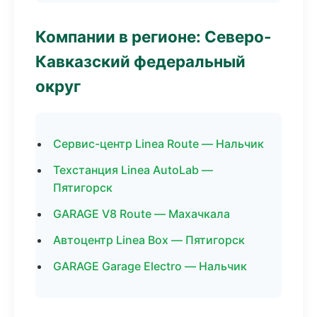
Компании в регионе: Северо-
Кавказский федеральный
округ
Сервис-центр Linea Route — Нальчик
Техстанция Linea AutoLab —
Пятигорск
GARAGE V8 Route — Махачкала
Автоцентр Linea Box — Пятигорск
GARAGE Garage Electro — Нальчик