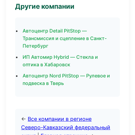
Другие компании
Автоцентр Detail PitStop —
Трансмиссия и сцепление в Санкт-
Петербург
ИП Автомир Hybrid — Стекла и
оптика в Хабаровск
Автоцентр Nord PitStop — Рулевое и
подвеска в Тверь
←
Все компании в регионе
Северо-Кавказский федеральный