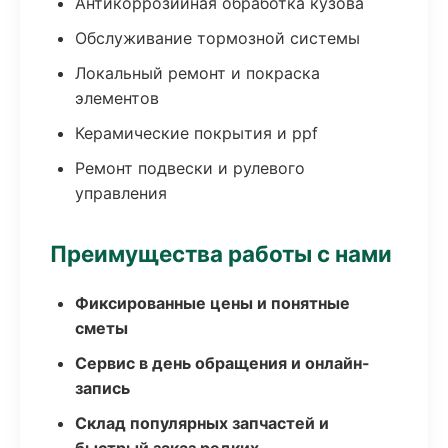
Антикоррозийная обработка кузова
Обслуживание тормозной системы
Локальный ремонт и покраска
элементов
Керамические покрытия и ppf
Ремонт подвески и рулевого
управления
Преимущества работы с нами
Фиксированные цены и понятные
сметы
Сервис в день обращения и онлайн-
запись
Склад популярных запчастей и