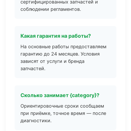
сертифицированных запчастей и
соблюдении регламентов.
Какая гарантия на работы?
На основные работы предоставляем
гарантию до 24 месяцев. Условия
зависят от услуги и бренда
запчастей.
Сколько занимает {category}?
Ориентировочные сроки сообщаем
при приёмке, точное время — после
диагностики.