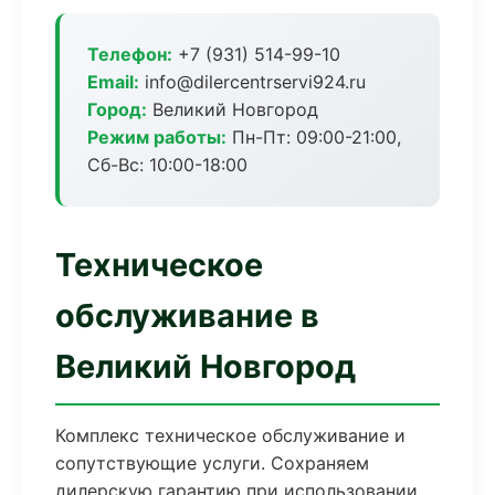
Телефон:
+7 (931) 514-99-10
Email:
info@dilercentrservi924.ru
Город:
Великий Новгород
Режим работы:
Пн-Пт: 09:00-21:00,
Сб-Вс: 10:00-18:00
Техническое
обслуживание в
Великий Новгород
Комплекс техническое обслуживание и
сопутствующие услуги. Сохраняем
дилерскую гарантию при использовании