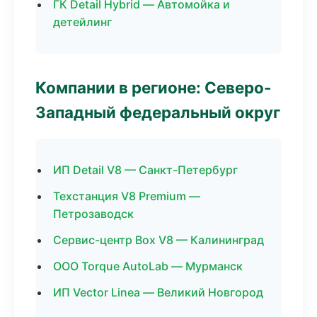
ГК Detail Hybrid — Автомойка и
детейлинг
Компании в регионе: Северо-
Западный федеральный округ
ИП Detail V8 — Санкт-Петербург
Техстанция V8 Premium —
Петрозаводск
Сервис-центр Box V8 — Калининград
ООО Torque AutoLab — Мурманск
ИП Vector Linea — Великий Новгород