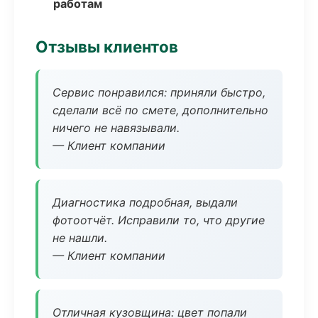
работам
Отзывы клиентов
Сервис понравился: приняли быстро,
сделали всё по смете, дополнительно
ничего не навязывали.
— Клиент компании
Диагностика подробная, выдали
фотоотчёт. Исправили то, что другие
не нашли.
— Клиент компании
Отличная кузовщина: цвет попали