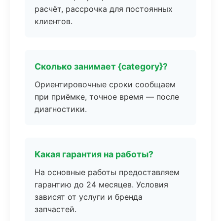
расчёт, рассрочка для постоянных
клиентов.
Сколько занимает {category}?
Ориентировочные сроки сообщаем
при приёмке, точное время — после
диагностики.
Какая гарантия на работы?
На основные работы предоставляем
гарантию до 24 месяцев. Условия
зависят от услуги и бренда
запчастей.