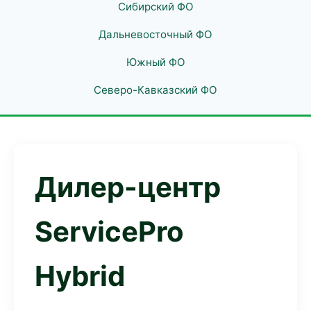
Сибирский ФО
Дальневосточный ФО
Южный ФО
Северо-Кавказский ФО
Дилер-центр
ServicePro
Hybrid