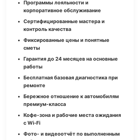
Программы лояльности и
корпоративное обслуживание
Сертифицированные мастера и
контроль качества
Фиксированные цены и понятные
сметы
Гарантия до 24 месяцев на основные
работы
Бесплатная базовая диагностика при
ремонте
Бережное отношение к автомобилям
премиум-класса
Кофе-зона и рабочие места ожидания
с Wi‑Fi
Фото- и видеоотчёт по выполненным