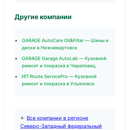
Другие компании
GARAGE AutoCare Oil&Filter — Шины и
диски в Нижневартовск
GARAGE Garage AutoLab — Кузовной
ремонт и покраска в Череповец
ИП Route ServicePro — Кузовной
ремонт и покраска в Ульяновск
←
Все компании в регионе
Северо-Западный федеральный