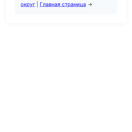
округ
|
Главная страница
→