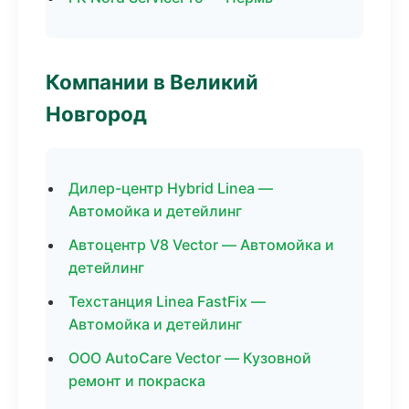
Компании в Великий
Новгород
Дилер-центр Hybrid Linea —
Автомойка и детейлинг
Автоцентр V8 Vector — Автомойка и
детейлинг
Техстанция Linea FastFix —
Автомойка и детейлинг
ООО AutoCare Vector — Кузовной
ремонт и покраска