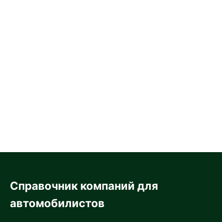
Справочник компаний для
автомобилистов