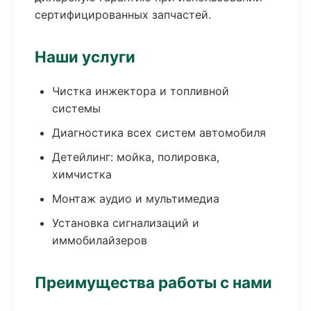
сертифицированных запчастей.
Наши услуги
Чистка инжектора и топливной
системы
Диагностика всех систем автомобиля
Детейлинг: мойка, полировка,
химчистка
Монтаж аудио и мультимедиа
Установка сигнализаций и
иммобилайзеров
Преимущества работы с нами