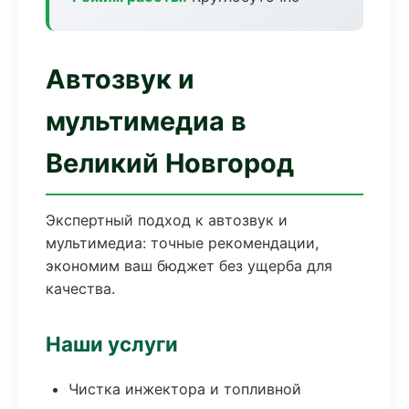
Автозвук и
мультимедиа в
Великий Новгород
Экспертный подход к автозвук и
мультимедиа: точные рекомендации,
экономим ваш бюджет без ущерба для
качества.
Наши услуги
Чистка инжектора и топливной