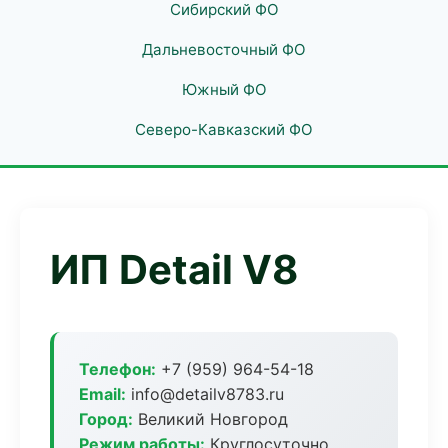
Сибирский ФО
Дальневосточный ФО
Южный ФО
Северо-Кавказский ФО
ИП Detail V8
Телефон:
+7 (959) 964-54-18
Email:
info@detailv8783.ru
Город:
Великий Новгород
Режим работы:
Круглосуточно