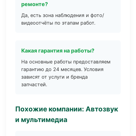
ремонте?
Да, есть зона наблюдения и фото/
видеоотчёты по этапам работ.
Какая гарантия на работы?
На основные работы предоставляем
гарантию до 24 месяцев. Условия
зависят от услуги и бренда
запчастей.
Похожие компании: Автозвук
и мультимедиа