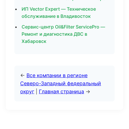
ИП Vector Expert — Техническое
обслуживание в Владивосток
Сервис-центр Oil&Filter ServicePro —
Ремонт и диагностика ДВС в
Хабаровск
←
Все компании в регионе
Северо-Западный федеральный
округ
|
Главная страница
→