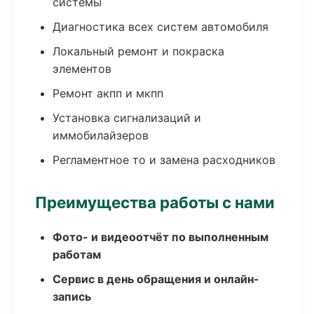
системы
Диагностика всех систем автомобиля
Локальный ремонт и покраска
элементов
Ремонт акпп и мкпп
Установка сигнализаций и
иммобилайзеров
Регламентное то и замена расходников
Преимущества работы с нами
Фото- и видеоотчёт по выполненным
работам
Сервис в день обращения и онлайн-
запись