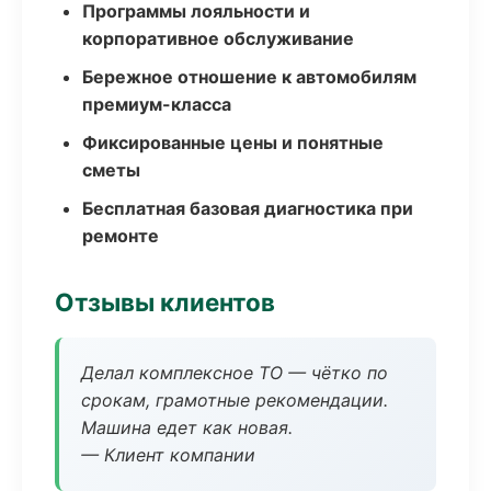
Программы лояльности и
корпоративное обслуживание
Бережное отношение к автомобилям
премиум-класса
Фиксированные цены и понятные
сметы
Бесплатная базовая диагностика при
ремонте
Отзывы клиентов
Делал комплексное ТО — чётко по
срокам, грамотные рекомендации.
Машина едет как новая.
— Клиент компании