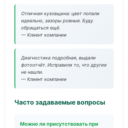
Отличная кузовщина: цвет попали
идеально, зазоры ровные. Буду
обращаться ещё.
— Клиент компании
Диагностика подробная, выдали
фотоотчёт. Исправили то, что другие
не нашли.
— Клиент компании
Часто задаваемые вопросы
Можно ли присутствовать при