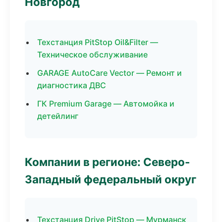
Новгород
Техстанция PitStop Oil&Filter —
Техническое обслуживание
GARAGE AutoCare Vector — Ремонт и
диагностика ДВС
ГК Premium Garage — Автомойка и
детейлинг
Компании в регионе: Северо-
Западный федеральный округ
Техстанция Drive PitStop — Мурманск