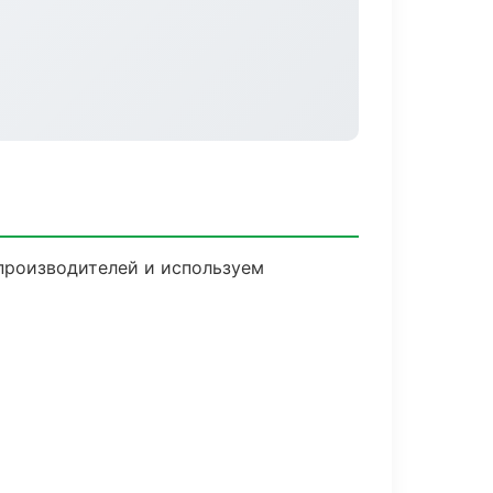
 производителей и используем