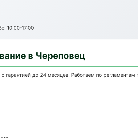
с: 10:00-17:00
вание в Череповец
 с гарантией до 24 месяцев. Работаем по регламентам