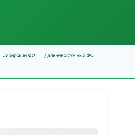
Сибирский ФО
Дальневосточный ФО