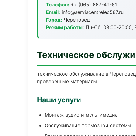
Телефон:
+7 (965) 667-49-61
Email:
info@serviscentrelec587.ru
Город:
Череповец
Режим работы:
Пн-Сб: 08:00-20:00, В
Техническое обслужи
техническое обслуживание в Череповец
проверенные материалы.
Наши услуги
Монтаж аудио и мультимедиа
Обслуживание тормозной системы