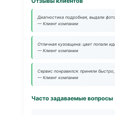
Отзывы клиентов
Диагностика подробная, выдали фотоо
— Клиент компании
Отличная кузовщина: цвет попали ид
— Клиент компании
Сервис понравился: приняли быстро, 
— Клиент компании
Часто задаваемые вопросы