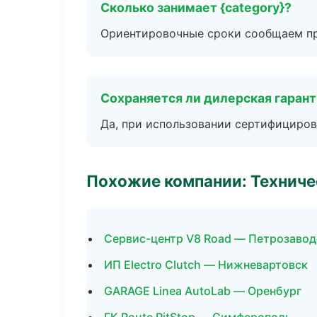
Сколько занимает {category}?
Ориентировочные сроки сообщаем пр
Сохраняется ли дилерская гаран
Да, при использовании сертифициров
Похожие компании: Технич
Сервис-центр V8 Road — Петрозавод
ИП Electro Clutch — Нижневартовск
GARAGE Linea AutoLab — Оренбург