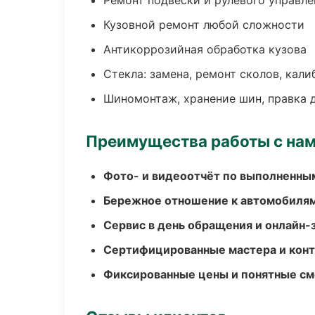
Ремонт подвески и рулевого управле
Кузовной ремонт любой сложности
Антикоррозийная обработка кузова
Стекла: замена, ремонт сколов, кал
Шиномонтаж, хранение шин, правка 
Преимущества работы с на
Фото- и видеоотчёт по выполненны
Бережное отношение к автомобиля
Сервис в день обращения и онлайн-
Сертифицированные мастера и конт
Фиксированные цены и понятные с