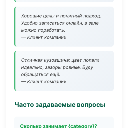
Хорошие цены и понятный подход.
Удобно записаться онлайн, в зале
можно поработать.
— Клиент компании
Отличная кузовщина: цвет попали
идеально, зазоры ровные. Буду
обращаться ещё.
— Клиент компании
Часто задаваемые вопросы
Сколько занимает {category}?