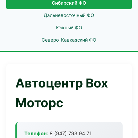
Сибирский ФО
Дальневосточный ФО
Южный ФО
Северо-Кавказский ФО
Автоцентр Box
Моторс
Телефон:
8 (947) 793 94 71