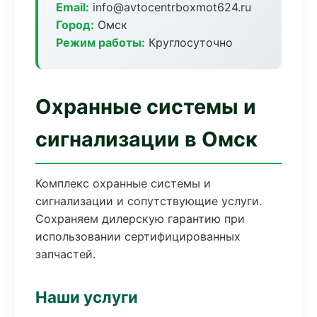
Email:
info@avtocentrboxmot624.ru
Город:
Омск
Режим работы:
Круглосуточно
Охранные системы и
сигнализации в Омск
Комплекс охранные системы и
сигнализации и сопутствующие услуги.
Сохраняем дилерскую гарантию при
использовании сертифицированных
запчастей.
Наши услуги