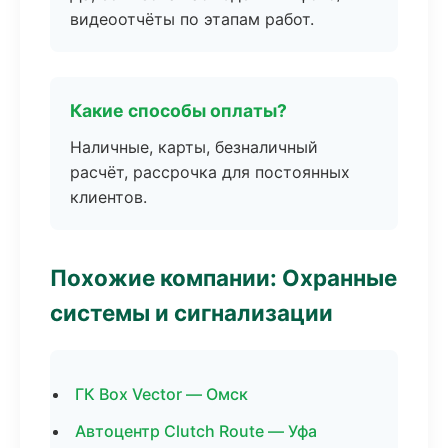
видеоотчёты по этапам работ.
Какие способы оплаты?
Наличные, карты, безналичный
расчёт, рассрочка для постоянных
клиентов.
Похожие компании: Охранные
системы и сигнализации
ГК Box Vector — Омск
Автоцентр Clutch Route — Уфа