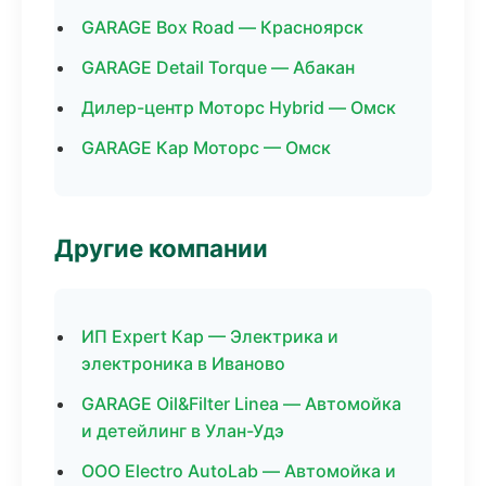
GARAGE Box Road — Красноярск
GARAGE Detail Torque — Абакан
Дилер-центр Моторс Hybrid — Омск
GARAGE Кар Моторс — Омск
Другие компании
ИП Expert Кар — Электрика и
электроника в Иваново
GARAGE Oil&Filter Linea — Автомойка
и детейлинг в Улан-Удэ
ООО Electro AutoLab — Автомойка и