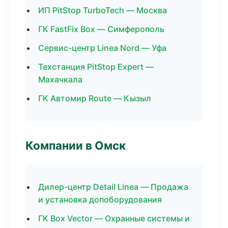
ИП PitStop TurboTech — Москва
ГК FastFix Box — Симферополь
Сервис-центр Linea Nord — Уфа
Техстанция PitStop Expert —
Махачкала
ГК Автомир Route — Кызыл
Компании в Омск
Дилер-центр Detail Linea — Продажа
и установка допоборудования
ГК Box Vector — Охранные системы и