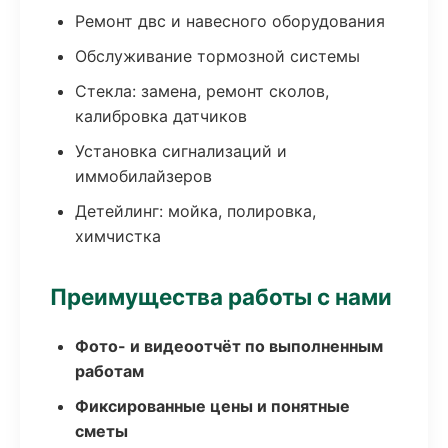
Ремонт двс и навесного оборудования
Обслуживание тормозной системы
Стекла: замена, ремонт сколов,
калибровка датчиков
Установка сигнализаций и
иммобилайзеров
Детейлинг: мойка, полировка,
химчистка
Преимущества работы с нами
Фото- и видеоотчёт по выполненным
работам
Фиксированные цены и понятные
сметы