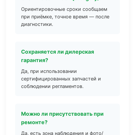
Ориентировочные сроки сообщаем
при приёмке, точное время — после
диагностики.
Сохраняется ли дилерская
гарантия?
Да, при использовании
сертифицированных запчастей и
соблюдении регламентов.
Можно ли присутствовать при
ремонте?
Да, есть зона наблюдения и фото/