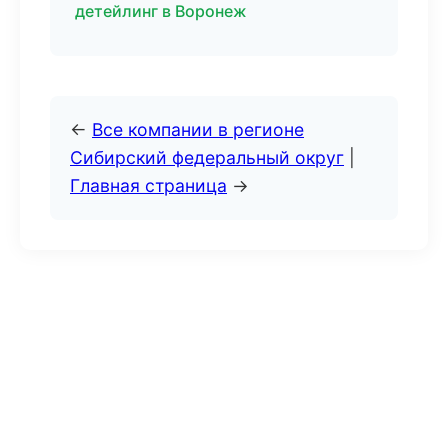
детейлинг в Воронеж
←
Все компании в регионе
Сибирский федеральный округ
|
Главная страница
→