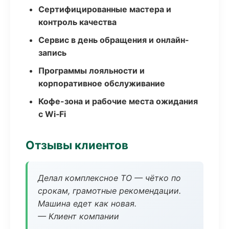
Сертифицированные мастера и
контроль качества
Сервис в день обращения и онлайн-
запись
Программы лояльности и
корпоративное обслуживание
Кофе-зона и рабочие места ожидания
с Wi‑Fi
Отзывы клиентов
Делал комплексное ТО — чётко по
срокам, грамотные рекомендации.
Машина едет как новая.
— Клиент компании