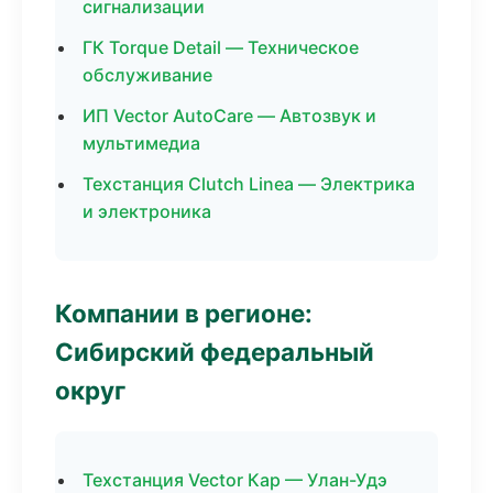
сигнализации
ГК Torque Detail — Техническое
обслуживание
ИП Vector AutoCare — Автозвук и
мультимедиа
Техстанция Clutch Linea — Электрика
и электроника
Компании в регионе:
Сибирский федеральный
округ
Техстанция Vector Кар — Улан-Удэ