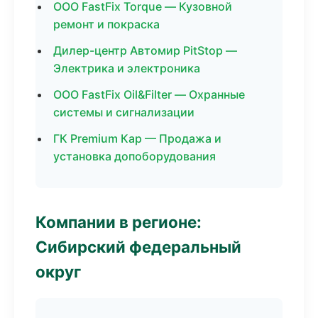
ООО FastFix Torque — Кузовной
ремонт и покраска
Дилер-центр Автомир PitStop —
Электрика и электроника
ООО FastFix Oil&Filter — Охранные
системы и сигнализации
ГК Premium Кар — Продажа и
установка допоборудования
Компании в регионе:
Сибирский федеральный
округ