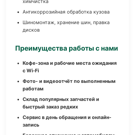
химчистка
Антикоррозийная обработка кузова
Шиномонтаж, хранение шин, правка
дисков
Преимущества работы с нами
Кофе-зона и рабочие места ожидания
с Wi‑Fi
Фото- и видеоотчёт по выполненным
работам
Склад популярных запчастей и
быстрый заказ редких
Сервис в день обращения и онлайн-
запись