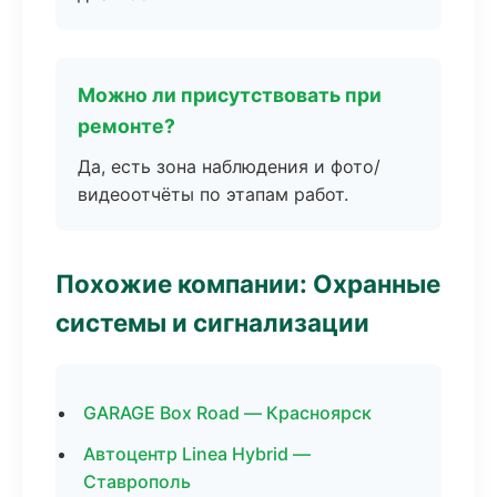
Можно ли присутствовать при
ремонте?
Да, есть зона наблюдения и фото/
видеоотчёты по этапам работ.
Похожие компании: Охранные
системы и сигнализации
GARAGE Box Road — Красноярск
Автоцентр Linea Hybrid —
Ставрополь