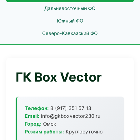
Дальневосточный ФО
Южный ФО
Северо-Кавказский ФО
ГК Box Vector
Телефон:
8 (917) 351 57 13
Email:
info@gkboxvector230.ru
Город:
Омск
Режим работы:
Круглосуточно