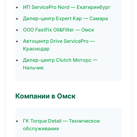
ИП ServicePro Nord — Екатеринбург
Дилер-центр Expert Кар — Самара
ООО FastFix Oil&Filter — Омск
Автоцентр Drive ServicePro —
Краснодар
Дилер-центр Clutch Моторс —
Нальчик
Компании в Омск
ГК Torque Detail — Техническое
обслуживание