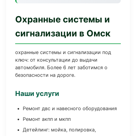
Охранные системы и
сигнализации в Омск
охранные системы и сигнализации под
ключ: от консультации до выдачи
автомобиля. Более 6 лет заботимся о
безопасности на дороге.
Наши услуги
Ремонт двс и навесного оборудования
Ремонт акпп и мкпп
Детейлинг: мойка, полировка,