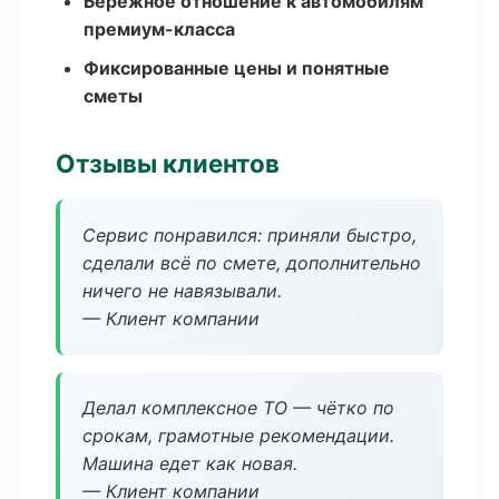
Бережное отношение к автомобилям
премиум-класса
Фиксированные цены и понятные
сметы
Отзывы клиентов
Сервис понравился: приняли быстро,
сделали всё по смете, дополнительно
ничего не навязывали.
— Клиент компании
Делал комплексное ТО — чётко по
срокам, грамотные рекомендации.
Машина едет как новая.
— Клиент компании