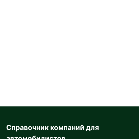
Справочник компаний для
автомобилистов