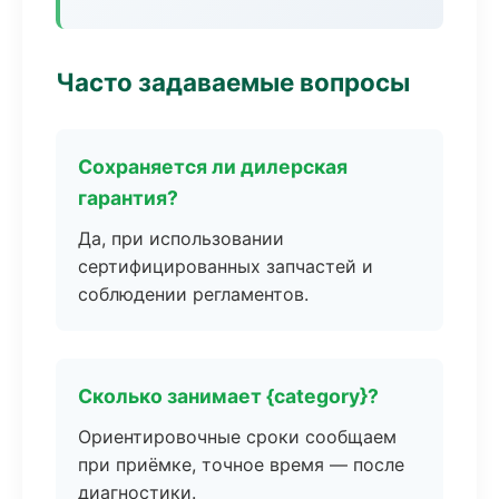
Часто задаваемые вопросы
Сохраняется ли дилерская
гарантия?
Да, при использовании
сертифицированных запчастей и
соблюдении регламентов.
Сколько занимает {category}?
Ориентировочные сроки сообщаем
при приёмке, точное время — после
диагностики.