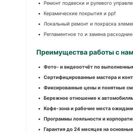
Ремонт подвески и рулевого управле
Керамические покрытия и ppf
Локальный ремонт и покраска элеме
Регламентное то и замена расходник
Преимущества работы с на
Фото- и видеоотчёт по выполненны
Сертифицированные мастера и конт
Фиксированные цены и понятные с
Бережное отношение к автомобиля
Кофе-зона и рабочие места ожидания
Программы лояльности и корпорати
Гарантия до 24 месяцев на основны