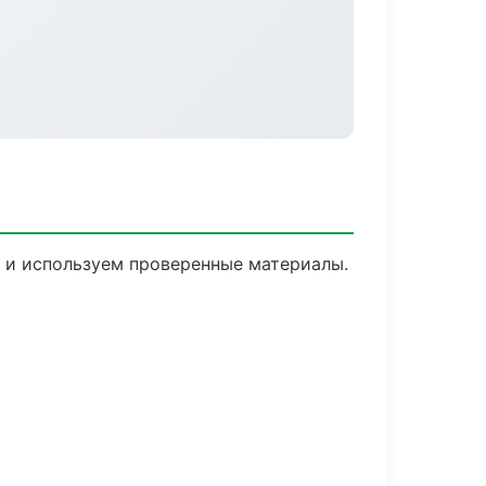
й и используем проверенные материалы.