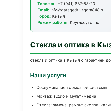
Телефон:
+7 (941) 887-53-20
Email:
info@garagedrivegara848.ru
Город:
Кызыл
Режим работы:
Круглосуточно
Стекла и оптика в Кы
стекла и оптика в Кызыл с гарантией д
Наши услуги
Обслуживание тормозной системы
Монтаж аудио и мультимедиа
Стекла: замена, ремонт сколов, кал