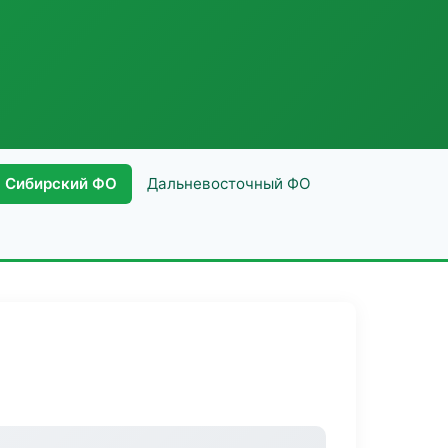
Сибирский ФО
Дальневосточный ФО