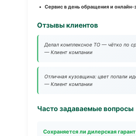
Сервис в день обращения и онлайн-
Отзывы клиентов
Делал комплексное ТО — чётко по ср
— Клиент компании
Отличная кузовщина: цвет попали ид
— Клиент компании
Часто задаваемые вопросы
Сохраняется ли дилерская гаран