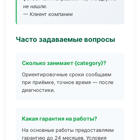
не нашли.
— Клиент компании
Часто задаваемые вопросы
Сколько занимает {category}?
Ориентировочные сроки сообщаем
при приёмке, точное время — после
диагностики.
Какая гарантия на работы?
На основные работы предоставляем
гарантию до 24 месяцев. Условия