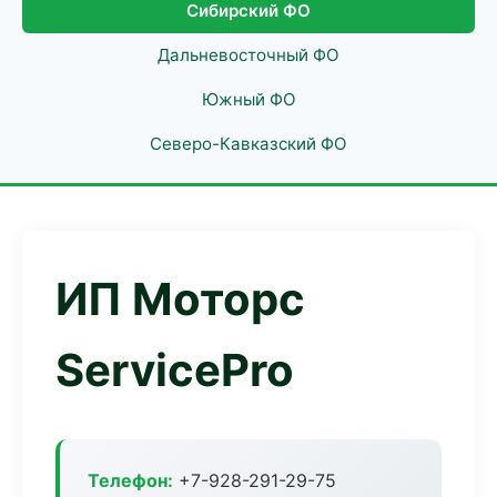
Сибирский ФО
Дальневосточный ФО
Южный ФО
Северо-Кавказский ФО
ИП Моторс
ServicePro
Телефон:
+7-928-291-29-75