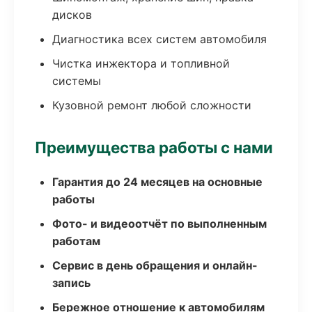
дисков
Диагностика всех систем автомобиля
Чистка инжектора и топливной
системы
Кузовной ремонт любой сложности
Преимущества работы с нами
Гарантия до 24 месяцев на основные
работы
Фото- и видеоотчёт по выполненным
работам
Сервис в день обращения и онлайн-
запись
Бережное отношение к автомобилям