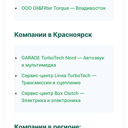
ООО Oil&Filter Torque — Владивосток
Компании в Красноярск
GARAGE TurboTech Nord — Автозвук
и мультимедиа
Сервис-центр Linea TurboTech —
Трансмиссия и сцепление
Сервис-центр Box Clutch —
Электрика и электроника
Компании в регионе: