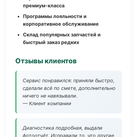
премиум-класса
Программы лояльности и
корпоративное обслуживание
Склад популярных запчастей и
быстрый заказ редких
Отзывы клиентов
Сервис понравился: приняли быстро,
сделали всё по смете, дополнительно
ничего не навязывали.
— Клиент компании
Диагностика подробная, выдали
фотоотчёт. Исправили то, что другие