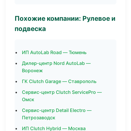
Похожие компании: Рулевое и
подвеска
ИП AutoLab Road — Тюмень
Дилер-центр Nord AutoLab —
Воронеж
ГК Clutch Garage — Ставрополь
Сервис-центр Clutch ServicePro —
Омск
Сервис-центр Detail Electro —
Петрозаводск
ИП Clutch Hybrid — Москва