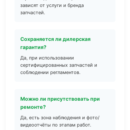
зависят от услуги и бренда
запчастей.
Сохраняется ли дилерская
гарантия?
Да, при использовании
сертифицированных запчастей и
соблюдении регламентов.
Можно ли присутствовать при
ремонте?
Да, есть зона наблюдения и фото/
видеоотчёты по этапам работ.