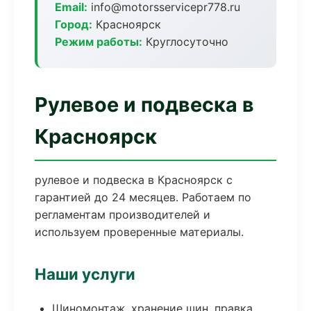
Email:
info@motorsservicepr778.ru
Город:
Красноярск
Режим работы:
Круглосуточно
Рулевое и подвеска в
Красноярск
рулевое и подвеска в Красноярск с
гарантией до 24 месяцев. Работаем по
регламентам производителей и
используем проверенные материалы.
Наши услуги
Шиномонтаж, хранение шин, правка