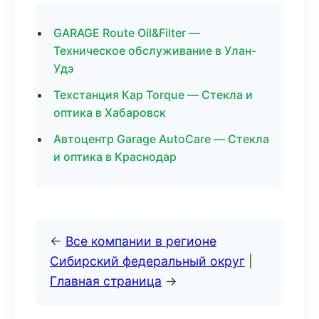
GARAGE Route Oil&Filter —
Техническое обслуживание в Улан-
Удэ
Техстанция Кар Torque — Стекла и
оптика в Хабаровск
Автоцентр Garage AutoCare — Стекла
и оптика в Краснодар
←
Все компании в регионе
Сибирский федеральный округ
|
Главная страница
→