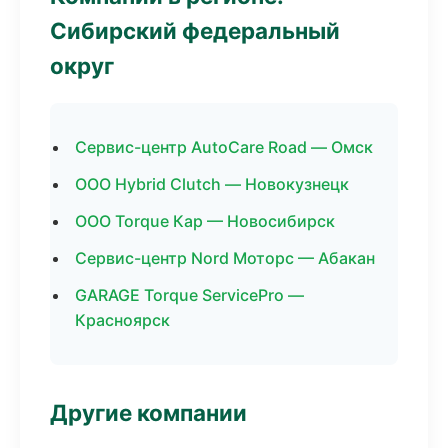
Сибирский федеральный
округ
Сервис-центр AutoCare Road — Омск
ООО Hybrid Clutch — Новокузнецк
ООО Torque Кар — Новосибирск
Сервис-центр Nord Моторс — Абакан
GARAGE Torque ServicePro —
Красноярск
Другие компании