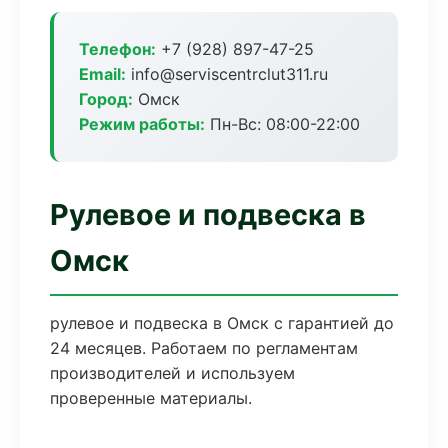
Телефон:
+7 (928) 897-47-25
Email:
info@serviscentrclut311.ru
Город:
Омск
Режим работы:
Пн-Вс: 08:00-22:00
Рулевое и подвеска в
Омск
рулевое и подвеска в Омск с гарантией до
24 месяцев. Работаем по регламентам
производителей и используем
проверенные материалы.