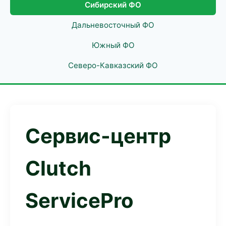
Сибирский ФО
Дальневосточный ФО
Южный ФО
Северо-Кавказский ФО
Сервис-центр
Clutch
ServicePro