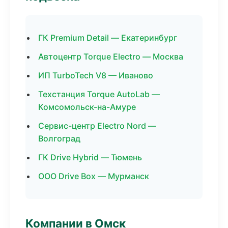
ГК Premium Detail — Екатеринбург
Автоцентр Torque Electro — Москва
ИП TurboTech V8 — Иваново
Техстанция Torque AutoLab —
Комсомольск-на-Амуре
Сервис-центр Electro Nord —
Волгоград
ГК Drive Hybrid — Тюмень
ООО Drive Box — Мурманск
Компании в Омск