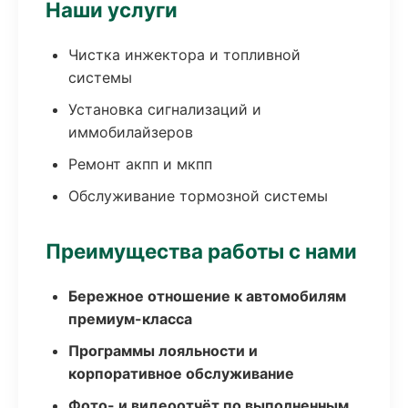
Наши услуги
Чистка инжектора и топливной
системы
Установка сигнализаций и
иммобилайзеров
Ремонт акпп и мкпп
Обслуживание тормозной системы
Преимущества работы с нами
Бережное отношение к автомобилям
премиум-класса
Программы лояльности и
корпоративное обслуживание
Фото- и видеоотчёт по выполненным