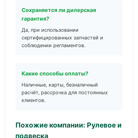
Сохраняется ли дилерская
гарантия?
Да, при использовании
сертифицированных запчастей и
соблюдении регламентов.
Какие способы оплаты?
Наличные, карты, безналичный
расчёт, рассрочка для постоянных
клиентов.
Похожие компании: Рулевое и
подвеска