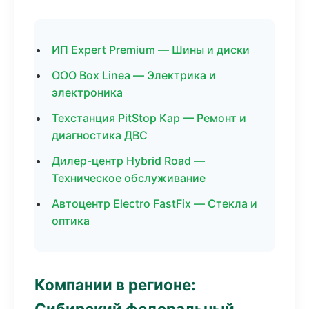
ИП Expert Premium — Шины и диски
ООО Box Linea — Электрика и
электроника
Техстанция PitStop Кар — Ремонт и
диагностика ДВС
Дилер-центр Hybrid Road —
Техническое обслуживание
Автоцентр Electro FastFix — Стекла и
оптика
Компании в регионе:
Сибирский федеральный