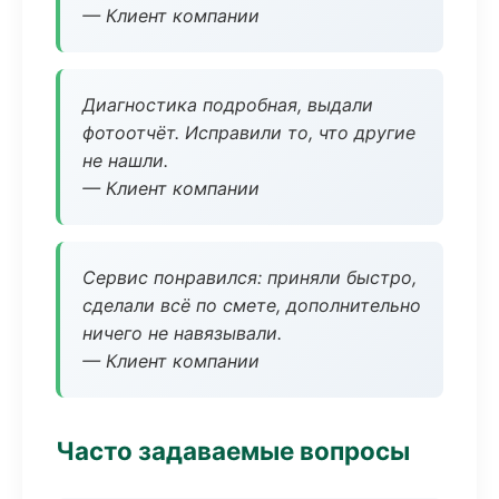
— Клиент компании
Диагностика подробная, выдали
фотоотчёт. Исправили то, что другие
не нашли.
— Клиент компании
Сервис понравился: приняли быстро,
сделали всё по смете, дополнительно
ничего не навязывали.
— Клиент компании
Часто задаваемые вопросы