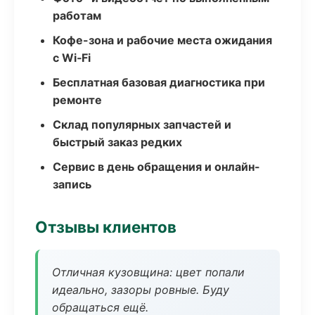
работам
Кофе-зона и рабочие места ожидания
с Wi‑Fi
Бесплатная базовая диагностика при
ремонте
Склад популярных запчастей и
быстрый заказ редких
Сервис в день обращения и онлайн-
запись
Отзывы клиентов
Отличная кузовщина: цвет попали
идеально, зазоры ровные. Буду
обращаться ещё.