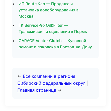
ИП Route Кар — Продажа и
установка допоборудования в
Москва
ГК ServicePro Oil&Filter —
Трансмиссия и сцепление в Пермь
GARAGE Vector Clutch — Кузовной
ремонт и покраска в Ростов-на-Дону
←
Все компании в регионе
Сибирский федеральный округ
|
Главная страница
→