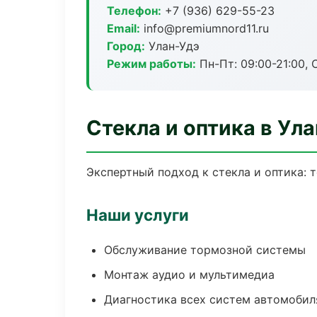
Телефон:
+7 (936) 629-55-23
Email:
info@premiumnord11.ru
Город:
Улан-Удэ
Режим работы:
Пн-Пт: 09:00-21:00, С
Стекла и оптика в Ул
Экспертный подход к стекла и оптика:
Наши услуги
Обслуживание тормозной системы
Монтаж аудио и мультимедиа
Диагностика всех систем автомобил