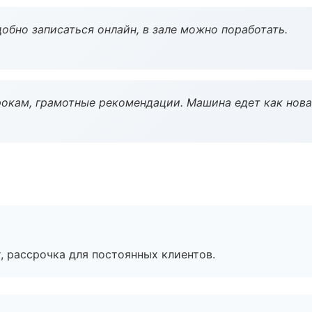
обно записаться онлайн, в зале можно поработать.
окам, грамотные рекомендации. Машина едет как нова
, рассрочка для постоянных клиентов.