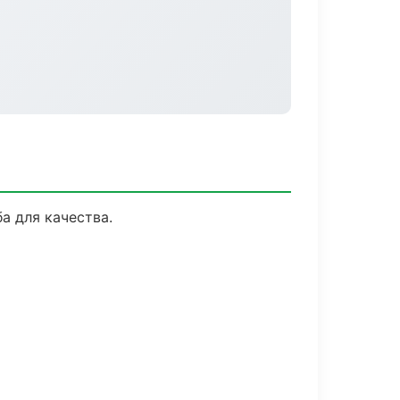
а для качества.