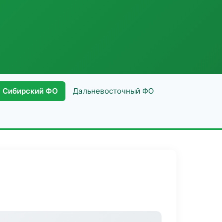
Сибирский ФО
Дальневосточный ФО