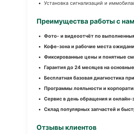
Установка сигнализаций и иммобила
Преимущества работы с на
Фото- и видеоотчёт по выполненны
Кофе-зона и рабочие места ожидания
Фиксированные цены и понятные с
Гарантия до 24 месяцев на основны
Бесплатная базовая диагностика пр
Программы лояльности и корпорати
Сервис в день обращения и онлайн-
Склад популярных запчастей и быст
Отзывы клиентов