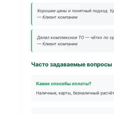
Хорошие цены и понятный подход. Уд
— Клиент компании
Делал комплексное ТО — чётко по ср
— Клиент компании
Часто задаваемые вопросы
Какие способы оплаты?
Наличные, карты, безналичный расчёт